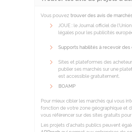
Vous pouvez
trouver des avis de marchés
JOUE : le Journal officiel de l'Un
légales pour les publicités europ
Supports habilités à recevoir de
Sites et plateformes des acheteur
publier ses marchés sur une platefo
est accessible gratuitement.
BOAMP
Pour mieux cibler les marchés qui vous int
fonction de votre zone géographique et d
vous référencer sur des sites gratuits pour
Les projets d'achats publics peuvent égale