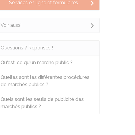
Services en ligne et formulaires
Voir aussi
Questions ? Réponses !
Qu'est-ce qu'un marché public ?
Quelles sont les différentes procédures
de marchés publics ?
Quels sont les seuils de publicité des
marchés publics ?