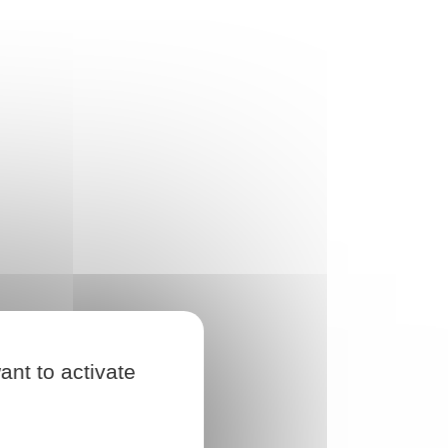
ant to activate