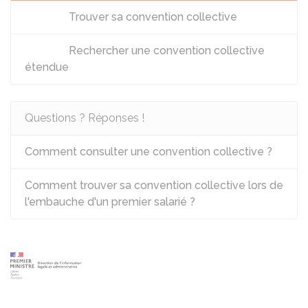
Trouver sa convention collective
Rechercher une convention collective
étendue
Questions ? Réponses !
Comment consulter une convention collective ?
Comment trouver sa convention collective lors de
l'embauche d'un premier salarié ?