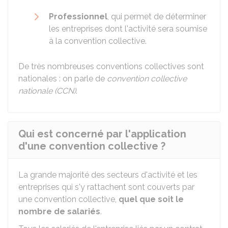
Professionnel
, qui permet de déterminer
les entreprises dont l'activité sera soumise
à la convention collective.
De très nombreuses conventions collectives sont
nationales : on parle de
convention collective
nationale (CCN)
.
Qui est concerné par l'application
d'une convention collective ?
La grande majorité des secteurs d'activité et les
entreprises qui s'y rattachent sont couverts par
une convention collective,
quel que soit le
nombre de salariés
.