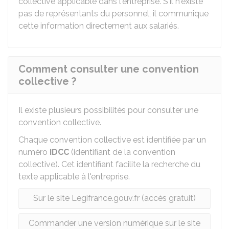
collective applicable dans l'entreprise. S'il n'existe
pas de représentants du personnel, il communique
cette information directement aux salariés.
Comment consulter une convention
collective ?
Il existe plusieurs possibilités pour consulter une
convention collective.
Chaque convention collective est identifiée par un
numéro
IDCC
(identifiant de la convention
collective). Cet identifiant facilite la recherche du
texte applicable à l'entreprise.
Sur le site Legifrance.gouv.fr (accès gratuit)
Commander une version numérique sur le site