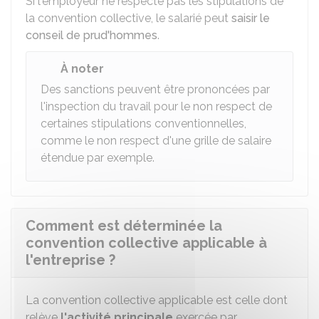
Si l'employeur ne respecte pas les stipulations de
la convention collective, le salarié peut
saisir le
conseil de prud'hommes
.
À noter
Des sanctions peuvent être prononcées par
l'inspection du travail pour le non respect de
certaines stipulations conventionnelles,
comme le non respect d'une grille de salaire
étendue par exemple.
Comment est déterminée la
convention collective applicable à
l'entreprise ?
La convention collective applicable est celle dont
relève
l'activité principale
exercée par