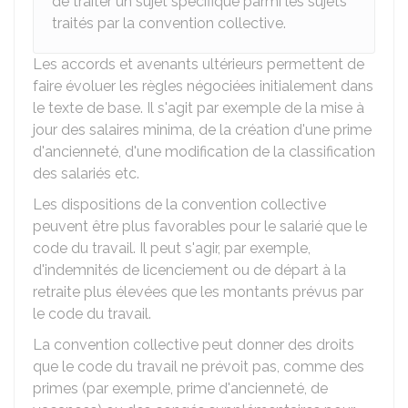
de traiter un sujet spécifique parmi les sujets
traités par la convention collective.
Les accords et avenants ultérieurs permettent de
faire évoluer les règles négociées initialement dans
le texte de base. Il s'agit par exemple de la mise à
jour des salaires minima, de la création d'une prime
d'ancienneté, d'une modification de la classification
des salariés etc.
Les dispositions de la convention collective
peuvent être plus favorables pour le salarié que le
code du travail. Il peut s'agir, par exemple,
d'indemnités de licenciement ou de départ à la
retraite plus élevées que les montants prévus par
le code du travail.
La convention collective peut donner des droits
que le code du travail ne prévoit pas, comme des
primes (par exemple, prime d'ancienneté, de