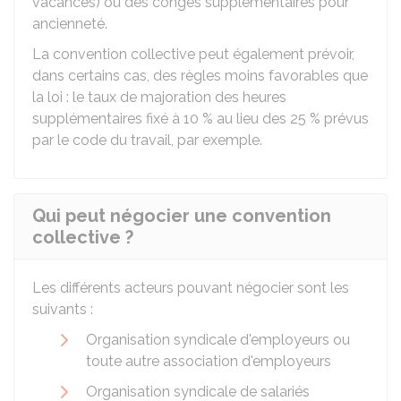
vacances) ou des congés supplémentaires pour
ancienneté.
La convention collective peut également prévoir,
dans certains cas, des règles moins favorables que
la loi : le taux de majoration des heures
supplémentaires fixé à
10 %
au lieu des
25 %
prévus
par le code du travail, par exemple.
Qui peut négocier une convention
collective ?
Les différents acteurs pouvant négocier sont les
suivants :
Organisation syndicale d'employeurs ou
toute autre association d'employeurs
Organisation syndicale de salariés