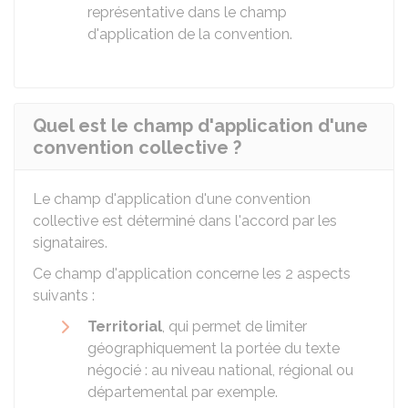
représentative dans le champ
d'application de la convention.
Quel est le champ d'application d'une
convention collective ?
Le champ d'application d'une convention
collective est déterminé dans l'accord par les
signataires.
Ce champ d'application concerne les 2 aspects
suivants :
Territorial
, qui permet de limiter
géographiquement la portée du texte
négocié : au niveau national, régional ou
départemental par exemple.