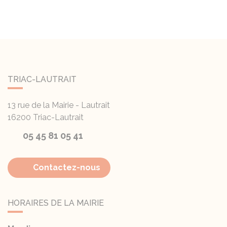
TRIAC-LAUTRAIT
13 rue de la Mairie - Lautrait
16200
Triac-Lautrait
05 45 81 05 41
Contactez-nous
HORAIRES DE LA MAIRIE