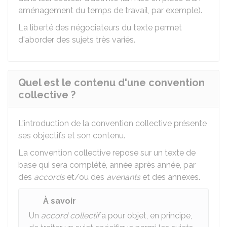
aménagement du temps de travail, par exemple).
La liberté des négociateurs du texte permet
d'aborder des sujets très variés.
Quel est le contenu d'une convention
collective ?
L'introduction de la convention collective présente
ses objectifs et son contenu.
La convention collective repose sur un texte de
base qui sera complété, année après année, par
des
accords
et/ou des
avenants
et des annexes.
À savoir
Un
accord collectif
a pour objet, en principe,