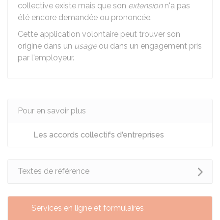
collective existe mais que son
extension
n'a pas
été encore demandée ou prononcée.
Cette application volontaire peut trouver son
origine dans un
usage
ou dans un engagement pris
par l'employeur.
Pour en savoir plus
Les accords collectifs d'entreprises
Textes de référence
Services en ligne et formulaires