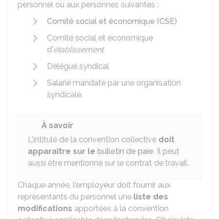
personnel ou aux personnes suivantes :
Comité social et économique (CSE)
Comité social et économique
d'
établissement
Délégué syndical
Salarié mandaté par une organisation
syndicale.
À savoir
L'intitulé de la convention collective
doit
apparaître sur le
bulletin de paie
. Il peut
aussi être mentionné sur le contrat de travail.
Chaque année, l'employeur doit fournir aux
représentants du personnel une
liste des
modifications
apportées à la convention