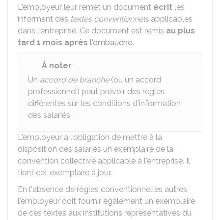
L'employeur leur remet un document
écrit
les
informant des
textes conventionnels
applicables
dans l'entreprise. Ce document est remis
au plus
tard 1 mois après
l'embauche
.
À noter
Un
accord de branche
(ou un accord
professionnel) peut prévoir des règles
différentes sur les conditions d'information
des salariés.
L'employeur a l'obligation de mettre à la
disposition des salariés un exemplaire de la
convention collective applicable à l'entreprise. Il
tient cet exemplaire à jour.
En l'absence de règles conventionnelles autres,
l'employeur doit fournir également un exemplaire
de ces textes aux institutions représentatives du