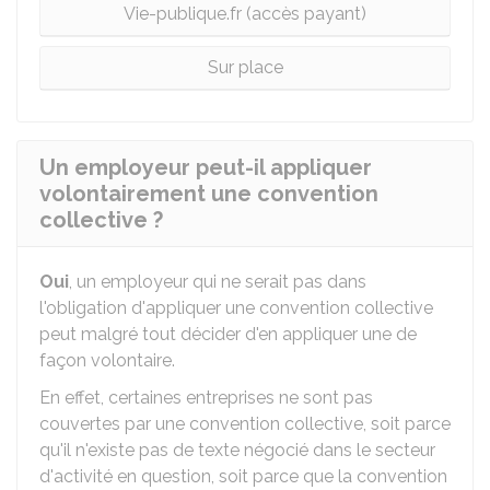
Vie-publique.fr (accès payant)
Sur place
Un employeur peut-il appliquer
volontairement une convention
collective ?
Oui
, un employeur qui ne serait pas dans
l'obligation d'appliquer une convention collective
peut malgré tout décider d'en appliquer une de
façon volontaire.
En effet, certaines entreprises ne sont pas
couvertes par une convention collective, soit parce
qu'il n'existe pas de texte négocié dans le secteur
d'activité en question, soit parce que la convention