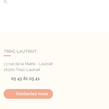
TRIAC-LAUTRAIT
13 rue de la Mairie - Lautrait
16200
Triac-Lautrait
05 45 81 05 41
Contactez-nous