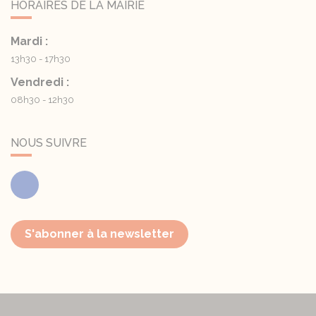
HORAIRES DE LA MAIRIE
Mardi :
13h30 - 17h30
Vendredi :
08h30 - 12h30
NOUS SUIVRE
Facebook
S'abonner à la newsletter