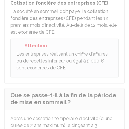
Cotisation foncière des entreprises (CFE)
La société en sommeil doit payer la
cotisation
foncière des entreprises (CFE)
pendant les 12
premiers mois d'inactivité. Au-delà de 12 mois, elle
est exonérée de CFE.
Attention
Les entreprises réalisant un chiffre d'affaires
ou de recettes inférieur ou égal à
5 000 €
sont exonérées de CFE.
Que se passe-t-il à la fin de la période
de mise en sommeil ?
Après une cessation temporaire d'activité (d'une
durée de 2 ans maximum) le dirigeant a 3