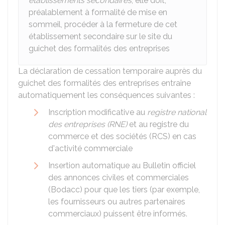
établissements secondaires
, elle doit,
préalablement à formalité de mise en
sommeil, procéder à la fermeture de cet
établissement secondaire sur le site du
guichet des formalités des entreprises
La déclaration de cessation temporaire auprès du
guichet des formalités des entreprises entraîne
automatiquement les conséquences suivantes :
Inscription modificative au
registre national
des entreprises (RNE)
et au registre du
commerce et des sociétés (RCS) en cas
d'activité commerciale
Insertion automatique au Bulletin officiel
des annonces civiles et commerciales
(Bodacc) pour que les tiers (par exemple,
les fournisseurs ou autres partenaires
commerciaux) puissent être informés.