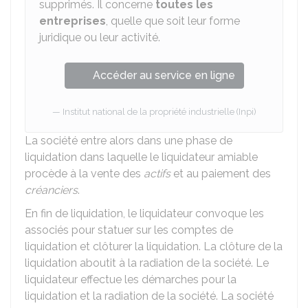
supprimés. Il concerne
toutes les
entreprises
, quelle que soit leur forme
juridique ou leur activité.
Accéder au service en ligne
Institut national de la propriété industrielle (Inpi)
La société entre alors dans une phase de
liquidation dans laquelle le liquidateur amiable
procède à la vente des
actifs
et au paiement des
créanciers
.
En fin de liquidation, le liquidateur convoque les
associés pour statuer sur les comptes de
liquidation et clôturer la liquidation. La clôture de la
liquidation aboutit à la radiation de la société. Le
liquidateur effectue les démarches pour la
liquidation et la radiation de la société. La société