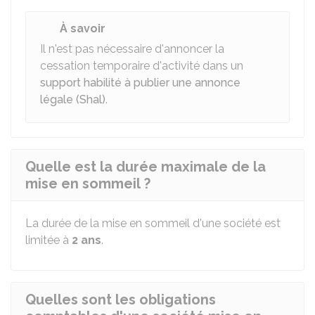
À savoir
Il n'est pas nécessaire d'annoncer la
cessation temporaire d'activité dans un
support habilité à publier une annonce
légale (Shal)
.
Quelle est la durée maximale de la
mise en sommeil ?
La durée de la mise en sommeil d'une société est
limitée à
2 ans
.
Quelles sont les obligations