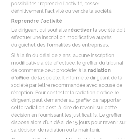
possibilités : reprendre l'activité, cesser
définitivement l'activité ou vendre la société.
Reprendre l'activité
Le dirigeant qui souhaite
réactiver
la société doit
effectuer une inscription modificative auprès
du
guichet des formalités des entreprises
.
Si à la fin du délai de 2 ans, aucune inscription
modificative a été effectuée, le greffier du tribunal
de commerce peut procéder à la
radiation
d'office
de la société. Il informe le dirigeant de la
société par lettre recommandée avec accusé de
réception. Pour contester la radiation d'office, le
dirigeant peut demander au greffier de rapporter
cette radiation c'est-à-dire de revenir sur cette
décision en fournissant les justificatifs. Le greffier
dispose alors d'un délai de 15 jours pour revenir sur
sa décision de radiation ou la maintenir.