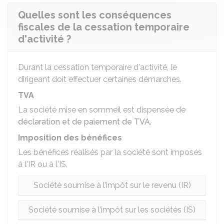
Quelles sont les conséquences
fiscales de la cessation temporaire
d'activité ?
Durant la cessation temporaire d'activité, le
dirigeant doit effectuer certaines démarches.
TVA
La société mise en sommeil est dispensée de
déclaration et de paiement de TVA
.
Imposition des bénéfices
Les bénéfices réalisés par la société sont imposés
à l'IR ou à l'IS.
Société soumise à l’impôt sur le revenu (IR)
Société soumise à l’impôt sur les sociétés (IS)