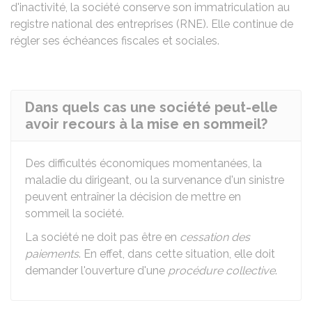
d'inactivité, la société conserve son immatriculation au
registre national des entreprises (RNE). Elle continue de
régler ses échéances fiscales et sociales.
Dans quels cas une société peut-elle
avoir recours à la mise en sommeil?
Des difficultés économiques momentanées, la
maladie du dirigeant, ou la survenance d'un sinistre
peuvent entraîner la décision de mettre en
sommeil la société.
La société ne doit pas être en
cessation des
paiements
. En effet, dans cette situation, elle doit
demander l'ouverture d'une
procédure collective
.