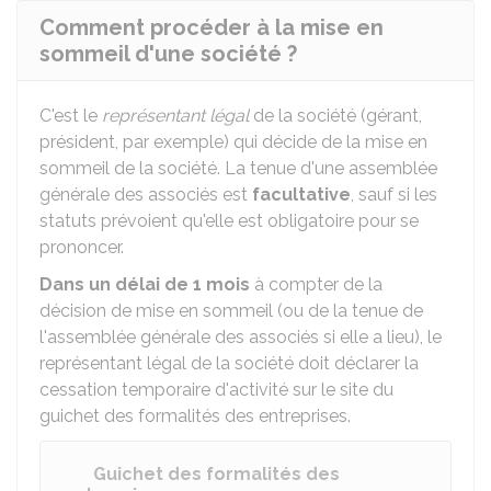
Comment procéder à la mise en
sommeil d'une société ?
C'est le
représentant légal
de la société (gérant,
président, par exemple) qui décide de la mise en
sommeil de la société. La tenue d'une assemblée
générale des associés est
facultative
, sauf si les
statuts prévoient qu'elle est obligatoire pour se
prononcer.
Dans un délai de 1 mois
à compter de la
décision de mise en sommeil (ou de la tenue de
l'assemblée générale des associés si elle a lieu), le
représentant légal de la société doit déclarer la
cessation temporaire d'activité sur le site du
guichet des formalités des entreprises.
Guichet des formalités des