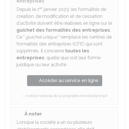
entreprises
er
Depuis le 1
janvier 2023, les formalités de
création, de modification et de cessation
d'activité doivent être réalisées en ligne sur le
guichet des formalités des entreprises
.
Ce "
guichet unique
" remplace les centres de
formalités des entreprises (CFE) qui sont
supprimés. Il concerne
toutes les
entreprises
, quelle que soit leur forme
juridique ou leur activité.
Accéder au service en ligne
Institut national de la propriété industrielle (Inpi)
À noter
Lorsque la société a un ou plusieurs