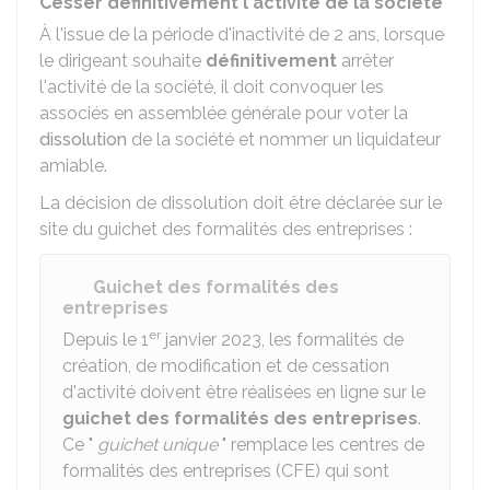
Cesser définitivement l'activité de la société
À l'issue de la période d'inactivité de 2 ans, lorsque
le dirigeant souhaite
définitivement
arrêter
l'activité de la société, il doit convoquer les
associés en assemblée générale pour voter la
dissolution
de la société et nommer un liquidateur
amiable.
La décision de dissolution doit être déclarée sur le
site du guichet des formalités des entreprises :
Guichet des formalités des
entreprises
er
Depuis le 1
janvier 2023, les formalités de
création, de modification et de cessation
d'activité doivent être réalisées en ligne sur le
guichet des formalités des entreprises
.
Ce "
guichet unique
" remplace les centres de
formalités des entreprises (CFE) qui sont