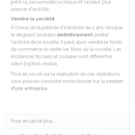
perd sa
personnalité juridique
et ne peut plus
exercer d'activité.
Vendre la société
À l'issue de la période d'inactivité de 2 ans, lorsque
le dirigeant souhaite
définitivement
arrêter
l'activité de la société, il peut alors vendre le fonds
de commerce et céder les titres de la société. Les
incidences fiscales et sociales sont différentes
selon l'option choisie.
Pour en savoir sur la réalisation de ces opérations,
vous pouvez consulter notre dossier sur la
cession
d'une entreprise
.
Pour en savoir plus