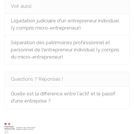
Voir aussi
Liquidation judiciaire d'un entrepreneur individuel
(y compris micro-entrepreneur)
Séparation des patrimoines professionnel et
personnel de l'entrepreneur individuel (y compris
du micro-entrepreneur)
Questions ? Réponses !
Quelle est la différence entre l'actif et le passif
d'une entreprise ?