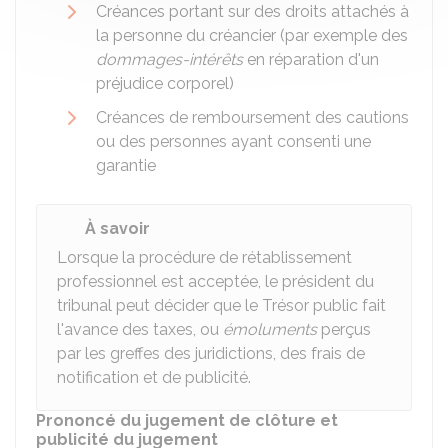
Créances portant sur des droits attachés à
la personne du créancier (par exemple des
dommages-intérêts
en réparation d'un
préjudice corporel)
Créances de remboursement des cautions
ou des personnes ayant consenti une
garantie
À savoir
Lorsque la procédure de rétablissement
professionnel est acceptée, le président du
tribunal peut décider que le Trésor public fait
l'avance des taxes, ou
émoluments
perçus
par les greffes des juridictions, des frais de
notification et de publicité.
Prononcé du jugement de clôture et
publicité du jugement