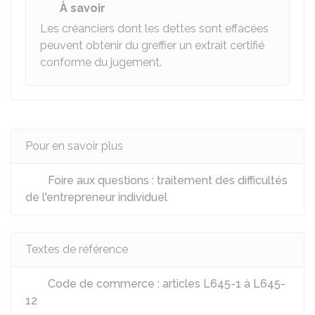
À savoir
Les créanciers dont les dettes sont effacées
peuvent obtenir du greffier un extrait certifié
conforme du jugement.
Pour en savoir plus
Foire aux questions : traitement des difficultés
de l'entrepreneur individuel
Textes de référence
Code de commerce : articles L645-1 à L645-
12