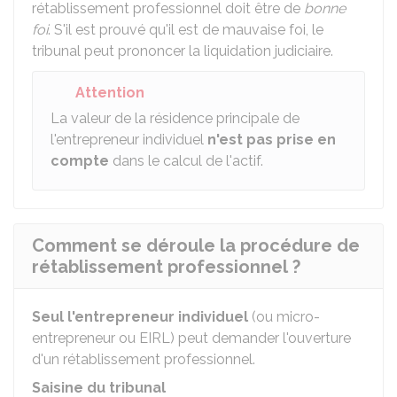
rétablissement professionnel doit être de
bonne
foi
. S'il est prouvé qu'il est de mauvaise foi, le
tribunal peut prononcer la liquidation judiciaire.
Attention
La valeur de la résidence principale de
l'entrepreneur individuel
n'est pas prise en
compte
dans le calcul de l'actif.
Comment se déroule la procédure de
rétablissement professionnel ?
Seul l'entrepreneur individuel
(ou micro-
entrepreneur ou EIRL) peut demander l'ouverture
d'un rétablissement professionnel.
Saisine du tribunal