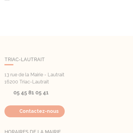
TRIAC-LAUTRAIT
13 rue de la Mairie - Lautrait
16200
Triac-Lautrait
05 45 81 05 41
Contactez-nous
HORAIRES DE LA MAIRIE