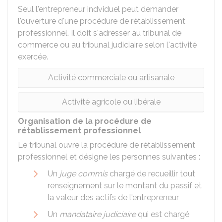
Seul l'entrepreneur indviduel peut demander
l'ouverture d'une procédure de rétablissement
professionnel. Il doit s'adresser au tribunal de
commerce ou au tribunal judiciaire selon l'activité
exercée.
Activité commerciale ou artisanale
Activité agricole ou libérale
Organisation de la procédure de
rétablissement professionnel
Le tribunal ouvre la procédure de rétablissement
professionnel et désigne les personnes suivantes :
Un
juge commis
chargé de recueillir tout
renseignement sur le montant du passif et
la valeur des actifs de l'entrepreneur
Un
mandataire judiciaire
qui est chargé