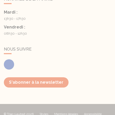
Mardi :
13h30 - 17h30
Vendredi :
08h30 - 12h30
NOUS SUIVRE
Facebook
S'abonner à la newsletter
© Triac-Lautrait 2026
Styles
Mentions légales
Accessibilité