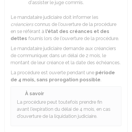
d'assister le juge commis.
Le mandataire judiciaire doit informer les
créanciers
connus de l'ouverture de la procédure
en se référant à
l'état des créances et des
dettes
fournis lors de l'ouverture de la procédure.
Le mandataire judiciaire demande aux créanciers
de communiquer, dans un délai de 2 mois, le
montant de leur créance et la date des échéances.
La procédure est ouverte pendant une
période
de 4 mois, sans prorogation possible
.
À savoir
La procédure peut toutefois prendre fin
avant l'expiration du délai de 4 mois, en cas
d'ouverture de la liquidation judiciaire.