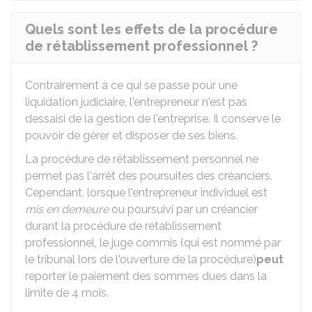
Quels sont les effets de la procédure
de rétablissement professionnel ?
Contrairement à ce qui se passe pour une
liquidation judiciaire, l'entrepreneur n'est pas
dessaisi de la gestion de l'entreprise. Il conserve le
pouvoir de gérer et disposer de ses biens.
La procédure de rétablissement personnel ne
permet pas l'arrêt des poursuites des créanciers.
Cependant, lorsque l'entrepreneur individuel est
mis en demeure
ou poursuivi par un créancier
durant la procédure de rétablissement
professionnel, le juge commis (qui est nommé par
le tribunal lors de l'ouverture de la procédure)
peut
reporter le paiement des sommes dues dans la
limite de 4 mois.