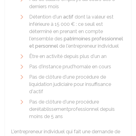
derniers mois
Détention d'un
actif
dont la valeur est
inférieure à
15 000 €
: ce seuil est
déterminé en prenant en compte
l'ensemble des
patrimoines professionnel
et personnel
de l'entrepreneur individuel
Être en activité depuis plus d'un an
Pas d'instance prud'homale en cours
Pas de clôture d'une procédure de
liquidation judiciaire pour insuffisance
d'actif
Pas de clôture d'une procédure
derétablissementprofessionnel depuis
moins de 5 ans
L'entrepreneur individuel qui fait une demande de