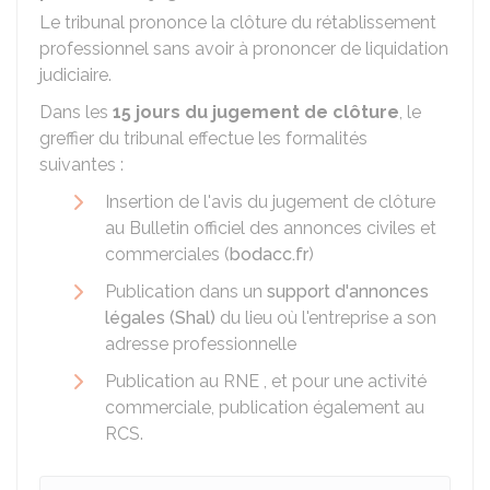
Le tribunal prononce la clôture du rétablissement
professionnel sans avoir à prononcer de liquidation
judiciaire.
Dans les
15 jours du jugement de clôture
, le
greffier du tribunal effectue les formalités
suivantes :
Insertion de l'avis du jugement de clôture
au Bulletin officiel des annonces civiles et
commerciales (
bodacc.fr
)
Publication dans un
support d'annonces
légales (Shal)
du lieu où l'entreprise a son
adresse professionnelle
Publication au
RNE
, et pour une activité
commerciale, publication également au
RCS
.