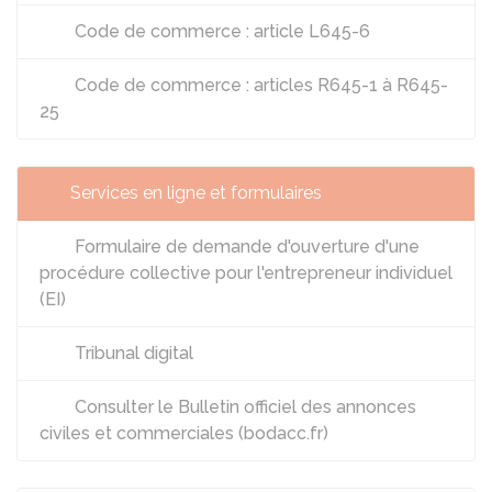
Code de commerce : article L645-6
Code de commerce : articles R645-1 à R645-
25
Services en ligne et formulaires
Formulaire de demande d'ouverture d'une
procédure collective pour l'entrepreneur individuel
(EI)
Tribunal digital
Consulter le Bulletin officiel des annonces
civiles et commerciales (bodacc.fr)