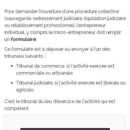
Pour demander l'ouverture d'une procédure collective
(sauvegarde, redressement judiciaire, liquidation judiciaire
ou rétablissement professionnel), l'entrepreneur
individuel, y compris le micro-entrepreneur, doit remplir
un
formulaire
.
Ce formulaire est à déposer ou envoyer à l'un des
tribunaux suivants :
Tribunal de commerce, si l'activité exercée est
commerciale ou artisanale
Tribunal judiciaire, si l'activité exercée est libérale ou
agricole.
C'est le tribunal du lieu d'exercice de l'activité qui est
compétent.