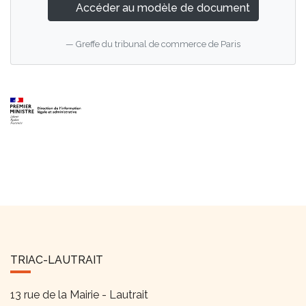
Accéder au modèle de document
Greffe du tribunal de commerce de Paris
TRIAC-LAUTRAIT
13 rue de la Mairie - Lautrait