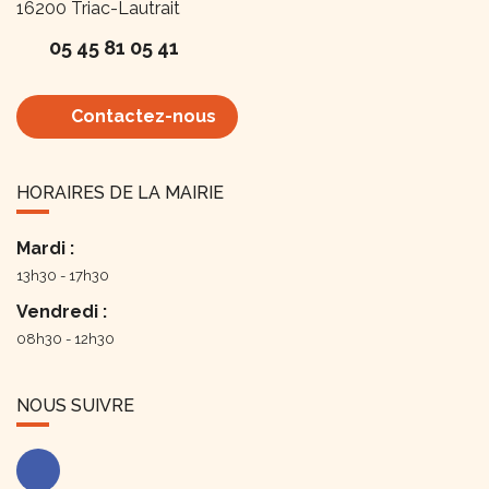
16200
Triac-Lautrait
05 45 81 05 41
Contactez-nous
HORAIRES DE LA MAIRIE
Mardi :
13h30 - 17h30
Vendredi :
08h30 - 12h30
NOUS SUIVRE
Facebook