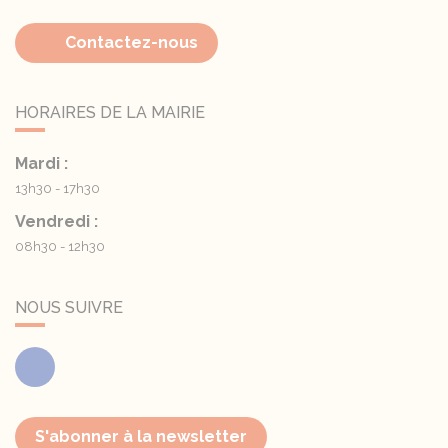
Contactez-nous
HORAIRES DE LA MAIRIE
Mardi :
13h30 - 17h30
Vendredi :
08h30 - 12h30
NOUS SUIVRE
Facebook
S'abonner à la newsletter