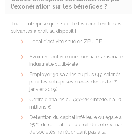
l'exonération sur les bénéfices ?
Toute entreprise qui respecte les caractéristiques
suivantes a droit au dispositif :
Local d'activité situé en
ZFU-TE
Avoir une activité commerciale, artisanale,
industrielle ou libérale
Employer 50 salariés au plus (49 salariés
er
pour les entreprises créées depuis le 1
janvier 2019)
Chiffre d'affaires ou
bénéfice
inférieur à
10
millions €
Détention du capital inférieure ou égale à
25 %
du capital ou du droit de vote, venant
de sociétés ne répondant pas à la