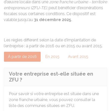
d'œuvre locale dans une
zone franche urbaine - territoire
entrepreneurs (ZFU-TE)
, peut bénéficier d'exonérations
fiscales sous certaines conditions. Ce dispositif est
valable jusqu'au
31 décembre 2025
.
Les règles diffèrent selon la date d'implantation de
l'entreprise : à partir de 2016 ou en 2015 ou avant 2015.
À partir de 2016
En 2015
Avant 2015
Votre entreprise est-elle située en
ZFU ?
Pour savoir si votre entreprise est située dans une
zone franche urbaine, vous pouvez consulter la
liste des communes situées en ZFU.