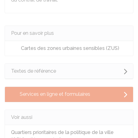
Pour en savoir plus
Cartes des zones urbaines sensibles (ZUS)
Textes de référence
Services en ligne et formulaires
Voir aussi
Quartiers prioritaires de la politique de la ville