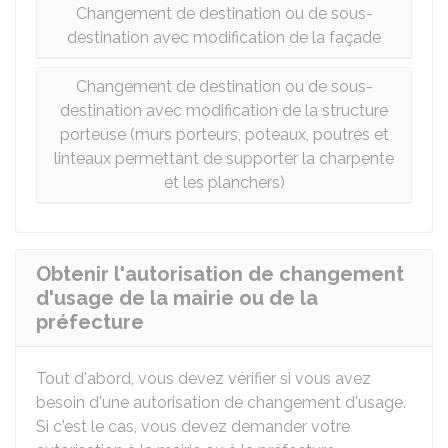
Changement de destination ou de sous-
destination avec modification de la façade
Changement de destination ou de sous-
destination avec modification de la structure
porteuse (murs porteurs, poteaux, poutres et
linteaux permettant de supporter la charpente
et les planchers)
Obtenir l'autorisation de changement
d'usage de la mairie ou de la
préfecture
Tout d'abord, vous devez vérifier si vous avez
besoin d'une autorisation de changement d'usage.
Si c'est le cas, vous devez demander votre