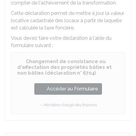
compter de l'achèvement de la transformation.
Cette déclaration permet de mettre à jour la valeur
locative cadastrale des locaux à partir de laquelle
est calculée la taxe foncière.
Vous devez faire votre déclaration à l'aide du
formulaire suivant :
Changement de consistance ou
d'affectation des propriétés bâties et
non bâties (déclaration n° 6704)
Accéder au Formulaire
Ministère chargé des finances