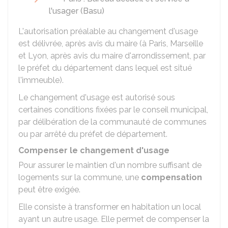
l'usager (Basu)
L'autorisation préalable au changement d'usage
est délivrée, après avis du maire (à Paris, Marseille
et Lyon, après avis du maire d'arrondissement, par
le préfet du département dans lequel est situé
l'immeuble).
Le changement d'usage est autorisé sous
certaines
conditions fixées par le conseil municipal,
par délibération de la communauté de communes
ou par arrêté du préfet de département.
Compenser le changement d'usage
Pour assurer le maintien d'un nombre suffisant de
logements sur la commune, une
compensation
peut être exigée.
Elle consiste à transformer en habitation un local
ayant un autre usage. Elle permet de compenser la