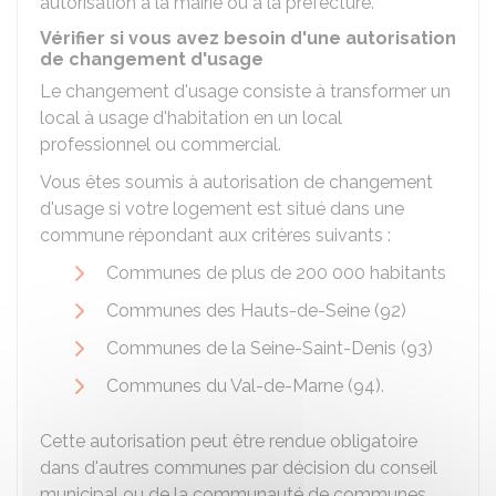
autorisation à la mairie ou à la préfecture.
Vérifier si vous avez besoin d'une autorisation
de changement d'usage
Le changement d'usage consiste à transformer un
local à usage d'habitation en un local
professionnel ou commercial.
Vous êtes soumis à autorisation de changement
d'usage si votre logement est situé dans une
commune répondant aux critères suivants :
Communes de plus de 200 000 habitants
Communes des Hauts-de-Seine (92)
Communes de la Seine-Saint-Denis (93)
Communes du Val-de-Marne (94).
Cette autorisation peut être rendue obligatoire
dans d'autres communes par décision du conseil
municipal ou de la communauté de communes.