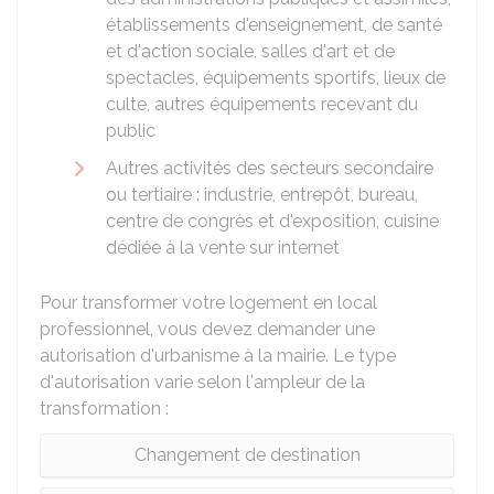
établissements d'enseignement, de santé
et d'action sociale, salles d'art et de
spectacles, équipements sportifs, lieux de
culte, autres équipements recevant du
public
Autres activités des secteurs secondaire
ou tertiaire : industrie, entrepôt, bureau,
centre de congrès et d'exposition, cuisine
dédiée à la vente sur internet
Pour transformer votre logement en local
professionnel, vous devez demander une
autorisation d'urbanisme à la mairie. Le type
d'autorisation varie selon l'ampleur de la
transformation :
Changement de destination