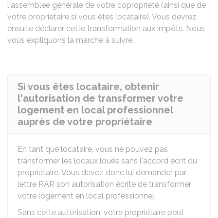
l'assemblée générale de votre copropriété (ainsi que de
votre propriétaire si vous êtes locataire). Vous devrez
ensuite déclarer cette transformation aux impôts. Nous
vous expliquons la marche à suivre.
Si vous êtes locataire, obtenir
l'autorisation de transformer votre
logement en local professionnel
auprès de votre propriétaire
En tant que locataire, vous ne pouvez pas
transformer les locaux loués sans l'accord écrit du
propriétaire. Vous devez donc lui demander par
lettre
RAR
son autorisation écrite de transformer
votre logement en local professionnel.
Sans cette autorisation, votre propriétaire peut