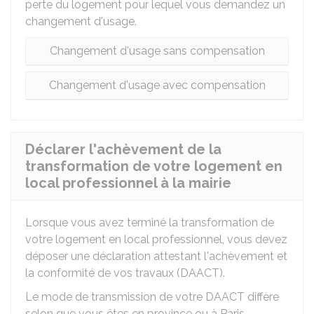
perte du logement pour lequel vous demandez un
changement d'usage.
Changement d'usage sans compensation
Changement d'usage avec compensation
Déclarer l'achèvement de la
transformation de votre logement en
local professionnel à la mairie
Lorsque vous avez terminé la transformation de
votre logement en local professionnel, vous devez
déposer une déclaration attestant l'achèvement et
la conformité de vos travaux (DAACT).
Le mode de transmission de votre DAACT diffère
selon que vous êtes en province ou à Paris.