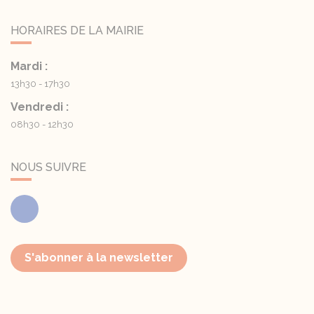
HORAIRES DE LA MAIRIE
Mardi :
13h30 - 17h30
Vendredi :
08h30 - 12h30
NOUS SUIVRE
Facebook
S'abonner à la newsletter