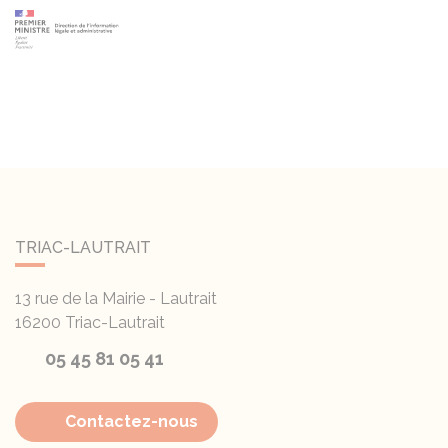
TRIAC-LAUTRAIT
13 rue de la Mairie - Lautrait
16200
Triac-Lautrait
05 45 81 05 41
Contactez-nous