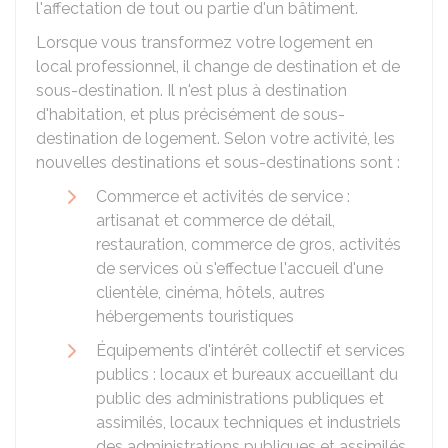
l'affectation de tout ou partie d'un bâtiment.
Lorsque vous transformez votre logement en
local professionnel, il change de destination et de
sous-destination. Il n'est plus à destination
d'habitation, et plus précisément de sous-
destination de logement. Selon votre activité, les
nouvelles destinations et sous-destinations sont :
Commerce et activités de service :
artisanat et commerce de détail,
restauration, commerce de gros, activités
de services où s'effectue l'accueil d'une
clientèle, cinéma, hôtels, autres
hébergements touristiques
Équipements d'intérêt collectif et services
publics : locaux et bureaux accueillant du
public des administrations publiques et
assimilés, locaux techniques et industriels
des administrations publiques et assimilés,