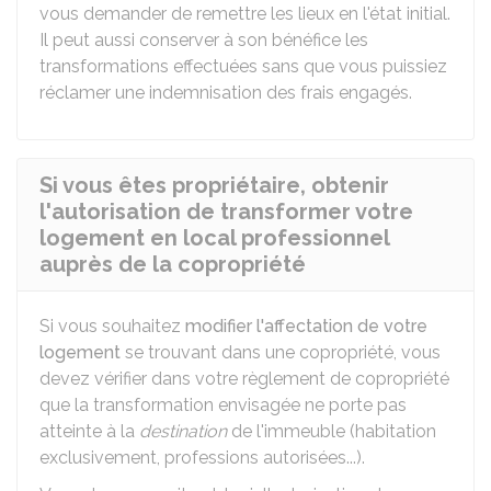
vous demander de remettre les lieux en l'état initial.
Il peut aussi conserver à son bénéfice les
transformations effectuées sans que vous puissiez
réclamer une indemnisation des frais engagés.
Si vous êtes propriétaire, obtenir
l'autorisation de transformer votre
logement en local professionnel
auprès de la copropriété
Si vous souhaitez
modifier l'affectation de votre
logement
se trouvant dans une copropriété, vous
devez vérifier dans votre règlement de copropriété
que la transformation envisagée ne porte pas
atteinte à la
destination
de l'immeuble (habitation
exclusivement, professions autorisées...).