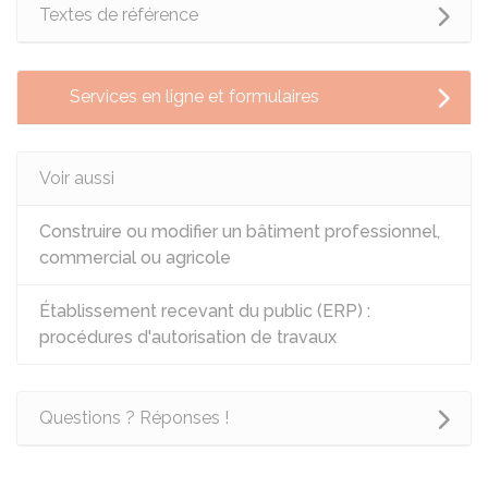
Textes de référence
Services en ligne et formulaires
Voir aussi
Construire ou modifier un bâtiment professionnel,
commercial ou agricole
Établissement recevant du public (ERP) :
procédures d'autorisation de travaux
Questions ? Réponses !