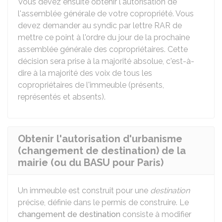
Vous devez ensuite obtenir l'autorisation de
l'assemblée générale de votre copropriété. Vous
devez demander au syndic par lettre
RAR
de
mettre ce point à l'ordre du jour de la prochaine
assemblée générale des copropriétaires. Cette
décision sera prise à la majorité absolue, c'est-à-
dire à la majorité des voix de tous les
copropriétaires de l'immeuble (présents,
représentés et absents).
Obtenir l'autorisation d'urbanisme
(changement de destination) de la
mairie (ou du BASU pour Paris)
Un immeuble est construit pour une
destination
précise, définie dans le permis de construire. Le
changement de destination
consiste à modifier