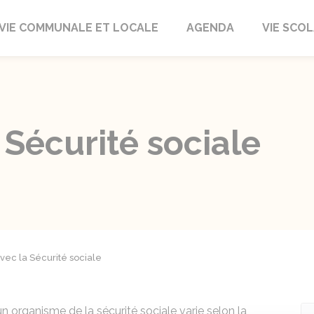
autrait
VIE COMMUNALE ET LOCALE
AGENDA
VIE SCOL
 Sécurité sociale
avec la Sécurité sociale
 organisme de la sécurité sociale varie selon la