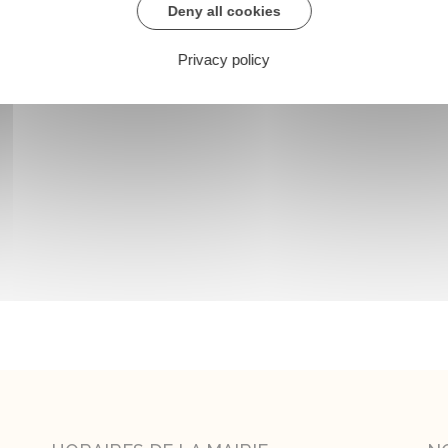
Deny all cookies
Privacy policy