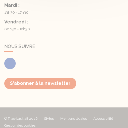
Mardi :
13h30 - 17h30
Vendredi :
08h30 - 12h30
NOUS SUIVRE
Facebook
S'abonner à la newsletter
© Triac-Lautrait 2026
Styles
Mentions légales
Accessibilité
Gestion des cookies