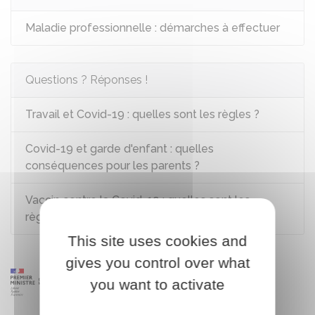
Maladie professionnelle : démarches à effectuer
Questions ? Réponses !
Travail et Covid-19 : quelles sont les règles ?
Covid-19 et garde d'enfant : quelles
conséquences pour les parents ?
Vaccin contre la Covid-19 : quelles sont les
règles ?
This site uses cookies and
gives you control over what
you want to activate