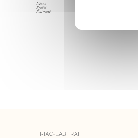
TRIAC-LAUTRAIT