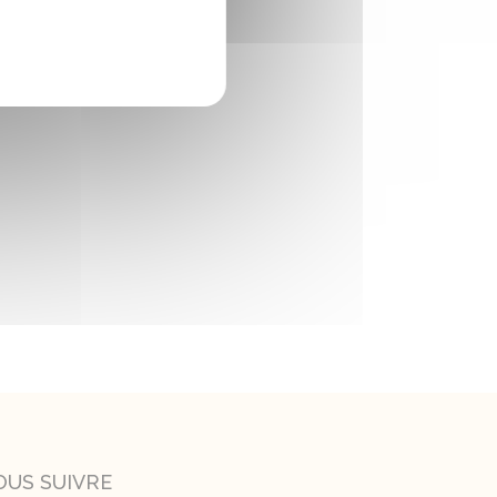
OUS SUIVRE