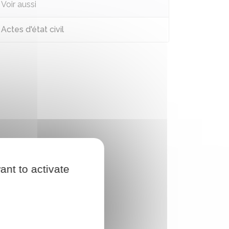
Voir aussi
Actes d'état civil
ant to activate