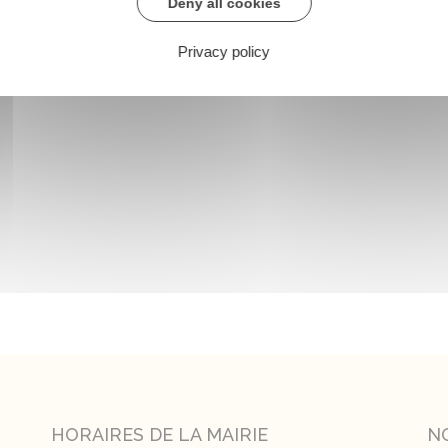
Deny all cookies
Privacy policy
HORAIRES DE LA MAIRIE
N