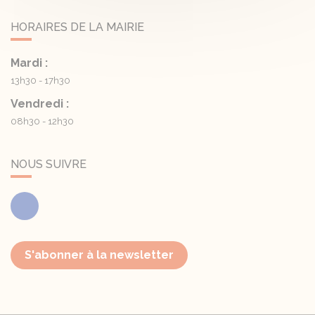
HORAIRES DE LA MAIRIE
Mardi :
13h30 - 17h30
Vendredi :
08h30 - 12h30
NOUS SUIVRE
Facebook
S'abonner à la newsletter