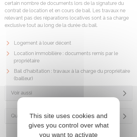
certain nombre de documents lors de la signature du
contrat de location et en cours de bail. Les travaux ne
relevant pas des réparations locatives sont à sa charge
exclusive tout au long de la durée du bail.
Logement à louer décent
Location immobilière : documents remis par le
propriétaire
Bail d'habitation : travaux à la charge du propriétaire
(bailleur)
Voir aussi
This site uses cookies and
Questions ? Réponses !
gives you control over what
you want to activate