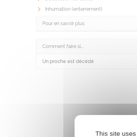
Inhumation (enterrement)
Pour en savoir plus
Comment faire si...
Un proche est décédé
This site uses