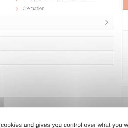
Crémation
 cookies and gives you control over what you w