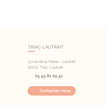
TRIAC-LAUTRAIT
13 rue de la Mairie - Lautrait
16200
Triac-Lautrait
05 45 81 05 41
Contactez-nous