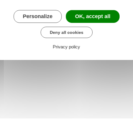
Personalize
OK, accept all
Deny all cookies
Privacy policy