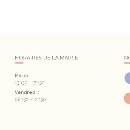
HORAIRES DE LA MAIRIE
N
Mardi :
13h30 - 17h30
Vendredi :
08h30 - 12h30