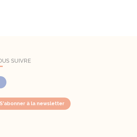
OUS SUIVRE
Facebook
S'abonner à la newsletter