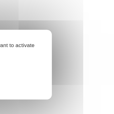
ant to activate