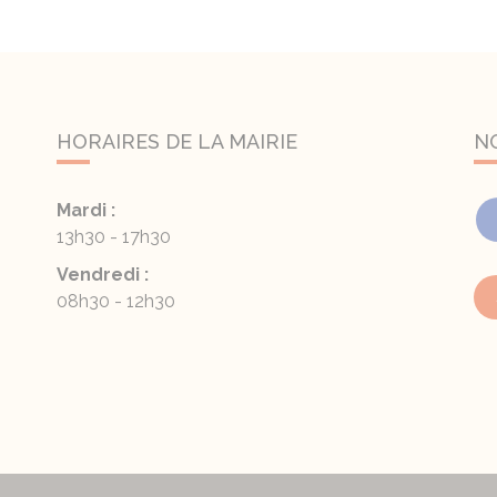
HORAIRES DE LA MAIRIE
N
Mardi :
13h30 - 17h30
Vendredi :
08h30 - 12h30