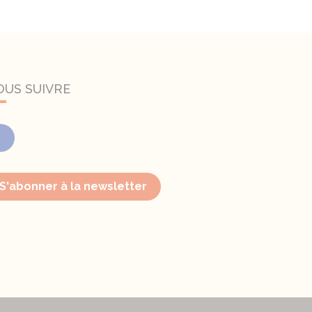
OUS SUIVRE
Facebook
S'abonner à la newsletter