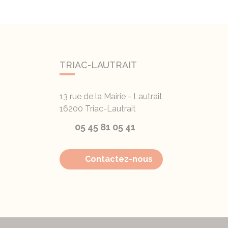
TRIAC-LAUTRAIT
13 rue de la Mairie - Lautrait
16200
Triac-Lautrait
05 45 81 05 41
Contactez-nous