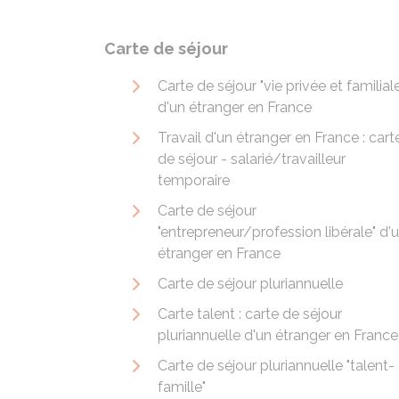
Carte de séjour
Carte de séjour "vie privée et familial
d'un étranger en France
Travail d'un étranger en France : cart
de séjour - salarié/travailleur
temporaire
Carte de séjour
"entrepreneur/profession libérale" d'
étranger en France
Carte de séjour pluriannuelle
Carte talent : carte de séjour
pluriannuelle d'un étranger en France
Carte de séjour pluriannuelle "talent-
famille"