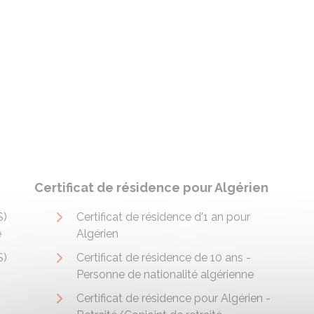
Certificat de résidence pour Algérien
S)
Certificat de résidence d'1 an pour
e
Algérien
S)
Certificat de résidence de 10 ans -
Personne de nationalité algérienne
Certificat de résidence pour Algérien -