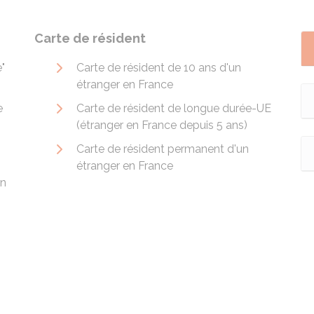
Carte de résident
e"
Carte de résident de 10 ans d'un
étranger en France
e
Carte de résident de longue durée-UE
(étranger en France depuis 5 ans)
Carte de résident permanent d'un
étranger en France
un