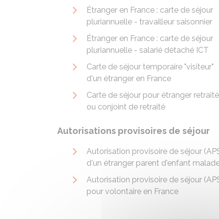
Étranger en France : carte de séjour
pluriannuelle - travailleur saisonnier
Étranger en France : carte de séjour
pluriannuelle - salarié détaché ICT
Carte de séjour temporaire "visiteur"
d'un étranger en France
Carte de séjour pour étranger retraité
ou conjoint de retraité
Autorisations provisoires de séjour
Autorisation provisoire de séjour (AP
d'un étranger parent d'enfant malad
Autorisation provisoire de séjour (AP
pour volontaire en France