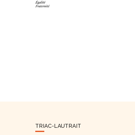
TRIAC-LAUTRAIT