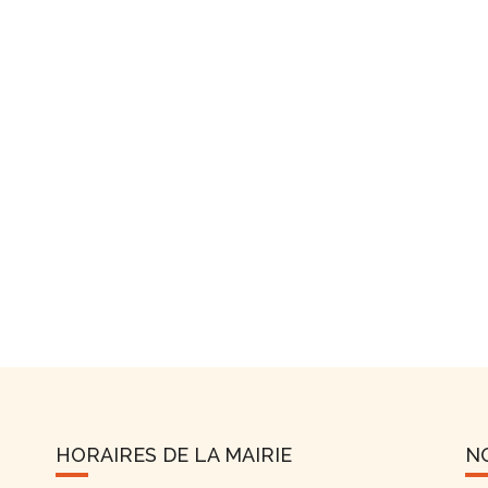
HORAIRES DE LA MAIRIE
N