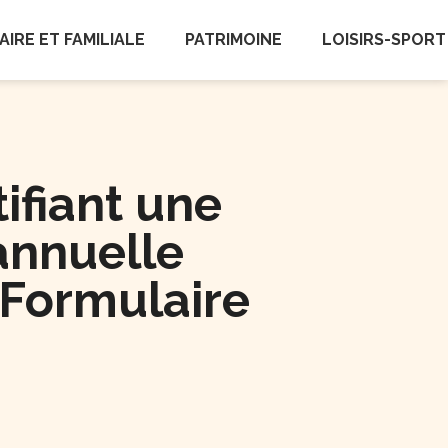
AIRE ET FAMILIALE
PATRIMOINE
LOISIRS-SPORT
ifiant une
annuelle
(Formulaire