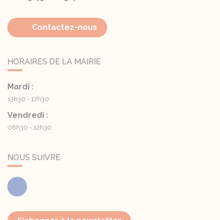
Contactez-nous
HORAIRES DE LA MAIRIE
Mardi :
13h30 - 17h30
Vendredi :
08h30 - 12h30
NOUS SUIVRE
Facebook