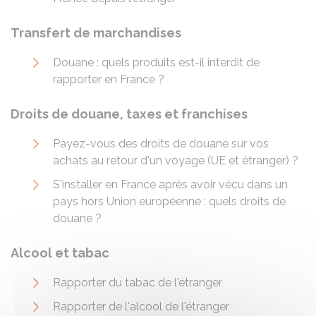
Transfert de marchandises
Douane : quels produits est-il interdit de
rapporter en France ?
Droits de douane, taxes et franchises
Payez-vous des droits de douane sur vos
achats au retour d'un voyage (UE et étranger) ?
S'installer en France après avoir vécu dans un
pays hors Union européenne : quels droits de
douane ?
Alcool et tabac
Rapporter du tabac de l'étranger
Rapporter de l'alcool de l'étranger