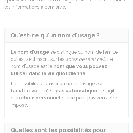
les informations à connaître.
Qu'est-ce qu'un nom d'usage ?
Le
nom d'usage
se distingue du nom de famille
qui est seul inscrit sur les
actes de l'état civil.
Le
nom d'usage est le
nom que vous pouvez
utiliser dans la vie quotidienne
.
La possibilité d'utiliser un nom d'usage est
facultative
et n'est
pas automatique
. Il s'agit
d'un
choix personnel
qui ne peut pas vous être
imposé.
Quelles sont les possibilités pour