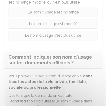
est inchangé, modifié, ou n'est plus utilisé :
Le nom d'usage est inchangé
Le nom d'usage est modifié
Le nom d'usage n'est plus utilisé
Comment indiquer son nom d'usage
sur les documents officiels ?
Vous pouvez utiliser le nom d'usage choisi
dans
tous les actes de la vie privée, familiale,
sociale ou professionnelle
.
Dès lors que la demande en est faite,
l'administration doit utiliser le nom d'usage dans