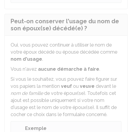
Peut-on conserver l'usage du nom de
son époux(se) décédé(e) ?
Oui, vous pouvez continuer à utiliser le nom de
votre époux décédé ou épouse décédée comme
nom d'usage
.
Vous n'avez
aucune démarche à faire
.
Si vous le souhaitez, vous pouvez faire figurer sur
vos papiers la mention
veuf
ou
veuve
devant le
nom de famille
de votre époux(se). Toutefois cet
ajout est possible uniquement si votre nom
d'usage est le nom de votre époux(se). Il suffit de
cocher ce choix dans le formulaire concerné.
Exemple