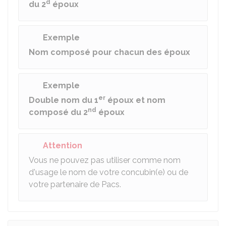
d
du 2
époux
Exemple
Nom composé pour chacun des époux
Exemple
er
Double nom du 1
époux et nom
nd
composé du 2
époux
Attention
Vous ne pouvez pas utiliser comme nom
d'usage le nom de votre concubin(e) ou de
votre partenaire de Pacs.