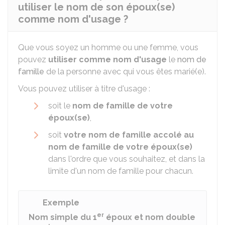
utiliser le nom de son époux(se)
comme nom d'usage ?
Que vous soyez un homme ou une femme, vous
pouvez
utiliser comme nom d'usage
le
nom de
famille
de la personne avec qui vous êtes marié(e).
Vous pouvez utiliser à titre d'usage :
soit le
nom de famille de votre
époux(se)
,
soit
votre nom de famille accolé au
nom de famille de votre époux(se)
dans l'ordre que vous souhaitez, et dans la
limite d'un nom de famille pour chacun.
Exemple
er
Nom simple du 1
époux et nom double