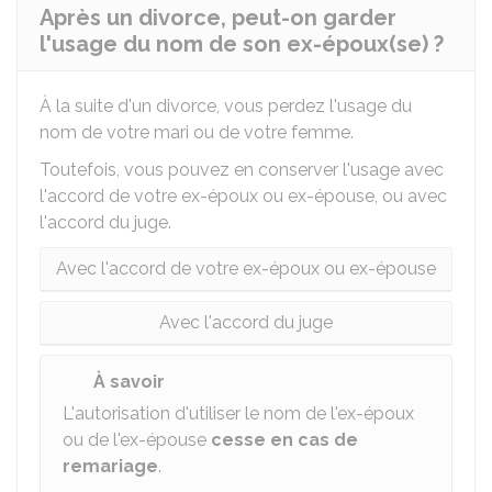
Après un divorce, peut-on garder
l'usage du nom de son ex-époux(se) ?
À la suite d'un divorce, vous perdez l'usage du
nom de votre mari ou de votre femme.
Toutefois, vous pouvez en conserver l'usage avec
l'accord de votre ex-époux ou ex-épouse, ou avec
l'accord du juge.
Avec l'accord de votre ex-époux ou ex-épouse
Avec l'accord du juge
À savoir
L'autorisation d'utiliser le nom de l'ex-époux
ou de l'ex-épouse
cesse en cas de
remariage
.