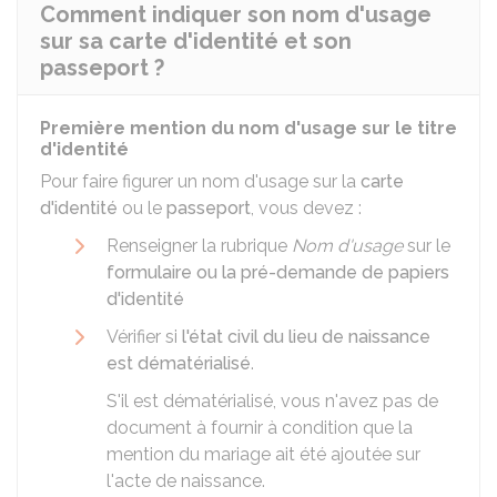
Comment indiquer son nom d'usage
sur sa carte d'identité et son
passeport ?
Première mention du nom d'usage sur le titre
d'identité
Pour faire figurer un nom d'usage sur la
carte
d'identité
ou le
passeport
, vous devez :
Renseigner la rubrique
Nom d'usage
sur le
formulaire ou la pré-demande de papiers
d'identité
Vérifier si
l'état civil du lieu de naissance
est dématérialisé
.
S'il est dématérialisé, vous n'avez pas de
document à fournir à condition que la
mention du mariage ait été ajoutée sur
l'acte de naissance.