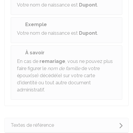
Votre nom de naissance est
Dupont
.
Exemple
Votre nom de naissance est
Dupont
.
À savoir
En cas de
remariage
, vous ne pouvez plus
faire figurer le
nom de famille
de votre
époux(se) décédé(e) sur votre carte
d'identité ou tout autre document
administratif.
Textes de référence