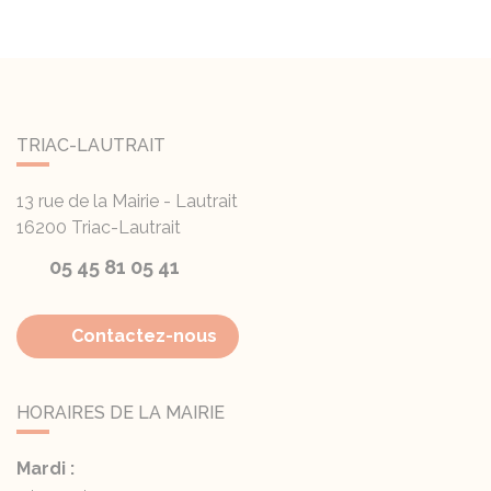
TRIAC-LAUTRAIT
13 rue de la Mairie - Lautrait
16200
Triac-Lautrait
05 45 81 05 41
Contactez-nous
HORAIRES DE LA MAIRIE
Mardi :