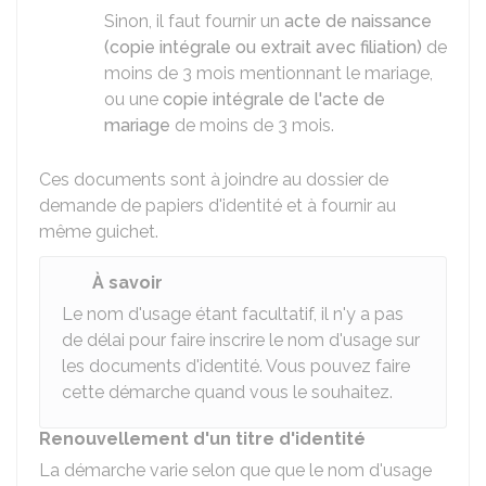
Sinon, il faut fournir un
acte de naissance
(copie intégrale ou extrait avec filiation)
de
moins de 3 mois mentionnant le mariage,
ou une
copie intégrale de l'acte de
mariage
de moins de 3 mois.
Ces documents sont à joindre au dossier de
demande de papiers d'identité et à fournir au
même guichet.
À savoir
Le nom d'usage étant facultatif, il n'y a pas
de délai pour faire inscrire le nom d'usage sur
les documents d'identité. Vous pouvez faire
cette démarche quand vous le souhaitez.
Renouvellement d'un titre d'identité
La démarche varie selon que que le nom d'usage