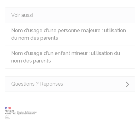
Voir aussi
Nom d'usage d'une personne majeure : utilisation
du nom des parents
Nom d'usage d'un enfant mineur : utilisation du
nom des parents
Questions ? Réponses !