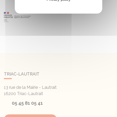
TRIAC-LAUTRAIT
13 rue de la Mairie - Lautrait
16200
Triac-Lautrait
05 45 81 05 41