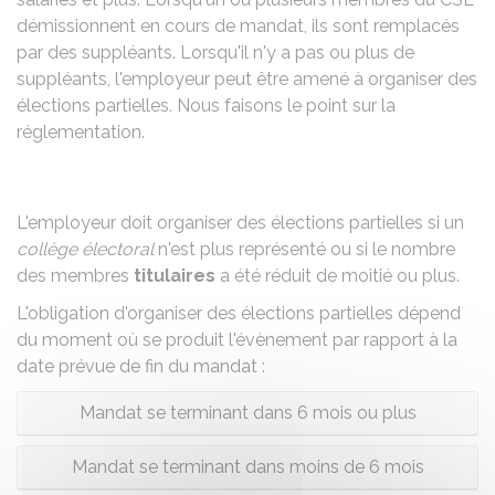
démissionnent en cours de mandat, ils sont remplacés
par des suppléants. Lorsqu'il n'y a pas ou plus de
suppléants, l'employeur peut être amené à organiser des
élections partielles. Nous faisons le point sur la
réglementation.
L'employeur doit organiser des élections partielles si un
collège électoral
n'est plus représenté ou si le nombre
des membres
titulaires
a été réduit de moitié ou plus.
L'obligation d'organiser des élections partielles dépend
du moment où se produit l'évènement par rapport à la
date prévue de fin du mandat :
Mandat se terminant dans 6 mois ou plus
Mandat se terminant dans moins de 6 mois