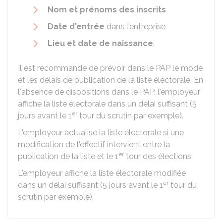
Nom et prénoms des inscrits
Date d'entrée
dans l'entreprise
Lieu et date de naissance
.
Il est recommandé de prévoir dans le PAP le mode
et les délais de publication de la liste électorale. En
l'absence de dispositions dans le PAP, l'employeur
affiche la liste électorale dans un délai suffisant (5
er
jours avant le 1
tour du scrutin par exemple).
L'employeur actualise la liste électorale si une
modification de l'effectif intervient entre la
er
publication de la liste et le 1
tour des élections.
L'employeur affiche la liste électorale modifiée
er
dans un délai suffisant (5 jours avant le 1
tour du
scrutin par exemple).