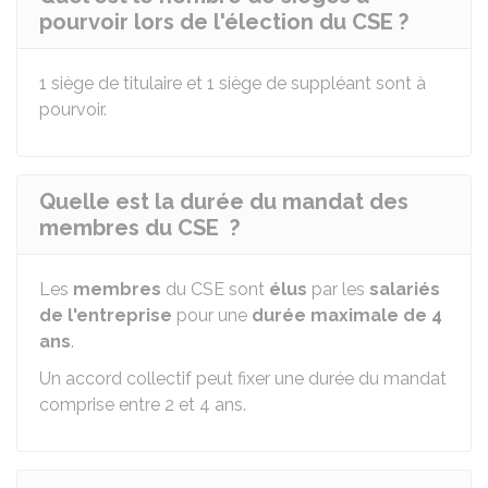
pourvoir lors de l'élection du CSE ?
1 siège de titulaire et 1 siège de suppléant sont à
pourvoir.
Quelle est la durée du mandat des
membres du CSE ?
Les
membres
du CSE sont
élus
par les
salariés
de l'entreprise
pour une
durée maximale de 4
ans
.
Un accord collectif peut fixer une durée du mandat
comprise entre 2 et 4 ans.