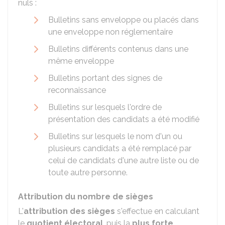
nuls :
Bulletins sans enveloppe ou placés dans
une enveloppe non réglementaire
Bulletins différents contenus dans une
même enveloppe
Bulletins portant des signes de
reconnaissance
Bulletins sur lesquels l'ordre de
présentation des candidats a été modifié
Bulletins sur lesquels le nom d'un ou
plusieurs candidats a été remplacé par
celui de candidats d'une autre liste ou de
toute autre personne.
Attribution du nombre de sièges
L'
attribution des sièges
s'effectue en calculant
le
quotient électoral
, puis la
plus forte