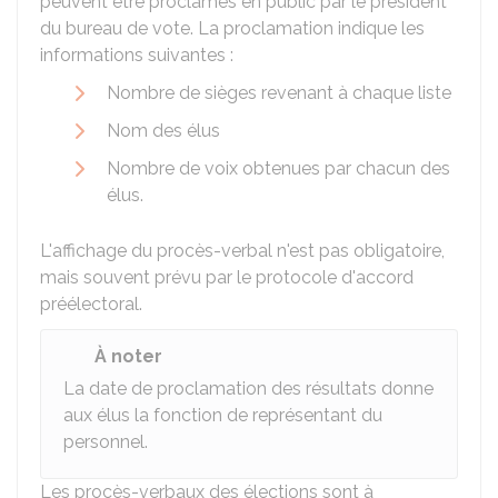
peuvent être proclamés en public par le président
du bureau de vote. La proclamation indique les
informations suivantes :
Nombre de sièges revenant à chaque liste
Nom des élus
Nombre de voix obtenues par chacun des
élus.
L'affichage du procès-verbal n'est pas obligatoire,
mais souvent prévu par le protocole d'accord
préélectoral.
À noter
La date de proclamation des résultats donne
aux élus la fonction de représentant du
personnel.
Les procès-verbaux des élections sont à