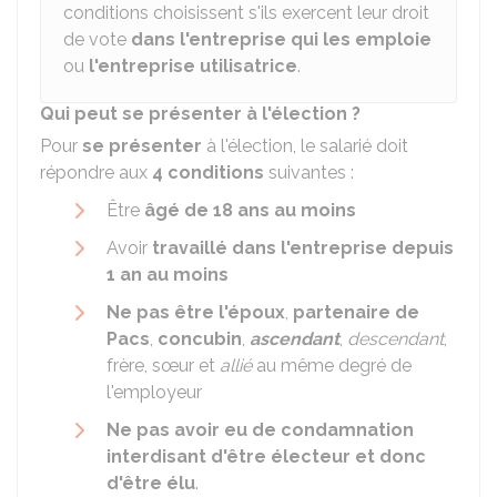
conditions choisissent s'ils exercent leur droit
de vote
dans l'entreprise qui les emploie
ou
l'entreprise utilisatrice
.
Qui peut se présenter à l'élection ?
Pour
se présenter
à l'élection, le salarié doit
répondre aux
4 conditions
suivantes :
Être
âgé de 18 ans au moins
Avoir
travaillé dans l'entreprise depuis
1 an au moins
Ne pas être l'époux
,
partenaire de
Pacs
,
concubin
,
ascendant
,
descendant
,
frère, sœur et
allié
au même degré de
l'employeur
Ne pas avoir eu de condamnation
interdisant d'être électeur et donc
d'être élu
.