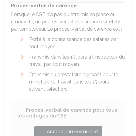
Procès-verbal de carence
Lorsque le CSE n'a pas pu être mis en place ou
renouvelé, un procès-verbal de carence est établi
par l'employeur. Le procès-verbal de carence est :
Porté à la connaissance des salariés par
tout moyen
Transmis dans les 15 jours à l'inspecteur du
travail par tout moyen
Transmis au prestataire agissant pour le
ministère du travail dans les 15 jours
suivant l'élection.
Procès-verbal de carence pour tous
les collèges du CSE
Accéder au Formulaire