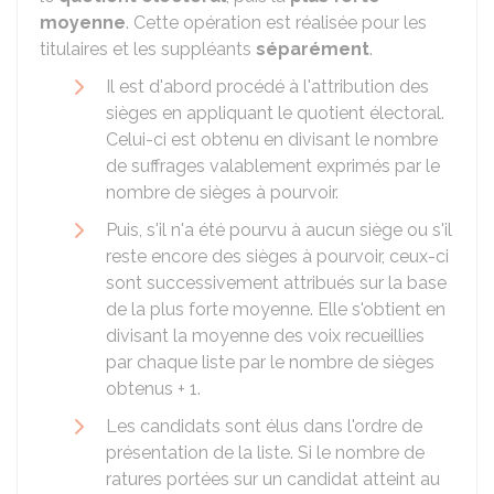
moyenne
. Cette opération est réalisée pour les
titulaires et les suppléants
séparément
.
Il est d'abord procédé à l'attribution des
sièges en appliquant le quotient électoral.
Celui-ci est obtenu en divisant le nombre
de suffrages valablement exprimés par le
nombre de sièges à pourvoir.
Puis, s'il n'a été pourvu à aucun siège ou s'il
reste encore des sièges à pourvoir, ceux-ci
sont successivement attribués sur la base
de la plus forte moyenne. Elle s'obtient en
divisant la moyenne des voix recueillies
par chaque liste par le nombre de sièges
obtenus + 1.
Les candidats sont élus dans l'ordre de
présentation de la liste. Si le nombre de
ratures portées sur un candidat atteint au