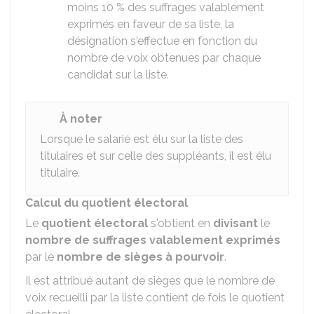
moins
10 %
des suffrages valablement
exprimés en faveur de sa liste, la
désignation s'effectue en fonction du
nombre de voix obtenues par chaque
candidat sur la liste.
À noter
Lorsque le salarié est élu sur la liste des
titulaires et sur celle des suppléants, il est élu
titulaire.
Calcul du quotient électoral
Le
quotient électoral
s'obtient en
divisant
le
nombre de suffrages valablement exprimés
par le
nombre de sièges à pourvoir
.
Il est attribué autant de sièges que le nombre de
voix recueilli par la liste contient de fois le quotient