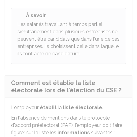
À savoir
Les salariés travaillant à temps partiel
simultanément dans plusieurs entreprises ne
peuvent être candidats que dans l'une de ces
entreprises. Ils choisissent celle dans laquelle
ils font acte de candidature.
Comment est établie la liste
électorale lors de l'élection du CSE ?
L'employeur
établit
la
liste électorale
.
En l'absence de mentions dans le protocole
d'accord préélectoral (PAP), l'employeur doit faire
figurer sur la liste les
informations
suivantes :