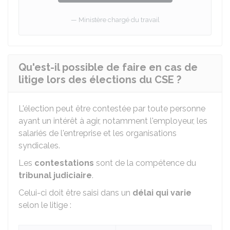
Ministère chargé du travail
Qu'est-il possible de faire en cas de
litige lors des élections du CSE ?
L'élection peut être contestée par toute personne
ayant un intérêt à agir, notamment l'employeur, les
salariés de l'entreprise et les organisations
syndicales.
Les
contestations
sont de la compétence du
tribunal judiciaire
.
Celui-ci doit être saisi dans un
délai qui varie
selon le litige :