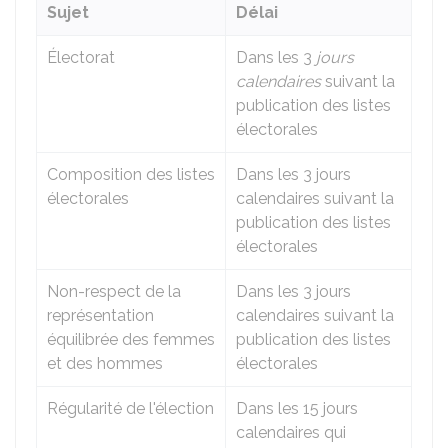
Sujet
Délai
Électorat
Dans les 3
jours
calendaires
suivant la
publication des listes
électorales
Composition des listes
Dans les 3 jours
électorales
calendaires suivant la
publication des listes
électorales
Non-respect de la
Dans les 3 jours
représentation
calendaires suivant la
équilibrée des femmes
publication des listes
et des hommes
électorales
Régularité de l'élection
Dans les 15 jours
calendaires qui