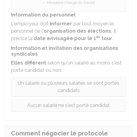
Ministère chargé du travail
Information du personnel
L'employeur doit
informer
par tout moyen le
personnel de l'
organisation des élections
. Il
er
précise la
date envisagée pour le 1
tour
.
Information et invitation des organisations
syndicales
Elles
diffèrent
selon qu'un salarié au moins s'est
porté candidat ou non.
Un salarié ou plusieurs salariés se sont portés
candidats
Aucun salarié ne s'est porté candidat
Comment négocier le protocole