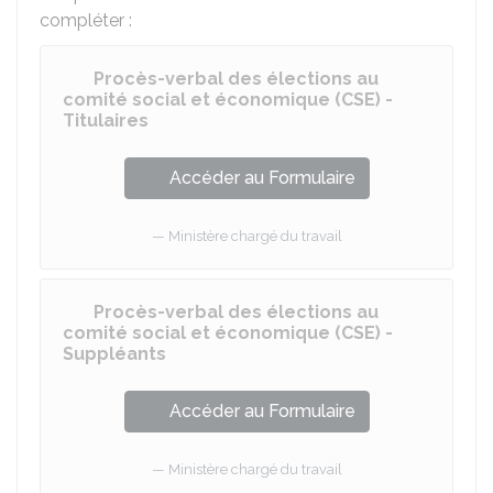
compléter :
Procès-verbal des élections au
comité social et économique (CSE) -
Titulaires
Accéder au Formulaire
Ministère chargé du travail
Procès-verbal des élections au
comité social et économique (CSE) -
Suppléants
Accéder au Formulaire
Ministère chargé du travail