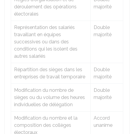
déroulement des opérations
majorité
électorales
Représentation des salariés
Double
travaillant en équipes
majorité
successives ou dans des
conditions qui les isolent des
autres salariés
Répartition des sièges dans les
Double
entreprises de travail temporaire
majorité
Modification du nombre de
Double
sièges ou du volume des heures
majorité
individuelles de délégation
Modification du nombre et la
Accord
composition des collèges
unanime
électoraux