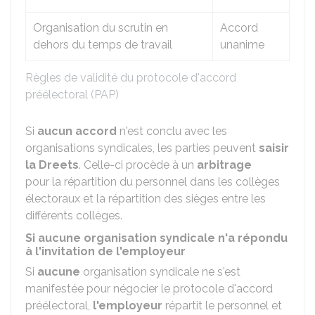
Organisation du scrutin en
Accord
dehors du temps de travail
unanime
Règles de validité du protocole d'accord
préélectoral (PAP)
Si
aucun accord
n'est conclu avec les
organisations syndicales, les parties peuvent
saisir
la
Dreets
. Celle-ci procède à un
arbitrage
pour la répartition du personnel dans les collèges
électoraux et la répartition des sièges entre les
différents collèges.
Si aucune organisation syndicale n'a répondu
à l'invitation de l'employeur
Si
aucune
organisation syndicale ne s'est
manifestée pour négocier le protocole d'accord
préélectoral,
l'employeur
répartit le personnel et