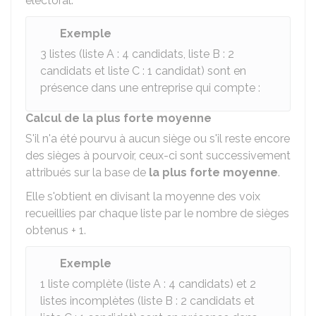
électoral.
Exemple
3 listes (liste A : 4 candidats, liste B : 2
candidats et liste C : 1 candidat) sont en
présence dans une entreprise qui compte :
Calcul de la plus forte moyenne
S'il n'a été pourvu à aucun siège ou s'il reste encore
des sièges à pourvoir, ceux-ci sont successivement
attribués sur la base de
la plus forte moyenne
.
Elle s'obtient en divisant la moyenne des voix
recueillies par chaque liste par le nombre de sièges
obtenus + 1.
Exemple
1 liste complète (liste A : 4 candidats) et 2
listes incomplètes (liste B : 2 candidats et