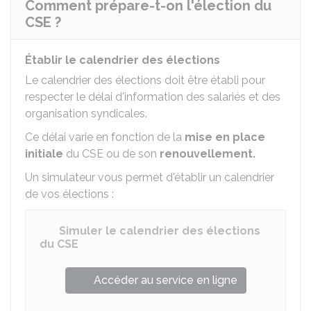
Comment prépare-t-on l'élection du
CSE ?
Établir le calendrier des élections
Le calendrier des élections doit être établi pour
respecter le délai d'information des salariés et des
organisation syndicales.
Ce délai varie en fonction de la
mise en place
initiale
du CSE ou de son
renouvellement.
Un simulateur vous permet d'établir un calendrier
de vos élections :
Simuler le calendrier des élections
du CSE
Accéder au service en ligne