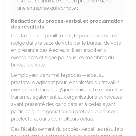
liste C : 1 candidat) sont en présence dans
une entreprise qui compte :
Rédaction du procès-verbal et proclamation
des résultats
Dès la fin du dépouillement, le procès-verbal est
rédigé dans la salle de vote par le bureau de vote
en présence des électeurs. Il est établi en 2
exemplaires et signé par tous les membres du
bureau de vote.
L'employeur transmet le procès-verbal au
prestataire agissant pour le ministère du travail (1
exemplaire) dans les 15 jours suivant l'élection. Il le
transmet également aux organisations syndicales
ayant présenté des candidats et à celles ayant
participé à la négociation du protocole d'accord
préélectoral dans les meilleurs délais.
Dès l'établissement du procès-verbal, les résultats