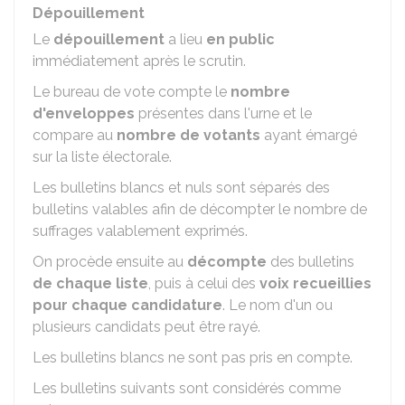
Dépouillement
Le
dépouillement
a lieu
en public
immédiatement après le scrutin.
Le bureau de vote compte le
nombre
d'enveloppes
présentes dans l'urne et le
compare au
nombre de votants
ayant émargé
sur la liste électorale.
Les bulletins blancs et nuls sont séparés des
bulletins valables afin de décompter le nombre de
suffrages valablement exprimés.
On procède ensuite au
décompte
des bulletins
de chaque liste
, puis à celui des
voix recueillies
pour chaque candidature
. Le nom d'un ou
plusieurs candidats peut être rayé.
Les bulletins blancs ne sont pas pris en compte.
Les bulletins suivants sont considérés comme