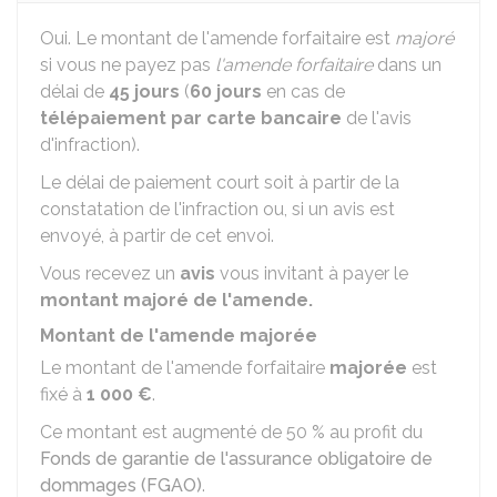
Oui. Le montant de l'amende forfaitaire est
majoré
si vous ne payez pas
l'amende forfaitaire
dans un
délai de
45 jours
(
60 jours
en cas de
télépaiement par carte bancaire
de l'avis
d'infraction).
Le délai de paiement court soit à partir de la
constatation de l'infraction ou, si un avis est
envoyé, à partir de cet envoi.
Vous recevez un
avis
vous invitant à payer le
montant majoré de l'amende.
Montant de l'amende majorée
Le montant de l'amende forfaitaire
majorée
est
fixé à
1 000 €
.
Ce montant est augmenté de 50 % au profit du
Fonds de garantie de l'assurance obligatoire de
dommages (FGAO)
.