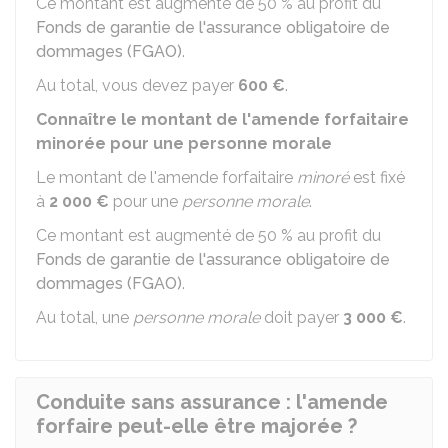
Ce montant est augmenté de 50 % au profit du
Fonds de garantie de l'assurance obligatoire de
dommages (FGAO)
.
Au total, vous devez payer
600 €
.
Connaître le montant de l'amende forfaitaire
minorée pour une personne morale
Le montant de l'amende forfaitaire
minoré
est fixé
à
2 000 €
pour une
personne morale
.
Ce montant est augmenté de 50 % au profit du
Fonds de garantie de l'assurance obligatoire de
dommages (FGAO)
.
Au total, une
personne morale
doit payer
3 000 €
.
Conduite sans assurance : l'amende
forfaire peut-elle être majorée ?