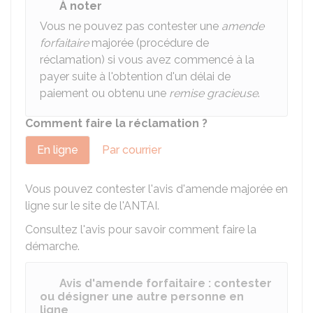
À noter
Vous ne pouvez pas contester une
amende
forfaitaire
majorée (procédure de
réclamation) si vous avez commencé à la
payer suite à l'obtention d'un délai de
paiement ou obtenu une
remise gracieuse
.
Comment faire la réclamation ?
En ligne
Par courrier
Vous pouvez contester l'avis d'amende majorée en
ligne sur le site de l'
ANTAI
.
Consultez l'avis pour savoir comment faire la
démarche.
Avis d'amende forfaitaire : contester
ou désigner une autre personne en
ligne