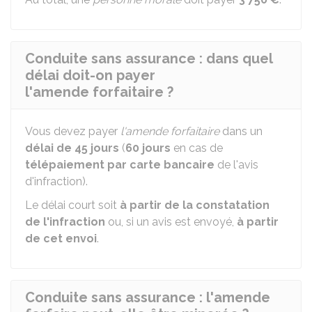
Conduite sans assurance : dans quel
délai doit-on payer
l'amende forfaitaire ?
Vous devez payer
l'amende forfaitaire
dans un
délai de 45 jours
(
60 jours
en cas de
télépaiement par carte bancaire
de l'avis
d'infraction).
Le délai court soit
à partir de la constatation
de l'infraction
ou, si un avis est envoyé,
à partir
de cet envoi
.
Conduite sans assurance : l'amende