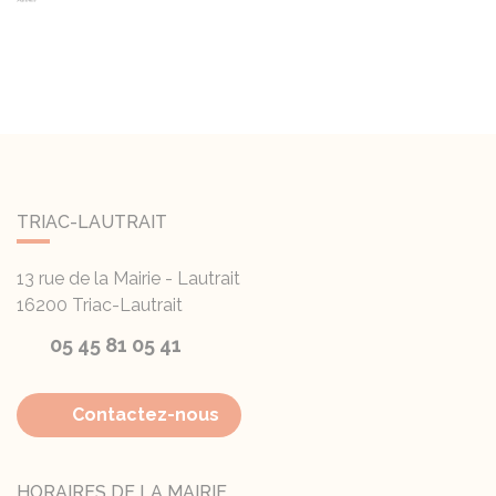
TRIAC-LAUTRAIT
13 rue de la Mairie - Lautrait
16200
Triac-Lautrait
05 45 81 05 41
Contactez-nous
HORAIRES DE LA MAIRIE