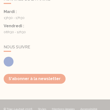
Mardi :
13h30 - 17h30
Vendredi :
08h30 - 12h30
NOUS SUIVRE
Facebook
S'abonner à la newsletter
© Triac-Lautrait 2026
Styles
Mentions légales
Accessibilité