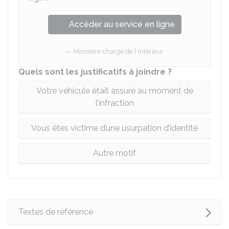
Accéder au service en ligne
Ministère chargé de l'intérieur
Quels sont les justificatifs à joindre ?
Votre véhicule était assuré au moment de
l’infraction
Vous êtes victime d’une usurpation d’identité
Autre motif
Textes de référence