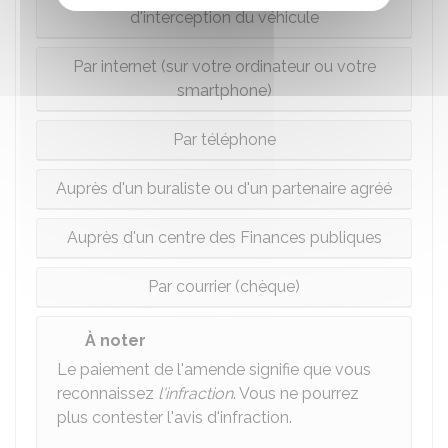
d'interception du véhicule
Par internet (sur votre ordinateur ou votre
smartphone)
Par téléphone
Auprès d'un buraliste ou d'un partenaire agréé
Auprès d'un centre des Finances publiques
Par courrier (chèque)
À noter
Le paiement de l'amende signifie que vous
reconnaissez
l'infraction
. Vous ne pourrez
plus contester l'avis d'infraction.