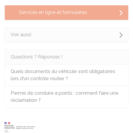
Services en ligne et formulaires
Voir aussi
Questions ? Réponses !
Quels documents du véhicule sont obligatoires
lors d'un contrôle routier ?
Permis de conduire à points : comment faire une
réclamation ?