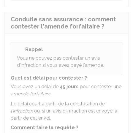
Conduite sans assurance : comment
contester l'amende forfaitaire ?
Rappel
Vous ne pouvez pas contester un avis
d'infraction si vous avez payé l'amende.
Quel est délai pour contester ?
Vous avez un délai de
45 jours
pour contester une
amende forfaitaire
.
Le délai court à partir de la constatation de
l'infraction
ou, si un avis d'infraction est envoyé, à
partir de cet envoi.
Comment faire la requête ?