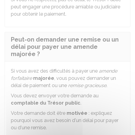
peut engager une procédure amiable ou judiciaire
pour obtenir le paiement.
Peut-on demander une remise ou un
délai pour payer une amende
majorée ?
Si vous avez des difficultés à payer une
amende
forfaitaire
majorée
, vous pouvez demander un
délai de paiement ou une
remise gracieuse
.
Vous devez envoyer votre demande au
comptable du Trésor public
.
Votre demande doit être
motivée
: expliquez
pourquoi vous avez besoin d'un délai pour payer
ou d'une remise.