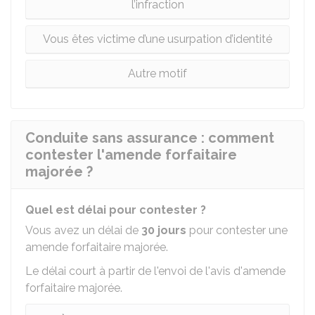
l’infraction
Vous êtes victime d’une usurpation d’identité
Autre motif
Conduite sans assurance : comment
contester l'amende forfaitaire
majorée ?
Quel est délai pour contester ?
Vous avez un délai de
30 jours
pour contester une
amende forfaitaire majorée.
Le délai court à partir de l'envoi de l'avis d'amende
forfaitaire majorée.