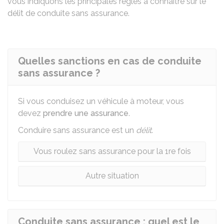
vous indiquons les principales règles à connaître sur le
délit de conduite sans assurance.
Quelles sanctions en cas de conduite
sans assurance ?
Si vous conduisez un véhicule à moteur, vous
devez
prendre une assurance
.
Conduire sans assurance est un
délit
.
Vous roulez sans assurance pour la 1re fois
Autre situation
Conduite sans assurance : quel est le