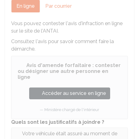
En ligne
Par courrier
Vous pouvez contester l'avis d'infraction en ligne
sur le site de l'
ANTAI
.
Consultez l'avis pour savoir comment faire la
démarche.
Avis d'amende forfaitaire : contester
ou désigner une autre personne en
ligne
Accéder au service en ligne
Ministère chargé de l'intérieur
Quels sont les justificatifs à joindre ?
Votre véhicule était assuré au moment de