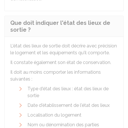
Que doit indiquer l'état des lieux de
sortie ?
L'état des lieux de sortie doit décrire avec précision
le logement et les équipements qu'il comporte.
Il constate également son état de conservation.
Il doit au moins comporter les informations
suivantes :
Type d'état des lieux : état des lieux de
sortie
Date d'établissement de l'état des lieux
Localisation du logement
Nom ou dénomination des parties