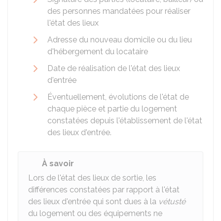
des personnes mandatées pour réaliser
l'état des lieux
Adresse du nouveau domicile ou du lieu
d'hébergement du locataire
Date de réalisation de l'état des lieux
d'entrée
Éventuellement, évolutions de l'état de
chaque pièce et partie du logement
constatées depuis l'établissement de l'état
des lieux d'entrée.
À savoir
Lors de l'état des lieux de sortie, les
différences constatées par rapport à l'état
des lieux d'entrée qui sont dues à la
vétusté
du logement ou des équipements ne