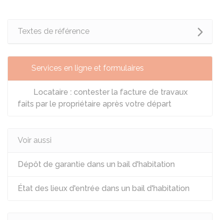
Textes de référence
Services en ligne et formulaires
Locataire : contester la facture de travaux
faits par le propriétaire après votre départ
Voir aussi
Dépôt de garantie dans un bail d'habitation
État des lieux d'entrée dans un bail d'habitation