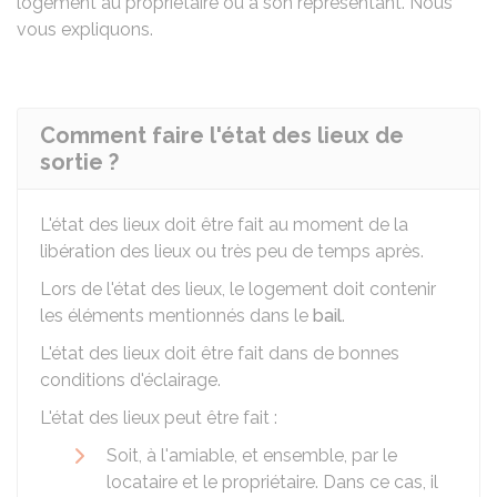
logement au propriétaire ou à son représentant. Nous
vous expliquons.
Comment faire l'état des lieux de
sortie ?
L'état des lieux doit être fait au moment de la
libération des lieux ou très peu de temps après.
Lors de l'état des lieux, le logement doit contenir
les éléments mentionnés dans le
bail
.
L'état des lieux doit être fait dans de bonnes
conditions d'éclairage.
L'état des lieux peut être fait :
Soit, à l'amiable, et ensemble, par le
locataire et le propriétaire. Dans ce cas, il