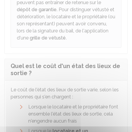
peuvent pas entraîner de retenue sur le
dépôt de garantie
. Pour distinguer vétusté et
détérioration, le locataire et le propriétaire (ou
son représentant) peuvent avoir convenu,
lors de la signature du bail, de l'application
d'une
grille de vétusté
.
Quel est le coût d'un état des lieux de
sortie ?
Le coût de l'état des lieux de sortie varie, selon les
personnes qui s'en chargent :
Lorsque le locataire et le propriétaire font
ensemble l'état des lieux de sortie, cela
n'engendre aucun frais
Lorsque le
locataire et un