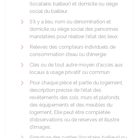
(locataire, bailleur) et domicile ou siège
social du bailleur
S'il y a lieu, nom ou dénomination et
domicile ou siège social des personnes
mandatées pour réaliser l'état des lieux
Relevés des compteurs individuels de
consommation d'eau ou d'énergie
Clés ou de tout autre moyen d'accès aux
locaux à usage privatif ou commun
Pour chaque pièce et partie du logement,
description précise de l'état des
revêtements des sols, murs et plafonds,
des équipements et des meubles du
logement. Elle peut être complétée
d'observations ou de réserves et illustré
d'images.
Signature des parties (locataire, bailleur) ou