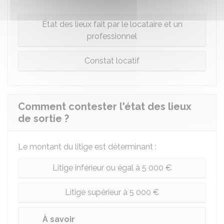
État des lieux fait par le locataire et un
professionnel
Constat locatif
Comment contester l'état des lieux
de sortie ?
Le montant du litige est déterminant :
Litige inférieur ou égal à 5 000 €
Litige supérieur à 5 000 €
À savoir