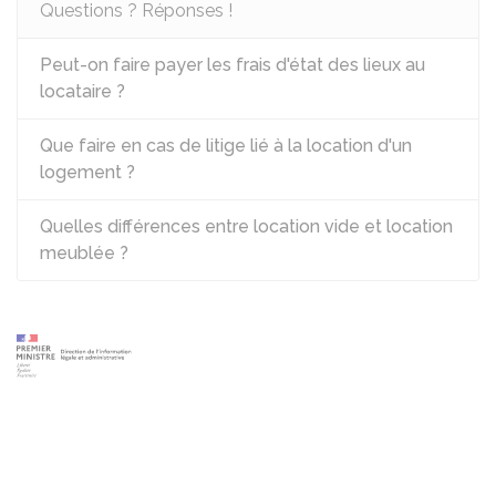
Questions ? Réponses !
Peut-on faire payer les frais d'état des lieux au
locataire ?
Que faire en cas de litige lié à la location d'un
logement ?
Quelles différences entre location vide et location
meublée ?