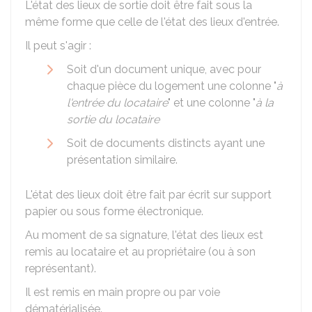
L'état des lieux de sortie doit être fait sous la
même forme que celle de l'état des lieux d'entrée.
Il peut s'agir :
Soit d'un document unique, avec pour
chaque pièce du logement une colonne "
à
l'entrée du locataire
" et une colonne "
à la
sortie du locataire
Soit de documents distincts ayant une
présentation similaire.
L'état des lieux doit être fait par écrit sur support
papier ou sous forme électronique.
Au moment de sa signature, l'état des lieux est
remis au locataire et au propriétaire (ou à son
représentant).
Il est remis en main propre ou par voie
dématérialisée.