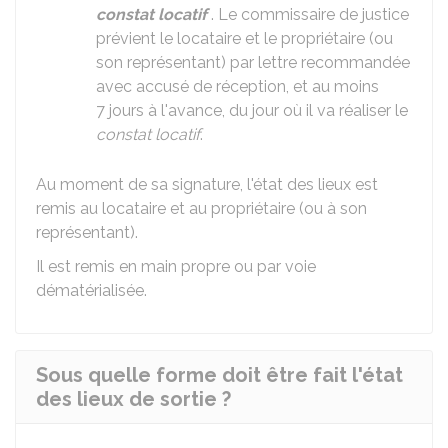
constat locatif
. Le commissaire de justice
prévient le locataire et le propriétaire (ou
son représentant) par lettre recommandée
avec accusé de réception, et au moins
7 jours à l'avance, du jour où il va réaliser le
constat locatif
.
Au moment de sa signature, l'état des lieux est
remis au locataire et au propriétaire (ou à son
représentant).
Il est remis en main propre ou par voie
dématérialisée.
Sous quelle forme doit être fait l'état
des lieux de sortie ?