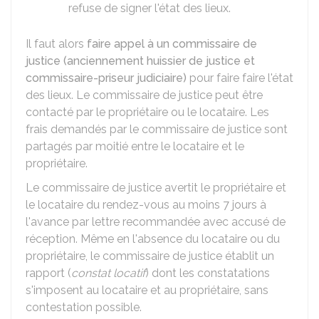
refuse de signer l'état des lieux.
Il faut alors
faire appel à un commissaire de
justice (anciennement huissier de justice et
commissaire-priseur judiciaire)
pour faire faire l'état
des lieux. Le commissaire de justice peut être
contacté par le propriétaire ou le locataire. Les
frais demandés par le commissaire de justice sont
partagés par moitié entre le locataire et le
propriétaire.
Le commissaire de justice avertit le propriétaire et
le locataire du rendez-vous au moins 7 jours à
l'avance par lettre recommandée avec accusé de
réception. Même en l'absence du locataire ou du
propriétaire, le commissaire de justice établit un
rapport (
constat locatif
) dont les constatations
s'imposent au locataire et au propriétaire, sans
contestation possible.