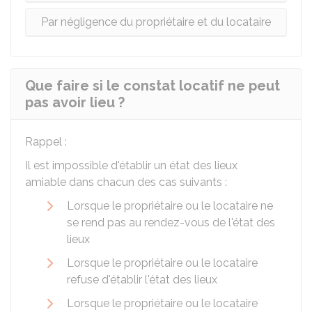
Par négligence du propriétaire et du locataire
Que faire si le constat locatif ne peut
pas avoir lieu ?
Rappel :
Il est impossible d'établir un état des lieux
amiable dans chacun des cas suivants :
Lorsque le propriétaire ou le locataire ne
se rend pas au rendez-vous de l'état des
lieux
Lorsque le propriétaire ou le locataire
refuse d'établir l'état des lieux
Lorsque le propriétaire ou le locataire