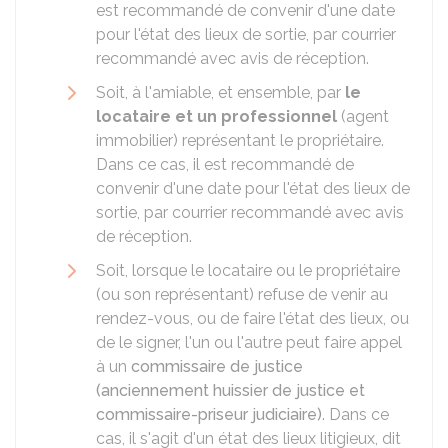
est recommandé de convenir d'une date
pour l'état des lieux de sortie, par courrier
recommandé avec avis de réception.
Soit, à l'amiable, et ensemble, par
le
locataire et un professionnel
(agent
immobilier) représentant le propriétaire.
Dans ce cas, il est recommandé de
convenir d'une date pour l'état des lieux de
sortie, par courrier recommandé avec avis
de réception.
Soit, lorsque le locataire ou le propriétaire
(ou son représentant) refuse de venir au
rendez-vous, ou de faire l'état des lieux, ou
de le signer, l'un ou l'autre peut faire appel
à un
commissaire de justice
(anciennement huissier de justice et
commissaire-priseur judiciaire)
. Dans ce
cas, il s'agit d'un état des lieux litigieux, dit