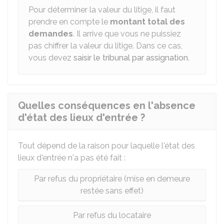
Pour déterminer la valeur du litige, il faut
prendre en compte le
montant total des
demandes
. Il arrive que vous ne puissiez
pas chiffrer la valeur du litige. Dans ce cas,
vous devez
saisir le tribunal par assignation
.
Quelles conséquences en l'absence
d'état des lieux d'entrée ?
Tout dépend de la raison pour laquelle l'état des
lieux d'entrée n'a pas été fait :
Par refus du propriétaire (mise en demeure
restée sans effet)
Par refus du locataire