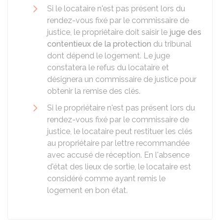
Si le locataire n'est pas présent lors du
rendez-vous fixé par le commissaire de
justice, le propriétaire doit saisir le
juge des
contentieux de la protection
du tribunal
dont dépend le logement. Le juge
constatera le refus du locataire et
désignera un commissaire de justice pour
obtenir la remise des clés.
Si le propriétaire n'est pas présent lors du
rendez-vous fixé par le commissaire de
justice, le locataire peut restituer les clés
au propriétaire par lettre recommandée
avec accusé de réception. En l'absence
d'état des lieux de sortie, le locataire est
considéré comme ayant remis le
logement en bon état.