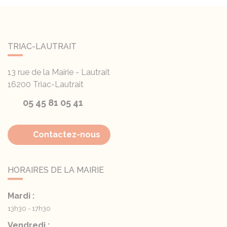
TRIAC-LAUTRAIT
13 rue de la Mairie - Lautrait
16200
Triac-Lautrait
05 45 81 05 41
Contactez-nous
HORAIRES DE LA MAIRIE
Mardi :
13h30 - 17h30
Vendredi :