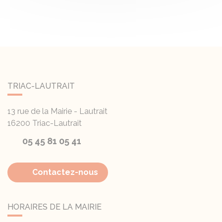
TRIAC-LAUTRAIT
13 rue de la Mairie - Lautrait
16200
Triac-Lautrait
05 45 81 05 41
Contactez-nous
HORAIRES DE LA MAIRIE