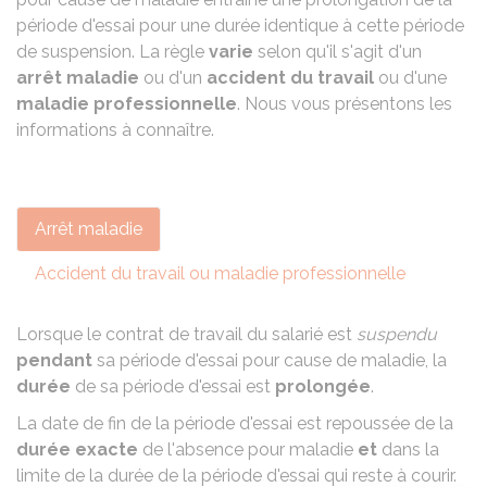
période d'essai pour une durée identique à cette période
de suspension. La règle
varie
selon qu'il s'agit d'un
arrêt maladie
ou d'un
accident du travail
ou d'une
maladie professionnelle
. Nous vous présentons les
informations à connaître.
Arrêt maladie
Accident du travail ou maladie professionnelle
Lorsque le contrat de travail du salarié est
suspendu
pendant
sa période d'essai pour cause de maladie, la
durée
de sa période d'essai est
prolongée
.
La date de fin de la période d'essai est repoussée de la
durée exacte
de l'absence pour maladie
et
dans la
limite de la durée de la période d'essai qui reste à courir.