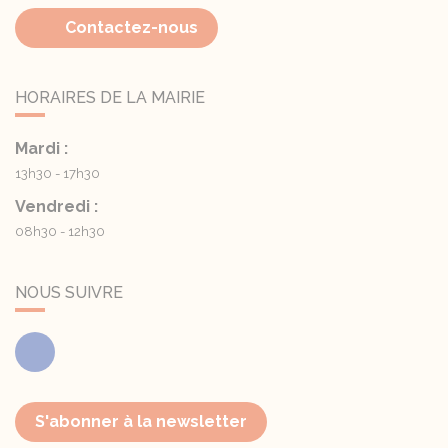
Contactez-nous
HORAIRES DE LA MAIRIE
Mardi :
13h30 - 17h30
Vendredi :
08h30 - 12h30
NOUS SUIVRE
Facebook
S'abonner à la newsletter