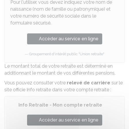
Pour l'utiliser, vous devez indiquez votre nom de
naissance (nom de famille ou patronymique) et
votre numéro de sécurité sociale dans le
formulaire sécurisé.
Accéder au service en ligne
Groupement d'intérêt public "Union retraite"
Le montant total de votre retraite est déterminé en
additionnant le montant de vos différentes pensions.
Vous pouvez consulter votre
relevé de carrière
sur le
site officie Info retraite dans votre compte retraite :
Info Retraite - Mon compte retraite
Accéder au service en ligne