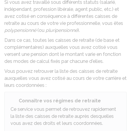
Si vous avez travaillé sous différents statuts (salarié,
indépendant, profession libérale, agent public, etc.) et
avez cotisé en conséquence à différentes caisses de
retraite au cours de votre vie professionnelle, vous êtes
polypensionné
(ou
pluripensionné
).
Dans ce cas, toutes les caisses de retraite (de base et
complémentaires) auxquelles vous avez cotisé vous
versent une pension dont le montant varie en fonction
des modes de calcul fixés par chacune d'elles.
Vous pouvez retrouver la liste des caisses de retraite
auxquelles vous avez cotisé au cours de votre carrière et
leurs coordonnées :
Connaître vos régimes de retraite
Ce service vous permet de retrouvez rapidement
la liste des caisses de retraite auprès desquelles
vous avez des droits et leurs coordonnées.