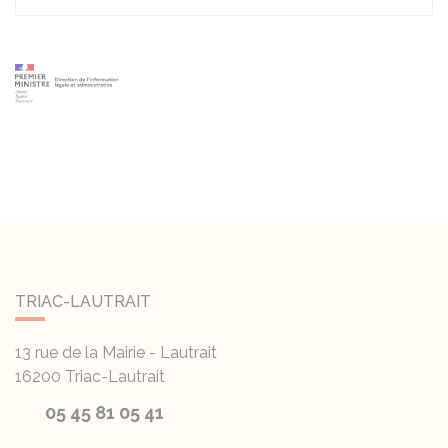
TRIAC-LAUTRAIT
13 rue de la Mairie - Lautrait
16200
Triac-Lautrait
05 45 81 05 41