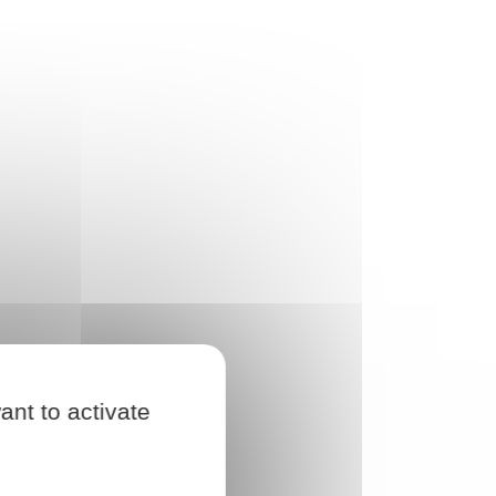
ant to activate