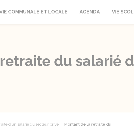
autrait
VIE COMMUNALE ET LOCALE
AGENDA
VIE SCOL
retraite du salarié 
raite d'un salarié du secteur privé
Montant de la retraite du