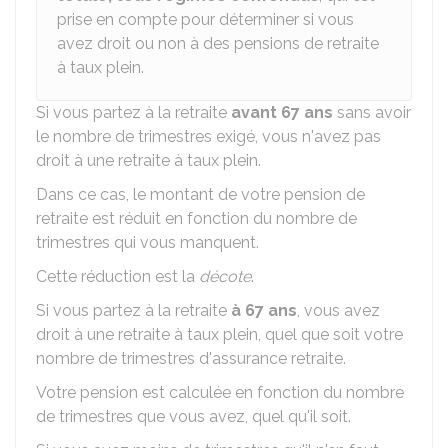
prise en compte pour déterminer si vous
avez droit ou non à des pensions de retraite
à taux plein.
Si vous partez à la retraite
avant 67 ans
sans avoir
le nombre de trimestres exigé, vous n'avez pas
droit à une retraite à taux plein.
Dans ce cas, le montant de votre pension de
retraite est réduit en fonction du nombre de
trimestres qui vous manquent.
Cette réduction est la
décote
.
Si vous partez à la retraite
à 67 ans
, vous avez
droit à une retraite à taux plein, quel que soit votre
nombre de trimestres d'assurance retraite.
Votre pension est calculée en fonction du nombre
de trimestres que vous avez, quel qu'il soit.