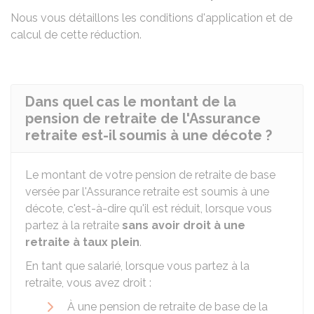
Nous vous détaillons les conditions d'application et de
calcul de cette réduction.
Dans quel cas le montant de la
pension de retraite de l'Assurance
retraite est-il soumis à une décote ?
Le montant de votre pension de retraite de base
versée par l'Assurance retraite est soumis à une
décote, c'est-à-dire qu'il est réduit, lorsque vous
partez à la retraite
sans avoir droit à une
retraite à taux plein
.
En tant que salarié, lorsque vous partez à la
retraite, vous avez droit :
À une pension de retraite de base de la