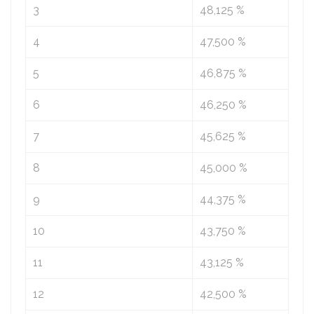
3
48,125 %
4
47,500 %
5
46,875 %
6
46,250 %
7
45,625 %
8
45,000 %
9
44,375 %
10
43,750 %
11
43,125 %
12
42,500 %