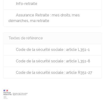
Info-retraite
Assurance Retraite : mes droits, mes
démarches, ma retraite
Textes de référence
Code de la sécurité sociale : article L351-1
Code de la sécurité sociale : article L351-8
Code de la sécurité sociale : article R351-27