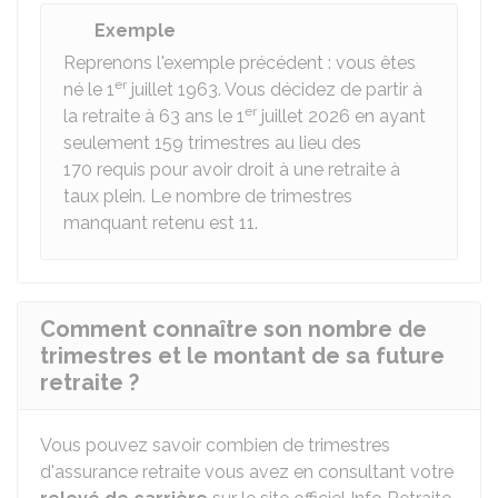
Exemple
Reprenons l'exemple précédent : vous êtes
er
né le 1
juillet 1963. Vous décidez de partir à
er
la retraite à 63 ans le 1
juillet 2026 en ayant
seulement 159 trimestres au lieu des
170 requis pour avoir droit à une retraite à
taux plein. Le nombre de trimestres
manquant retenu est 11.
Comment connaître son nombre de
trimestres et le montant de sa future
retraite ?
Vous pouvez savoir combien de trimestres
d'assurance retraite vous avez en consultant votre