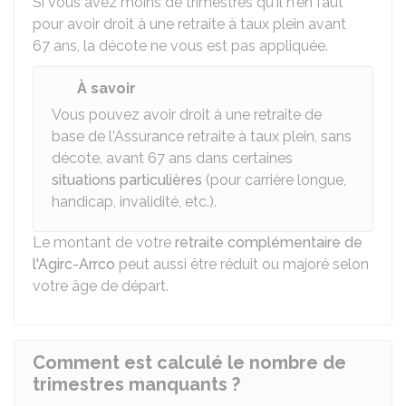
Si vous avez moins de trimestres qu'il n'en faut
pour avoir droit à une retraite à taux plein avant
67 ans, la décote ne vous est pas appliquée.
À savoir
Vous pouvez avoir droit à une retraite de
base de l'Assurance retraite à taux plein, sans
décote, avant 67 ans dans certaines
situations particulières
(pour carrière longue,
handicap, invalidité, etc.).
Le montant de votre
retraite complémentaire de
l'Agirc-Arrco
peut aussi être réduit ou majoré selon
votre âge de départ.
Comment est calculé le nombre de
trimestres manquants ?