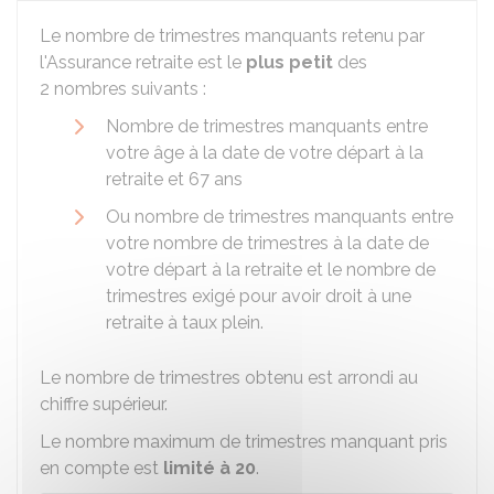
Le nombre de trimestres manquants retenu par
l'Assurance retraite est le
plus petit
des
2 nombres suivants :
Nombre de trimestres manquants entre
votre âge à la date de votre départ à la
retraite et 67 ans
Ou nombre de trimestres manquants entre
votre nombre de trimestres à la date de
votre départ à la retraite et le nombre de
trimestres exigé pour avoir droit à une
retraite à taux plein.
Le nombre de trimestres obtenu est arrondi au
chiffre supérieur.
Le nombre maximum de trimestres manquant pris
en compte est
limité à 20
.