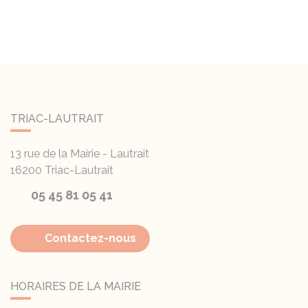
TRIAC-LAUTRAIT
13 rue de la Mairie - Lautrait
16200
Triac-Lautrait
05 45 81 05 41
Contactez-nous
HORAIRES DE LA MAIRIE