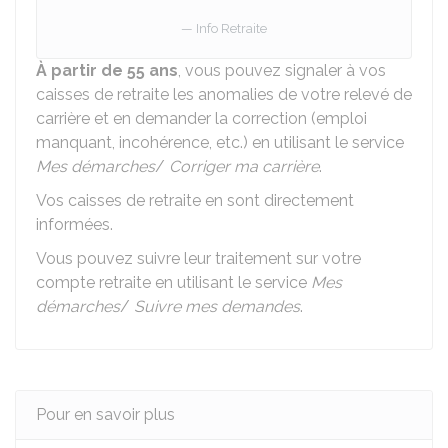
Info Retraite
À partir de 55 ans
, vous pouvez signaler à vos
caisses de retraite les anomalies de votre relevé de
carrière et en demander la correction (emploi
manquant, incohérence, etc.) en utilisant le service
Mes démarches
/
Corriger ma carrière
.
Vos caisses de retraite en sont directement
informées.
Vous pouvez suivre leur traitement sur votre
compte retraite en utilisant le service
Mes
démarches
/
Suivre mes demandes
.
Pour en savoir plus