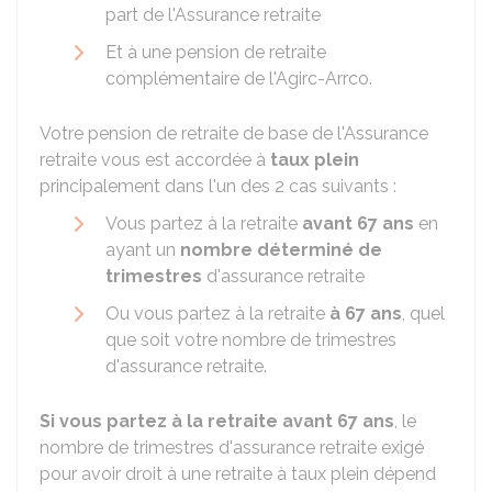
part de l'Assurance retraite
Et à une pension de retraite
complémentaire de l'
Agirc-Arrco
.
Votre pension de retraite de base de l'Assurance
retraite vous est accordée à
taux plein
principalement dans l'un des 2 cas suivants :
Vous partez à la retraite
avant 67 ans
en
ayant un
nombre déterminé de
trimestres
d'assurance retraite
Ou vous partez à la retraite
à 67 ans
, quel
que soit votre nombre de trimestres
d'assurance retraite.
Si vous partez à la retraite avant 67 ans
, le
nombre de trimestres d'assurance retraite exigé
pour avoir droit à une retraite à taux plein dépend