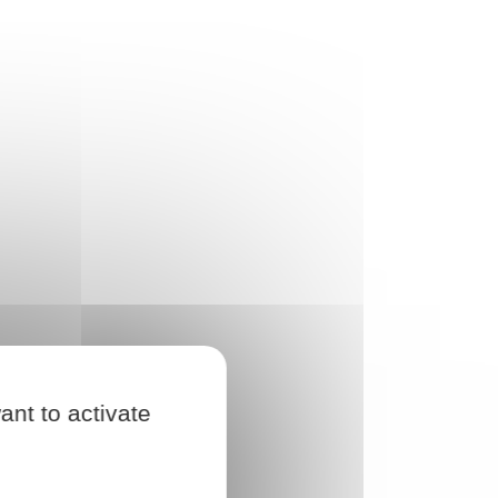
ant to activate