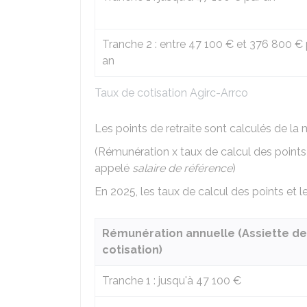
Tranche 2 : entre
47 100 €
et
376 800 €
an
Taux de cotisation Agirc-Arrco
Les points de retraite sont calculés de la 
(Rémunération x taux de calcul des points)
appelé
salaire de référence
)
En 2025, les taux de calcul des points et le
Rémunération annuelle (Assiette de
cotisation)
Tranche 1 : jusqu'à
47 100 €