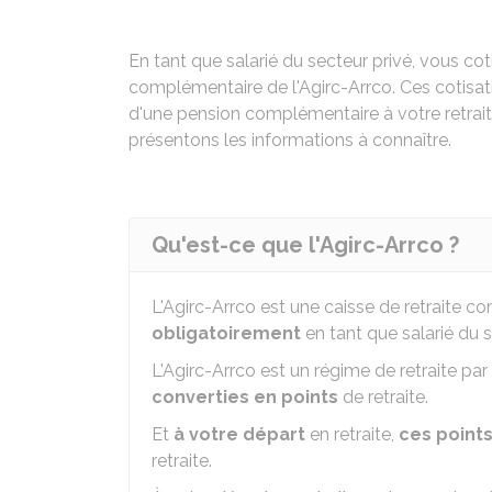
En tant que salarié du secteur privé, vous co
complémentaire de l'
Agirc-Arrco
. Ces cotisat
d'une pension complémentaire à votre retrait
présentons les informations à connaître.
Qu'est-ce que l'Agirc-Arrco ?
L'
Agirc-Arrco
est une caisse de retraite 
obligatoirement
en tant que salarié du s
L'Agirc-Arrco est un régime de retraite par
converties en points
de retraite.
Et
à votre départ
en retraite,
ces point
retraite.