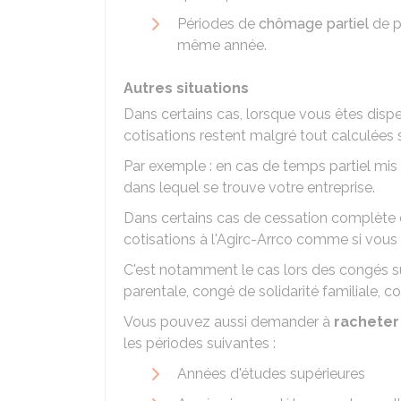
Périodes de
chômage partiel
de p
même année.
Autres situations
Dans certains cas, lorsque vous êtes dispen
cotisations restent malgré tout calculées 
Par exemple : en cas de temps partiel mis
dans lequel se trouve votre entreprise.
Dans certains cas de cessation complète d
cotisations à l'Agirc-Arrco comme si vous 
C'est notamment le cas lors des congés s
parentale, congé de solidarité familiale, 
Vous pouvez aussi demander à
racheter
les périodes suivantes :
Années d'études supérieures