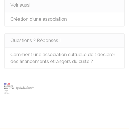
Voir aussi
Création d'une association
Questions ? Réponses !
Comment une association cultuelle doit déclarer
des financements étrangers du culte ?