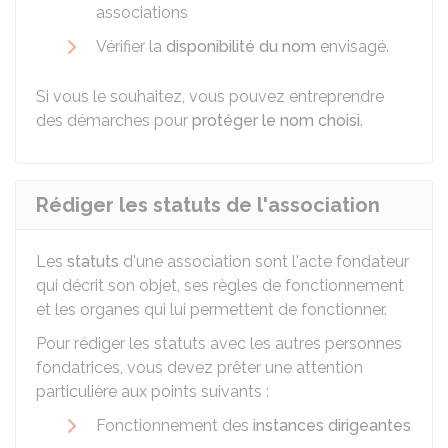
associations
Vérifier la
disponibilité du nom
envisagé.
Si vous le souhaitez, vous pouvez entreprendre
des démarches pour
protéger le nom choisi
.
Rédiger les statuts de l'association
Les
statuts
d'une association sont l'acte fondateur
qui décrit son objet, ses règles de fonctionnement
et les organes qui lui permettent de fonctionner.
Pour rédiger les statuts avec les autres personnes
fondatrices, vous devez prêter une attention
particulière aux points suivants :
Fonctionnement des
instances dirigeantes