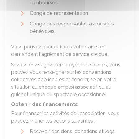
remboursés
Congé de représentation
Congé des responsables associatifs
bénévoles
.
Vous pouvez accueillir des volontaires en
demandant
l'agrément de service civique
.
Si vous envisagez d'employer des salariés, vous
pouvez vous renseigner sur les
conventions
collectives
applicables et adhérer, selon votre
situation au
chèque emploi associatif
ou au
guichet unique du spectacle occasionnel
.
Obtenir des financements
Pour financer les activités de l'association, vous
pouvez mener les actions suivantes :
Recevoir des
dons, donations et legs