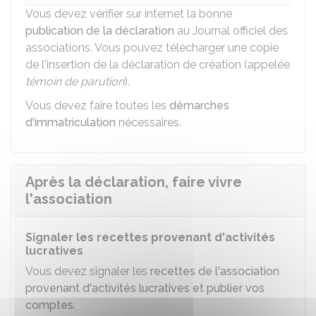
Vous devez vérifier sur internet la bonne
publication de la déclaration
au Journal officiel des
associations. Vous pouvez télécharger une copie
de l'insertion de la déclaration de création (appelée
témoin de parution
).
Vous devez faire toutes les
démarches
d'immatriculation
nécessaires.
Après la déclaration, faire vivre
l'association
Signaler les recettes provenant d'activités
lucratives
Vous devez signaler les
recettes de l'association
provenant d'activités lucratives et publier vos
comptes
.