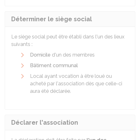
Déterminer le siège social
Le siège social peut être établi dans l'un des lieux
suivants :
Domicile
d'un des membres
Bâtiment communal
Local ayant vocation à être loué ou
acheté par l'association dès que celle-ci
aura été déclarée.
Déclarer l'association