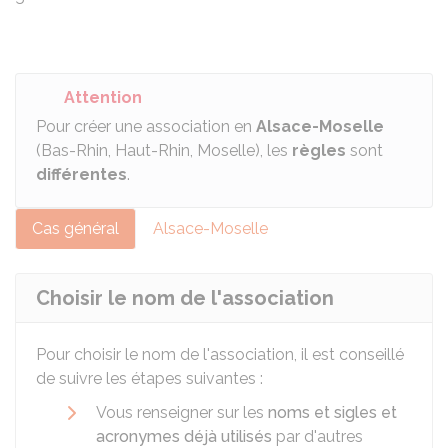
Attention
Pour créer une association en
Alsace-Moselle
(Bas-Rhin, Haut-Rhin, Moselle), les
règles
sont
différentes
.
Cas général
Alsace-Moselle
Choisir le nom de l'association
Pour choisir le nom de l'association, il est conseillé
de suivre les étapes suivantes :
Vous renseigner sur les
noms et sigles et
acronymes déjà utilisés
par d'autres