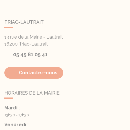
TRIAC-LAUTRAIT
13 rue de la Mairie - Lautrait
16200
Triac-Lautrait
05 45 81 05 41
Contactez-nous
HORAIRES DE LA MAIRIE
Mardi :
13h30 - 17h30
Vendredi :