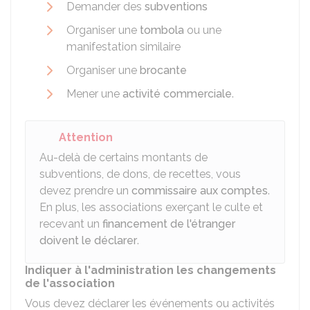
Demander des
subventions
Organiser une
tombola
ou une
manifestation similaire
Organiser une
brocante
Mener une
activité commerciale
.
Attention
Au-delà de certains montants de
subventions, de dons, de recettes, vous
devez prendre un
commissaire aux comptes
.
En plus, les associations exerçant le culte et
recevant un
financement de l'étranger
doivent le déclarer
.
Indiquer à l'administration les changements
de l'association
Vous devez déclarer les événements ou activités