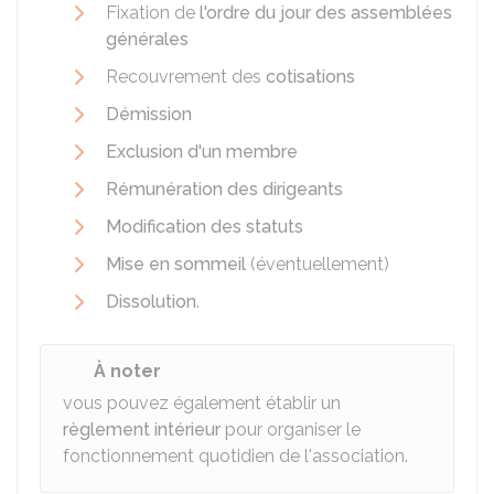
Fixation de
l'ordre du jour des assemblées
générales
Recouvrement des
cotisations
Démission
Exclusion d'un membre
Rémunération des dirigeants
Modification des statuts
Mise en sommeil
(éventuellement)
Dissolution
.
À noter
vous pouvez également établir un
règlement intérieur
pour organiser le
fonctionnement quotidien de l'association.