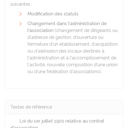
suivantes :
Modification des statuts
Changement dans l'administration de
l'association
(changement de dirigeants ou
d'adresse de gestion, d'ouverture ou
fermeture d'un établissement, d'acquisition
ou
d'aliénation
des locaux destinés à
l'administration et à l'accomplissement de
l'activité, nouvelle composition d'une union
ou d'une fédération d'associations).
Textes de référence
Loi du 1er juillet 1901 relative au contrat
d'association