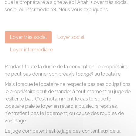
que le propriétaire a signé avec l'
Anah
(loyer très social,
social ou intermédiaire). Nous vous expliquons.
Loyer très social
Loyer social
Loyer intermédiaire
Pendant toute la durée de la convention, le propriétaire
ne peut pas donner son préavis (
congé
) au locataire.
Mais lorsque le locataire ne respecte pas ses obligations,
le propriétaire peut demander à tout moment au juge de
résilier le bail. C'est notamment le cas lorsque le
locataire paie le loyer en retard à plusieurs reprises,
n'entretient pas le logement, ou cause des roubles de
voisinage.
Le juge compétent est le
juge des contentieux de la