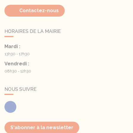
Contactez-nous
HORAIRES DE LA MAIRIE
Mardi :
13h30 - 17h30
Vendredi :
08h30 - 12h30
NOUS SUIVRE
Facebook
S'abonner à la newsletter