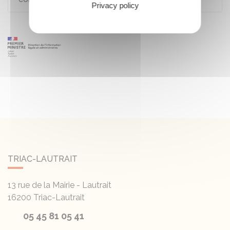
Privacy policy
TRIAC-LAUTRAIT
13 rue de la Mairie - Lautrait
16200
Triac-Lautrait
05 45 81 05 41