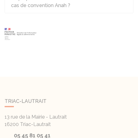
cas de convention Anah ?
TRIAC-LAUTRAIT
13 rue de la Mairie - Lautrait
16200
Triac-Lautrait
05 45 81 05 41