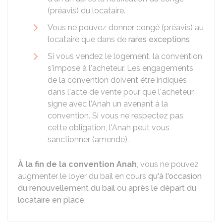
(préavis) du locataire.
Vous ne pouvez donner congé (préavis) au
locataire que dans de
rares exceptions
Si vous vendez le logement, la convention
s'impose à l'acheteur. Les engagements
de la convention doivent être indiqués
dans l'acte de vente pour que l'acheteur
signe avec l'
Anah
un avenant à la
convention. Si vous ne respectez pas
cette obligation, l'Anah peut vous
sanctionner (amende).
À la fin de la convention Anah
, vous ne pouvez
augmenter le loyer du bail en cours
qu'à l'occasion
du renouvellement du bail
ou
après le départ du
locataire en place
.