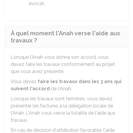
avocat.
À quel moment l'Anah verse l'aide aux
travaux ?
Lorsque l'Anah vous donne son accord, vous
devez faire les travaux conformément au projet
que vous avez présenté.
Vous devez
faire les travaux dans les 3 ans qui
suivent l'accord
de l'Anah.
Lorsque les travaux sont terminés, vous devez
présenter les factures à la délégation locale de
l'Anah. L'Anah vous verse la totalité de l'aide aux
travaux.
En cas de décision d'attribution favorable, l'aide