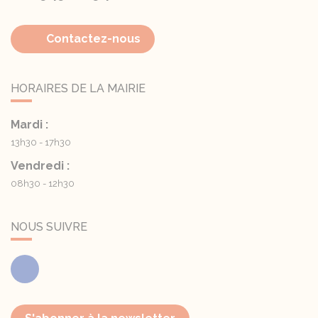
Contactez-nous
HORAIRES DE LA MAIRIE
Mardi :
13h30 - 17h30
Vendredi :
08h30 - 12h30
NOUS SUIVRE
Facebook