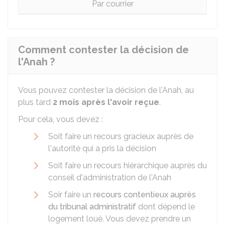
Par courrier
Comment contester la décision de
l'Anah ?
Vous pouvez contester la décision de l'Anah, au
plus tard
2 mois après l'avoir reçue
.
Pour cela, vous devez :
Soit faire un recours gracieux auprès de
l'autorité qui a pris la décision
Soit faire un recours hiérarchique auprès du
conseil d'administration de l'Anah
Soir faire un
recours contentieux auprès
du tribunal administratif
dont dépend le
logement loué. Vous devez prendre un