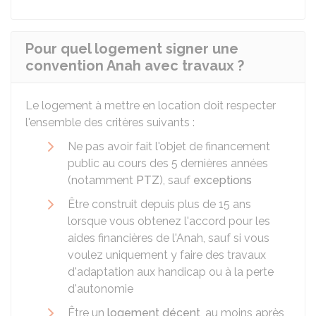
Pour quel logement signer une
convention Anah avec travaux ?
Le logement à mettre en location doit respecter
l'ensemble des critères suivants :
Ne pas avoir fait l'objet de financement
public au cours des 5 dernières années
(notamment
PTZ
), sauf
exceptions
Être construit depuis plus de 15 ans
lorsque vous obtenez l'accord pour les
aides financières de l'Anah, sauf si vous
voulez uniquement y faire des travaux
d'adaptation aux handicap ou à la perte
d'autonomie
Être un
logement décent
, au moins après