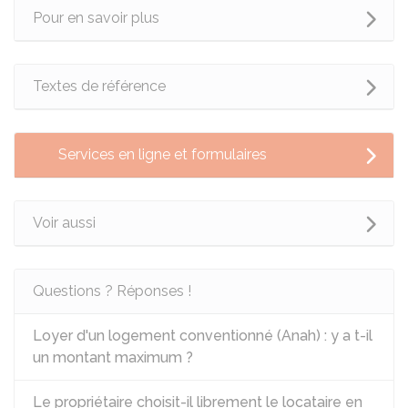
Pour en savoir plus
Textes de référence
Services en ligne et formulaires
Voir aussi
Questions ? Réponses !
Loyer d'un logement conventionné (Anah) : y a t-il
un montant maximum ?
Le propriétaire choisit-il librement le locataire en