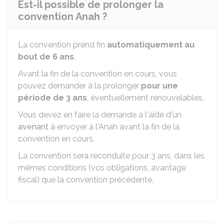
Est-il possible de prolonger la
convention Anah ?
La convention prend fin
automatiquement au
bout de 6 ans
.
Avant la fin de la convention en cours, vous
pouvez demander à la prolonger
pour une
période de 3 ans
, éventuellement renouvelables.
Vous devez en faire la demande à l'aide d'un
avenant
à envoyer à l'Anah avant la fin de la
convention en cours.
La convention sera reconduite pour 3 ans, dans les
mêmes conditions (vos obligations, avantage
fiscal) que la convention précédente.