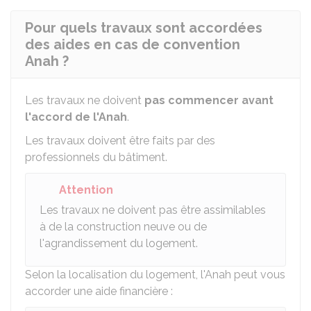
Pour quels travaux sont accordées
des aides en cas de convention
Anah ?
Les travaux ne doivent
pas commencer avant
l'accord de l'
Anah
.
Les travaux doivent être faits par des
professionnels du bâtiment.
Attention
Les travaux ne doivent pas être assimilables
à de la construction neuve ou de
l'agrandissement du logement.
Selon la localisation du logement, l'Anah peut vous
accorder une aide financière :