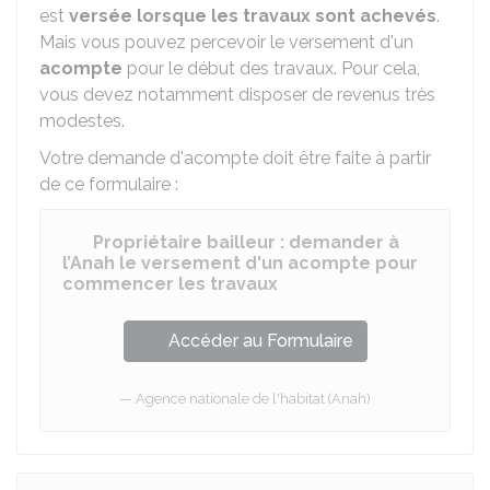
est
versée lorsque les travaux sont achevés
.
Mais vous pouvez percevoir le versement d'un
acompte
pour le début des travaux. Pour cela,
vous devez notamment disposer de revenus très
modestes.
Votre demande d'acompte doit être faite à partir
de ce formulaire :
Propriétaire bailleur : demander à
l’Anah le versement d'un acompte pour
commencer les travaux
Accéder au Formulaire
Agence nationale de l'habitat (Anah)