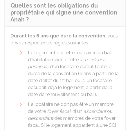
Quelles sont les obligations du
propriétaire qui signe une convention
Anah ?
Durant les 6 ans que dure la convention
, vous
devez respecter les règles suivantes :
Le logement doit être loué avec un
bail
d'habitation vide
et être la
résidence
principale
d'un locataire durant toute la
durée de la convention (6 ans à partir de la
er
date d'effet du 1
bail ou, si un locataire
occupait déjà le logement, à partir de la
date de renouvellement du bail).
Le locataire ne doit pas être un membre
de votre
foyer fiscal
, ni un
ascendant
ou
descendant
des membres de votre foyer
fiscal. Si le logement appartient à une SCI