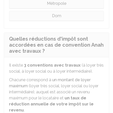
Métropole
Dom
Quelles réductions d'impôt sont
accordées en cas de convention Anah
avec travaux ?
Il existe
3 conventions avec travaux
(à loyer très
social, à loyer social ou à loyer intermédiaire).
Chacune correspond à
un montant de loyer
maximum
(loyer très social, loyer social ou loyer
intermédiaire), auquel est associé un revenu
maximum pour le locataire et
un taux de
réduction annuelle de votre impôt sur le
revenu
.