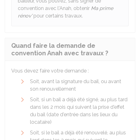
bailleur, vous pouvez, sans signer de
convention avec l'Anah, obtenir
Ma prime
rénov'
pour certains travaux.
Quand faire la demande de
convention Anah avec travaux ?
Vous devez faire votre demande :
Soit, avant la signature du bail, ou avant
son renouvellement
Soit, si un bail a déjà été signé, au plus tard
dans les 2 mois qui suivent la prise d'effet
du bail (date d'entrée dans les lieux du
locataire)
Soit, si le bail a déjà été renouvelé, au plus