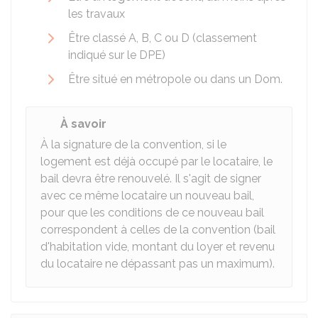
les travaux
Être classé A, B, C ou D (classement
indiqué sur le
DPE
)
Être situé en métropole ou dans un
Dom
.
À savoir
À la signature de la convention, si le
logement est déjà occupé par le locataire, le
bail devra être renouvelé. Il s'agit de signer
avec ce même locataire un nouveau bail,
pour que les conditions de ce nouveau bail
correspondent à celles de la convention (bail
d'habitation vide, montant du loyer et revenu
du locataire ne dépassant pas un maximum).