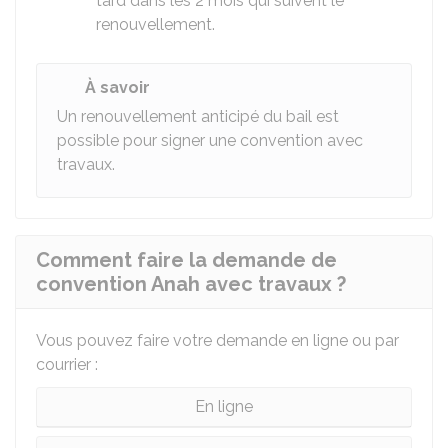
tard dans les 2 mois qui suivent le
renouvellement.
À savoir
Un renouvellement anticipé du bail est
possible pour signer une convention avec
travaux.
Comment faire la demande de
convention Anah avec travaux ?
Vous pouvez faire votre demande en ligne ou par
courrier :
En ligne