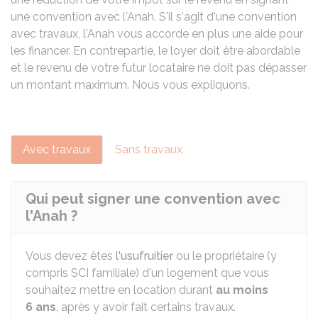
une convention avec l'
Anah
. S'il s'agit d'une convention
avec travaux, l'Anah vous accorde en plus une aide pour
les financer. En contrepartie, le loyer doit être abordable
et le revenu de votre futur locataire ne doit pas dépasser
un montant maximum. Nous vous expliquons.
Avec travaux
Sans travaux
Qui peut signer une convention avec
l'Anah ?
Vous devez êtes
l'usufruitier
ou le propriétaire (y
compris SCI familiale) d'un logement que vous
souhaitez mettre en location durant
au moins
6 ans
, après y avoir fait certains travaux.