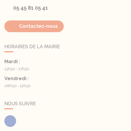
05 45 81 05 41
Contactez-nous
HORAIRES DE LA MAIRIE
Mardi :
13h30 - 17h30
Vendredi :
08h30 - 12h30
NOUS SUIVRE
Facebook