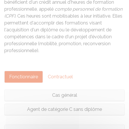
bénéficient d'un crédit annuel d'heures de formation
professionnelle, appelé
compte personnel de formation
(CPF)
. Ces heures sont mobilisables à leur initiative. Elles
permettent d'accomplir des formations visant
l'acquisition d'un diplôme ou le développement de
compétences dans le cadre d'un projet d'évolution
professionnelle (mobilité, promotion, reconversion
professionnelle).
Fonctionnaire
Contractuel
Cas général
Agent de catégorie C sans diplôme