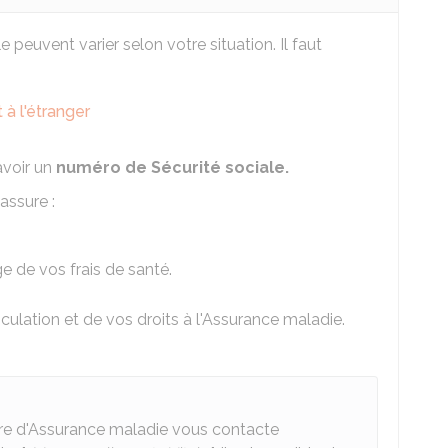
 peuvent varier selon votre situation. Il faut
 à l'étranger
avoir un
numéro de Sécurité sociale.
assure :
ge de vos frais de santé.
culation et de vos droits à l'Assurance maladie.
aire d'Assurance maladie vous contacte