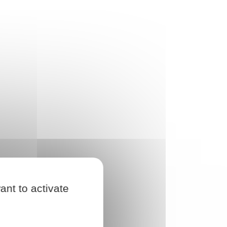
ant to activate