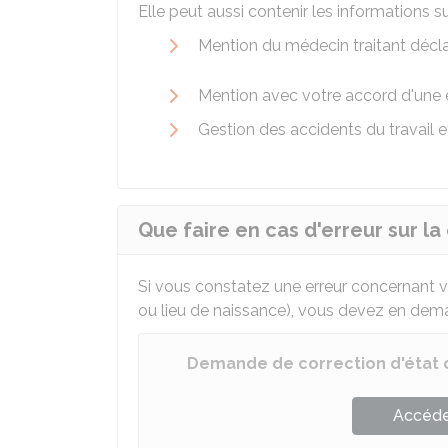
Elle peut aussi contenir les informations 
Mention du médecin traitant décl
Mention avec votre accord d'une 
Gestion des accidents du travail e
Que faire en cas d'erreur sur la 
Si vous constatez une erreur concernant v
ou lieu de naissance), vous devez en deman
Demande de correction d'état ci
Accéder