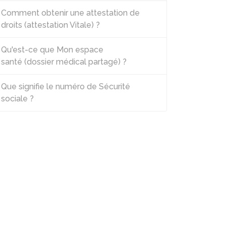
Comment obtenir une attestation de
droits (attestation Vitale) ?
Qu'est-ce que Mon espace
santé (dossier médical partagé) ?
Que signifie le numéro de Sécurité
sociale ?