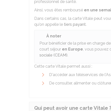
professionnel de santé.
Ainsi, vous êtes remboursé
en une sema
Dans certains cas, la carte Vitale peut vou
qu'on appelle le
tiers payant
.
À noter
Pour bénéficier de la prise en charge d
court séjour
en Europe
, vous pouvez
sociale (CEAM)
.
Cette carte Vitale permet aussi :
D'accéder aux téléservices de l'A
De consulter, alimenter ou clôture
Qui peut avoir une carte Vitale 