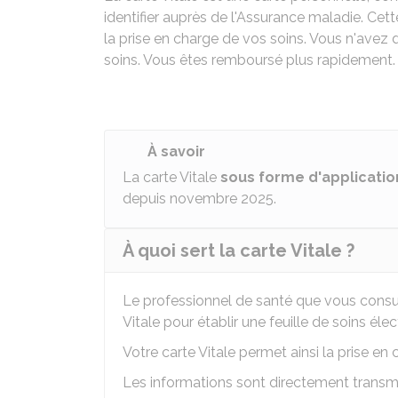
identifier auprès de l'Assurance maladie. Cet
la prise en charge de vos soins. Vous n'avez 
soins. Vous êtes remboursé plus rapidement.
À savoir
La carte Vitale
sous forme d'applicatio
depuis novembre 2025.
À quoi sert la carte Vitale ?
Le professionnel de santé que vous consult
Vitale pour établir une feuille de soins él
Votre carte Vitale permet ainsi la prise en
Les informations sont directement transm