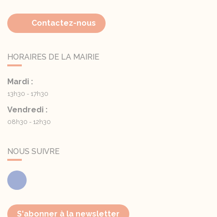
Contactez-nous
HORAIRES DE LA MAIRIE
Mardi :
13h30 - 17h30
Vendredi :
08h30 - 12h30
NOUS SUIVRE
Facebook
S'abonner à la newsletter