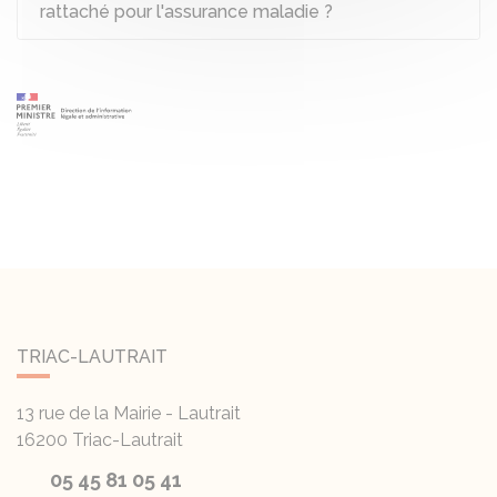
rattaché pour l'assurance maladie ?
TRIAC-LAUTRAIT
13 rue de la Mairie - Lautrait
16200
Triac-Lautrait
05 45 81 05 41