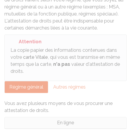
régime général ou à un autre régime (exemples : MSA,
mutuelles de la fonction publique, régimes spéciaux).
L'attestation de droits peut être indispensable pour
certaines démarches liées à la vie courante.
Attention
La copie papier des informations contenues dans
votre
carte Vitale
, qui vous est transmise en même
temps que la carte,
n'a pas
valeur d'attestation de
droits.
Régime général
Autres régimes
Vous avez plusieurs moyens de vous procurer une
attestation de droits.
En ligne