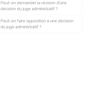
Peut-on demander la révision d'une
décision du juge administratif ?
Peut-on faire opposition à une décision
du juge administratif ?