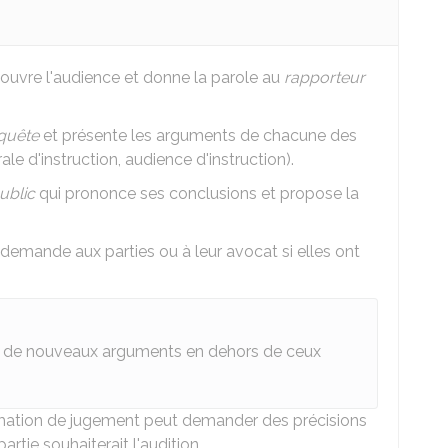
ouvre l'audience et donne la parole au
rapporteur
quête
et présente les arguments de chacune des
ale d'instruction, audience d'instruction).
ublic
qui prononce ses conclusions et propose la
demande aux parties ou à leur avocat si elles ont
 de nouveaux arguments en dehors de ceux
formation de jugement peut demander des précisions
rtie souhaiterait l'audition.