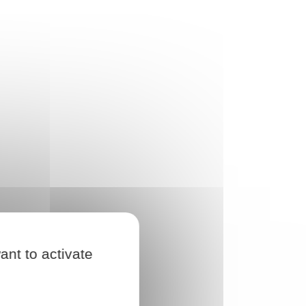
ant to activate