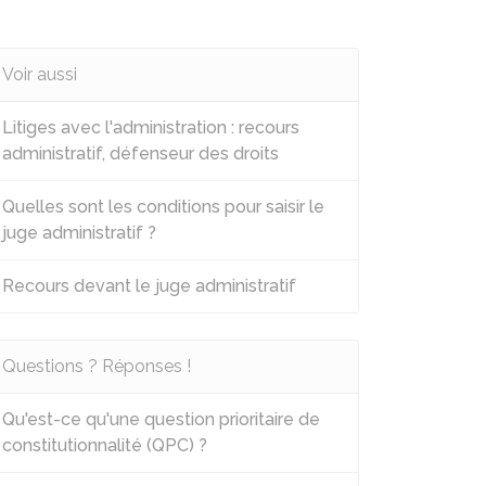
Voir aussi
Litiges avec l'administration : recours
administratif, défenseur des droits
Quelles sont les conditions pour saisir le
juge administratif ?
Recours devant le juge administratif
Questions ? Réponses !
Qu'est-ce qu'une question prioritaire de
constitutionnalité (QPC) ?