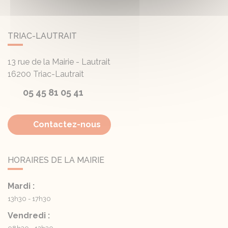
TRIAC-LAUTRAIT
13 rue de la Mairie - Lautrait
16200
Triac-Lautrait
05 45 81 05 41
Contactez-nous
HORAIRES DE LA MAIRIE
Mardi :
13h30 - 17h30
Vendredi :