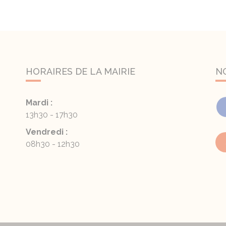
HORAIRES DE LA MAIRIE
N
Mardi :
13h30 - 17h30
Vendredi :
08h30 - 12h30