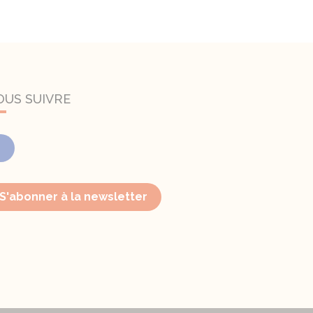
OUS SUIVRE
Facebook
S'abonner à la newsletter