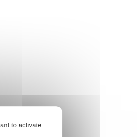
ant to activate