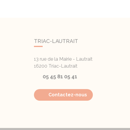
TRIAC-LAUTRAIT
13 rue de la Mairie - Lautrait
16200
Triac-Lautrait
05 45 81 05 41
Contactez-nous