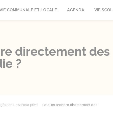
autrait
VIE COMMUNALE ET LOCALE
AGENDA
VIE SCOL
re directement des
ie ?
gés dans le secteur privé
Peut-on prendre directement des