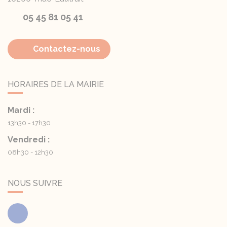
05 45 81 05 41
Contactez-nous
HORAIRES DE LA MAIRIE
Mardi :
13h30 - 17h30
Vendredi :
08h30 - 12h30
NOUS SUIVRE
Facebook