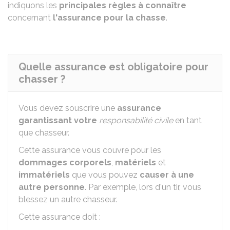
indiquons les
principales règles à connaître
concernant
l'assurance pour la chasse
.
Quelle assurance est obligatoire pour
chasser ?
Vous devez souscrire une
assurance
garantissant votre
responsabilité civile
en tant
que chasseur.
Cette assurance vous couvre pour les
dommages corporels
,
matériels
et
immatériels
que vous pouvez
causer à une
autre personne
. Par exemple, lors d'un tir, vous
blessez un autre chasseur.
Cette assurance doit :