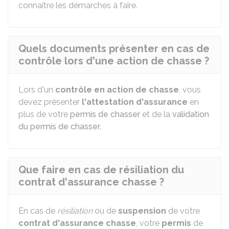
connaître les démarches à faire.
Quels documents présenter en cas de
contrôle lors d'une action de chasse ?
Lors d'un
contrôle en action de chasse
, vous
devez présenter
l'attestation d'assurance
en
plus de votre
permis de chasser
et de la
validation
du permis de chasser
.
Que faire en cas de résiliation du
contrat d'assurance chasse ?
En cas de
résiliation
ou de
suspension
de votre
contrat d'assurance chasse
, votre
permis
de