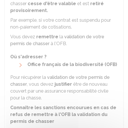
chasser
cesse d'être valable
et est
retiré
provisoirement.
Par exemple, si votre contrat est suspendu pour
non-paiement de cotisations.
Vous devez
remettre
la
validation de votre
permis de chasser
à l'
OFB
.
Où s'adresser ?
Office français de la biodiversité (OFB)
Pour récupérer la
validation de votre permis de
chasser
, vous devez
justifier
être de nouveau
couvert par une assurance responsabilité civile
pour la chasse.
Connaître les sanctions encourues en cas de
refus de remettre à l'OFB la validation du
permis de chasser