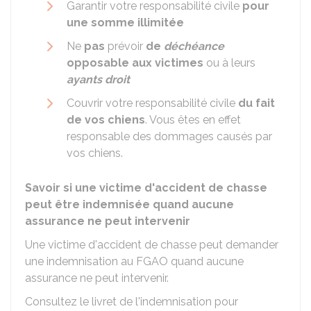
Garantir votre responsabilité civile
pour
une somme illimitée
Ne
pas
prévoir
de
déchéance
opposable aux victimes
ou à leurs
ayants droit
Couvrir votre responsabilité civile
du fait
de vos chiens
. Vous êtes en effet
responsable des dommages causés par
vos chiens.
Savoir si une victime d'accident de chasse
peut être indemnisée quand aucune
assurance ne peut intervenir
Une victime d'accident de chasse peut demander
une indemnisation au
FGAO
quand aucune
assurance ne peut intervenir.
Consultez le
livret de l'indemnisation
pour