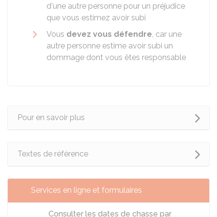
d'une autre personne pour un préjudice
que vous estimez avoir subi
Vous
devez vous défendre
, car une
autre personne estime avoir subi un
dommage dont vous êtes responsable
Pour en savoir plus
Textes de référence
Services en ligne et formulaires
Consulter les dates de chasse par