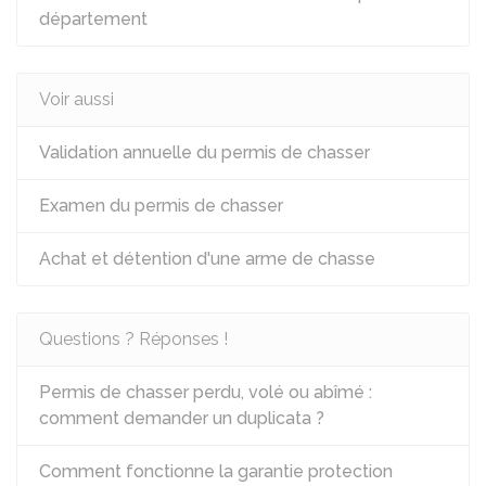
département
Voir aussi
Validation annuelle du permis de chasser
Examen du permis de chasser
Achat et détention d'une arme de chasse
Questions ? Réponses !
Permis de chasser perdu, volé ou abîmé :
comment demander un duplicata ?
Comment fonctionne la garantie protection