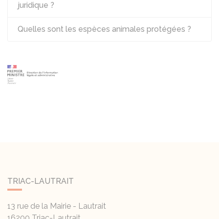
juridique ?
Quelles sont les espèces animales protégées ?
TRIAC-LAUTRAIT
13 rue de la Mairie - Lautrait
16200
Triac-Lautrait