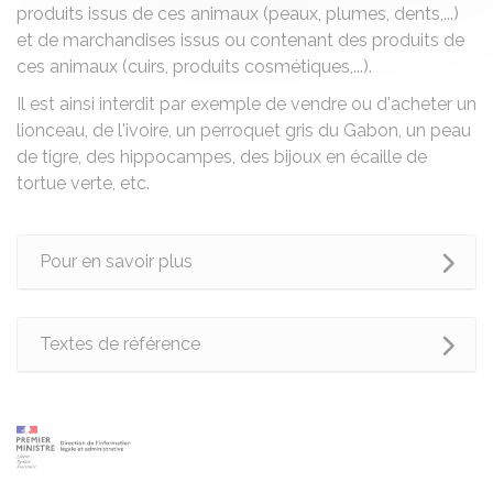
produits issus de ces animaux (peaux, plumes, dents,...)
et de marchandises issus ou contenant des produits de
ces animaux (cuirs, produits cosmétiques,...).
Il est ainsi interdit par exemple de vendre ou d'acheter un
lionceau, de l'ivoire, un perroquet gris du Gabon, un peau
de tigre, des hippocampes, des bijoux en écaille de
tortue verte, etc.
Pour en savoir plus
Textes de référence