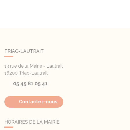
TRIAC-LAUTRAIT
13 rue de la Mairie - Lautrait
16200
Triac-Lautrait
05 45 81 05 41
Contactez-nous
HORAIRES DE LA MAIRIE