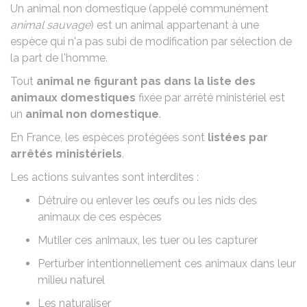
Un animal non domestique (appelé communément
animal sauvage
) est un animal appartenant à une
espèce qui n'a pas subi de modification par sélection de
la part de l'homme.
Tout
animal ne figurant pas dans la
liste des
animaux domestiques
fixée par arrêté ministériel est
un
animal non domestique
.
En France, les espèces protégées sont
listées par
arrêtés ministériels
.
Les actions suivantes sont interdites :
Détruire ou enlever les œufs ou les nids des
animaux de ces espèces
Mutiler ces animaux, les tuer ou les capturer
Perturber intentionnellement ces animaux dans leur
milieu naturel
Les naturaliser