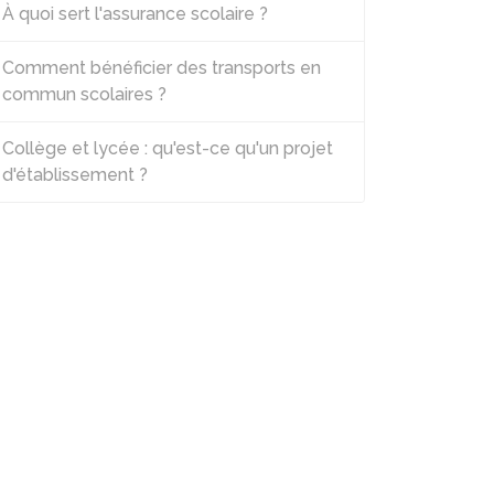
À quoi sert l'assurance scolaire ?
Comment bénéficier des transports en
commun scolaires ?
Collège et lycée : qu'est-ce qu'un projet
d'établissement ?