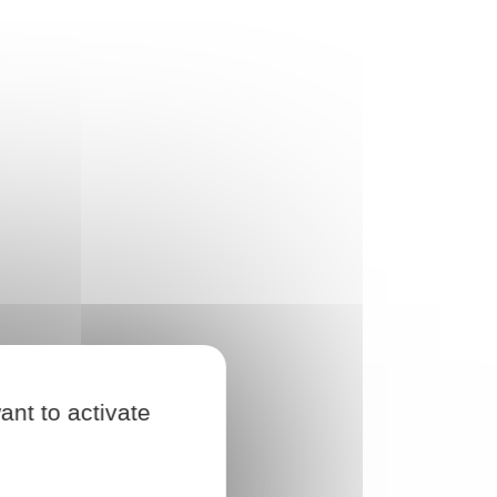
ant to activate