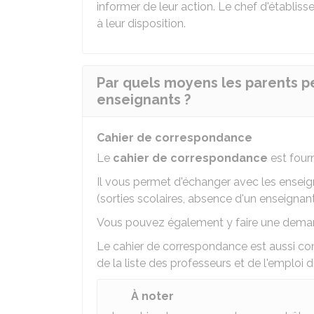
informer de leur action. Le chef d'établi
à leur disposition.
Par quels moyens les parents p
enseignants ?
Cahier de correspondance
Le
cahier de correspondance
est fourn
Il vous permet d'échanger avec les enseig
(sorties scolaires, absence d'un enseignan
Vous pouvez également y faire une dema
Le cahier de correspondance est aussi 
de la liste des professeurs et de l'emploi 
À noter