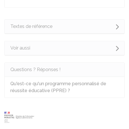
Textes de référence
Voir aussi
Questions ? Réponses !
Qu'est-ce qu'un programme personnalisé de
réussite éducative (PPRE) ?