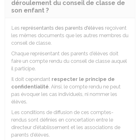
déroulement du conseil de classe de
son enfant ?
Les
représentants des parents d'élèves
reçoivent
les mêmes documents que les autres membres du
conseil de classe.
Chaque représentant des parents d'élèves doit
faire un compte rendu du conseil de classe auquel
il participe.
Il doit cependant
respecter le principe de
confidentialité
. Ainsi, le compte rendu ne peut
pas évoquer les cas individuels, ni nommer les
élèves.
Les conditions de diffusion de ces comptes-
rendus sont définies en concertation entre le
directeur d'établissement et les associations de
parents d'élèves.