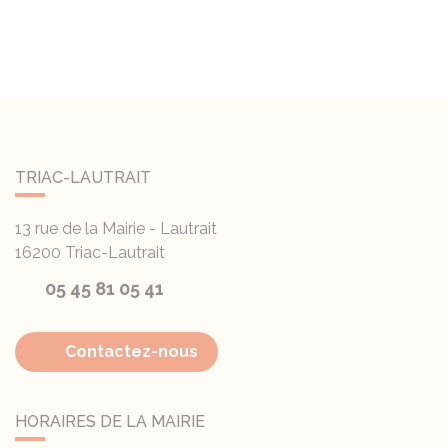
TRIAC-LAUTRAIT
13 rue de la Mairie - Lautrait
16200
Triac-Lautrait
05 45 81 05 41
Contactez-nous
HORAIRES DE LA MAIRIE