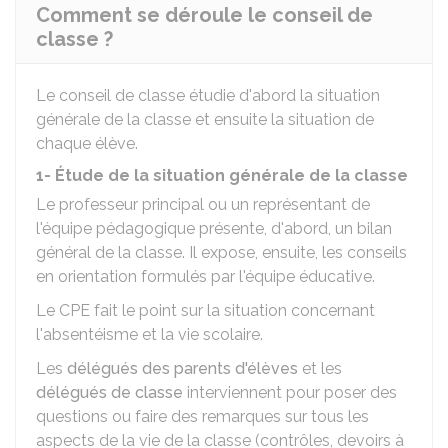
Comment se déroule le conseil de
classe ?
Le conseil de classe étudie d'abord la situation
générale de la classe et ensuite la situation de
chaque élève.
1- Étude de la situation générale de la classe
Le professeur principal ou un représentant de
l'équipe pédagogique présente, d'abord, un bilan
général de la classe. Il expose, ensuite, les conseils
en orientation formulés par l'équipe éducative.
Le
CPE
fait le point sur la situation concernant
l'absentéisme et la vie scolaire.
Les
délégués des parents d'élèves
et les
délégués de classe
interviennent pour poser des
questions ou faire des remarques sur tous les
aspects de la vie de la classe (contrôles, devoirs à