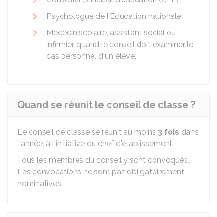
Psychologue de l'Éducation nationale
Médecin scolaire, assistant social ou
infirmier, quand le conseil doit examiner le
cas personnel d'un élève.
Quand se réunit le conseil de classe ?
Le conseil de classe se réunit au moins
3 fois
dans
l'année, à l'initiative du chef d'établissement.
Tous les membres du conseil y sont convoqués.
Les convocations ne sont pas obligatoirement
nominatives.