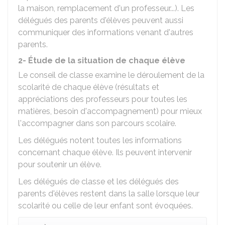
la maison, remplacement d'un professeur...). Les
délégués des parents d'élèves peuvent aussi
communiquer des informations venant d'autres
parents.
2- Étude de la situation de chaque élève
Le conseil de classe examine le déroulement de la
scolarité de chaque élève (résultats et
appréciations des professeurs pour toutes les
matières, besoin d'accompagnement) pour mieux
l'accompagner dans son parcours scolaire.
Les délégués notent toutes les informations
concernant chaque élève. Ils peuvent intervenir
pour soutenir un élève.
Les délégués de classe et les délégués des
parents d'élèves restent dans la salle lorsque leur
scolarité ou celle de leur enfant sont évoquées.