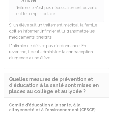
À noter
L'infirmerie n'est pas nécessairement ouverte
tout le temps scolaire.
Si un élève suit un traitement médical, la famille
doit en informer l'infirmier et lui transmettre les
médicaments prescrits.
L'infirmier ne délivre pas d'ordonnance. En
revanche, il peut administrer la
contraception
d'urgence
à une élève.
Quelles mesures de prévention et
d'éducation à la santé sont mises en
places au collège et au lycée ?
Comité d'éducation à la santé, à la
citoyenneté et à l'environnement (CESCE)