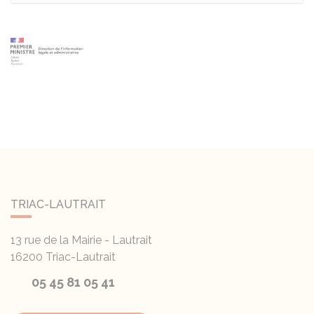
TRIAC-LAUTRAIT
13 rue de la Mairie - Lautrait
16200
Triac-Lautrait
05 45 81 05 41