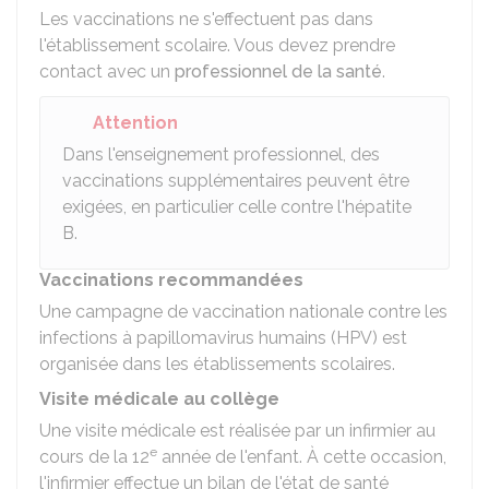
Les vaccinations ne s'effectuent pas dans
l'établissement scolaire. Vous devez prendre
contact avec un
professionnel de la santé
.
Attention
Dans l'enseignement professionnel, des
vaccinations supplémentaires peuvent être
exigées, en particulier celle contre l'hépatite
B.
Vaccinations recommandées
Une campagne de vaccination nationale contre les
infections à papillomavirus humains (HPV) est
organisée dans les établissements scolaires.
Visite médicale au collège
Une visite médicale est réalisée par un infirmier au
e
cours de la 12
année de l'enfant. À cette occasion,
l'infirmier effectue un bilan de l'état de santé