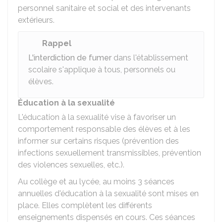
personnel sanitaire et social et des intervenants
extérieurs.
Rappel
L'interdiction de fumer
dans l'établissement
scolaire s'applique à tous, personnels ou
élèves.
Éducation à la sexualité
L'éducation à la sexualité vise à favoriser un
comportement responsable des élèves et à les
informer sur certains risques (prévention des
infections sexuellement transmissibles, prévention
des violences sexuelles, etc.).
Au collège et au lycée, au moins 3 séances
annuelles d'éducation à la sexualité sont mises en
place. Elles complètent les différents
enseignements dispensés en cours. Ces séances