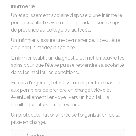
Infirmerie
Un établissement scolaire dispose d'une infirmerie
pour accueillir l'élève malade pendant son temps
de présence au collège ou au lycée.
Un infirmier y assure une permanence. Il peut être
aidé par un médecin scolaire.
L'infirmier établit un diagnostic et met en œuvre les
soins pour que l'élève puisse reprendre sa scolarité
dans les meilleures conditions.
En cas d'urgence, l'établissement peut demander
aux pompiers de prendre en charge l'élève et
éventuellement l'envoyer vers un hôpital. La
famille doit alors être prévenue.
Un protocole national précise l'organisation de la
prise en charge.