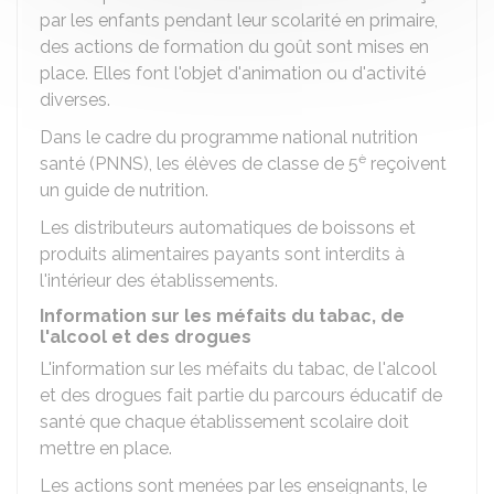
par les enfants pendant leur scolarité en primaire,
des actions de formation du goût sont mises en
place. Elles font l'objet d'animation ou d'activité
diverses.
Dans le cadre du programme national nutrition
è
santé (PNNS), les élèves de classe de 5
reçoivent
un
guide de nutrition
.
Les distributeurs automatiques de boissons et
produits alimentaires payants sont interdits à
l'intérieur des établissements.
Information sur les méfaits du tabac, de
l'alcool et des drogues
L'information sur les méfaits du tabac, de l'alcool
et des drogues fait partie du parcours éducatif de
santé que chaque établissement scolaire doit
mettre en place.
Les actions sont menées par les enseignants, le