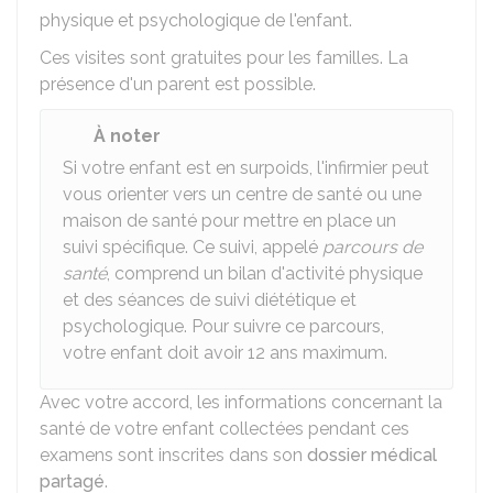
physique et psychologique de l'enfant.
Ces visites sont gratuites pour les familles. La
présence d'un parent est possible.
À noter
Si votre enfant est en surpoids, l'infirmier peut
vous orienter vers un centre de santé ou une
maison de santé pour mettre en place un
suivi spécifique. Ce suivi, appelé
parcours de
santé
, comprend un bilan d'activité physique
et des séances de suivi diététique et
psychologique. Pour suivre ce parcours,
votre enfant doit avoir 12 ans maximum.
Avec votre accord, les informations concernant la
santé de votre enfant collectées pendant ces
examens sont inscrites dans son
dossier médical
partagé
.