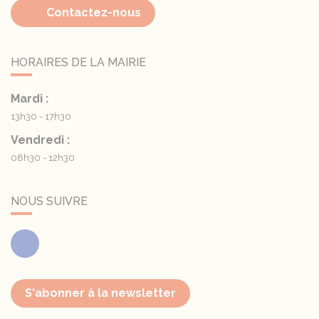
Contactez-nous
HORAIRES DE LA MAIRIE
Mardi :
13h30 - 17h30
Vendredi :
08h30 - 12h30
NOUS SUIVRE
Facebook
S'abonner à la newsletter