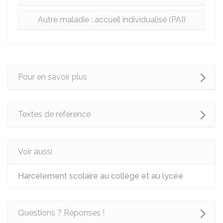
Autre maladie : accueil individualisé (PAI)
Pour en savoir plus
Textes de référence
Voir aussi
Harcèlement scolaire au collège et au lycée
Questions ? Réponses !