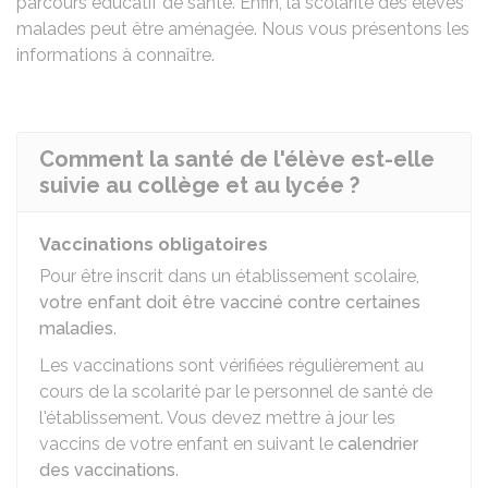
parcours éducatif de santé. Enfin, la scolarité des élèves
malades peut être aménagée. Nous vous présentons les
informations à connaître.
Comment la santé de l'élève est-elle
suivie au collège et au lycée ?
Vaccinations obligatoires
Pour être inscrit dans un établissement scolaire,
votre enfant doit être vacciné contre certaines
maladies
.
Les vaccinations sont vérifiées régulièrement au
cours de la scolarité par le personnel de santé de
l'établissement. Vous devez mettre à jour les
vaccins de votre enfant en suivant le
calendrier
des vaccinations
.