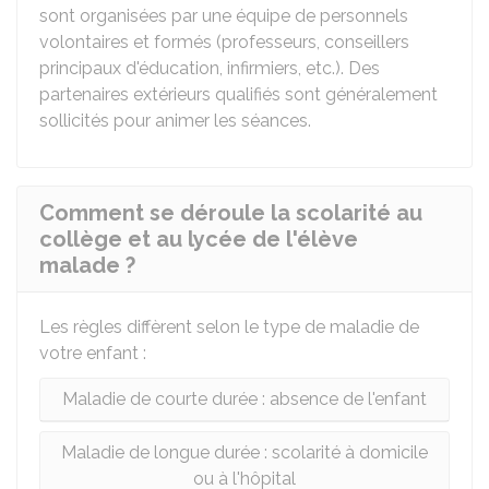
sont organisées par une équipe de personnels
volontaires et formés (professeurs, conseillers
principaux d'éducation, infirmiers, etc.). Des
partenaires extérieurs qualifiés sont généralement
sollicités pour animer les séances.
Comment se déroule la scolarité au
collège et au lycée de l'élève
malade ?
Les règles diffèrent selon le type de maladie de
votre enfant :
Maladie de courte durée : absence de l'enfant
Maladie de longue durée : scolarité à domicile
ou à l'hôpital