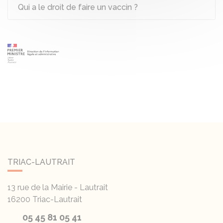
Qui a le droit de faire un vaccin ?
TRIAC-LAUTRAIT
13 rue de la Mairie - Lautrait
16200
Triac-Lautrait
05 45 81 05 41