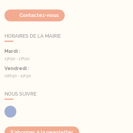
Contactez-nous
HORAIRES DE LA MAIRIE
Mardi :
13h30 - 17h30
Vendredi :
08h30 - 12h30
NOUS SUIVRE
Facebook
S'abonner à la newsletter