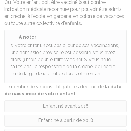
Oui. Votre enfant doit être vacciné (sauf contre-
indication médicale reconnue) pour pouvoir être admis,
en crèche, à l'école, en garderie, en colonie de vacances
ou toute autre collectivité d'enfants.
À noter
si votre enfant n'est pas à jour de ses vaccinations,
une admission provisoire est possible. Vous avez
alors 3 mois pour le faire vacciner. Si vous ne le
faites pas, le responsable de la crèche, de l'école
ou de la garderie peut exclure votre enfant.
Le nombre de vaccins obligatoires dépend de
la date
de naissance de votre enfant
.
Enfant né avant 2018
Enfant né à partir de 2018