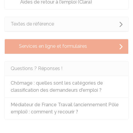
Aides de retour à l'emploi (Clara)
Textes de référence
Services en ligne et formulaires
Questions ? Réponses !
Chômage : quelles sont les catégories de
classification des demandeurs d'emploi ?
Médiateur de France Travail (anciennement Pôle
emploi) : comment y recourir ?