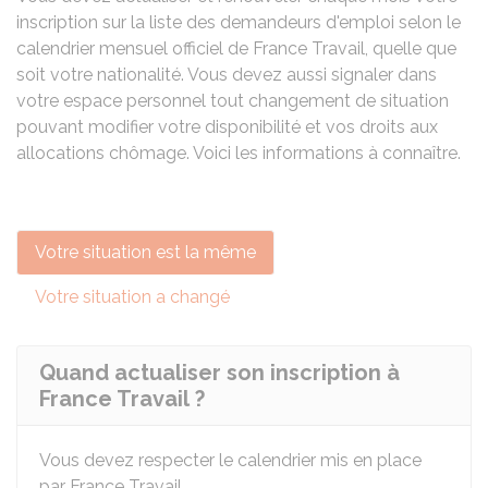
inscription sur la liste des demandeurs d'emploi selon le
calendrier mensuel officiel de France Travail, quelle que
soit votre nationalité. Vous devez aussi signaler dans
votre espace personnel tout changement de situation
pouvant modifier votre disponibilité et vos droits aux
allocations chômage. Voici les informations à connaître.
Votre situation est la même
Votre situation a changé
Quand actualiser son inscription à
France Travail ?
Vous devez respecter le calendrier mis en place
par France Travail.