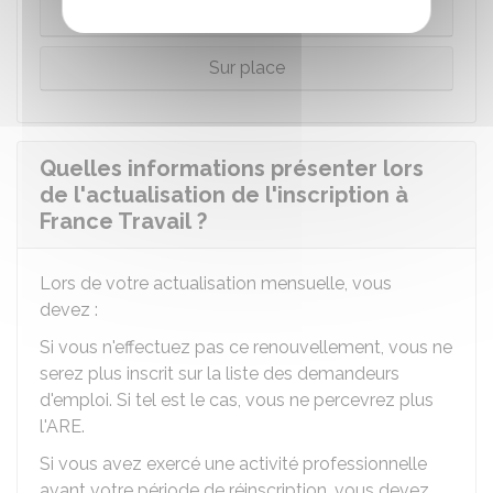
Par téléphone
Sur place
Quelles informations présenter lors
de l'actualisation de l'inscription à
France Travail ?
Lors de votre actualisation mensuelle, vous
devez :
Si vous n'effectuez pas ce renouvellement, vous ne
serez plus inscrit sur la liste des demandeurs
d'emploi. Si tel est le cas, vous ne percevrez plus
l'ARE.
Si vous avez exercé une activité professionnelle
avant votre période de réinscription, vous devez