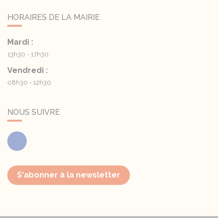
HORAIRES DE LA MAIRIE
Mardi :
13h30 - 17h30
Vendredi :
08h30 - 12h30
NOUS SUIVRE
Facebook
S'abonner à la newsletter