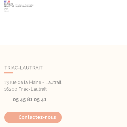
TRIAC-LAUTRAIT
13 rue de la Mairie - Lautrait
16200
Triac-Lautrait
05 45 81 05 41
Contactez-nous