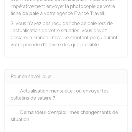
impérativement envoyer la photocopie de votre
fiche de paie
à votre agence France Travail.
Si vous n'avez pas reçu de fiche de paie lors de
l'actualisation de votre situation, vous devez
déclarer à France Travail le montant perçu durant
votre période d'activité dès que possible.
Pour en savoir plus
Actualisation mensuelle : où envoyer les
bulletins de salaire ?
Demandeur d'emploi : mes changements de
situation