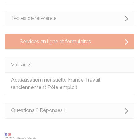
Textes de référence
Services en ligne et formulaires
Voir aussi
Actualisation mensuelle France Travail
(anciennement Pôle emploi)
Questions ? Réponses !