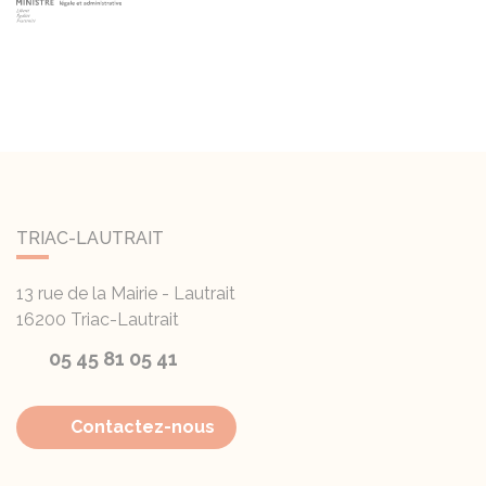
TRIAC-LAUTRAIT
13 rue de la Mairie - Lautrait
16200
Triac-Lautrait
05 45 81 05 41
Contactez-nous