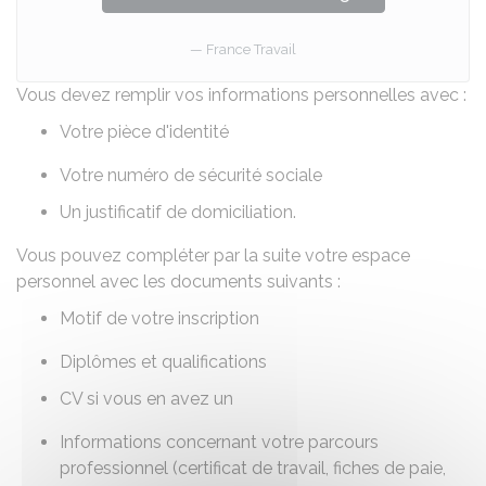
France Travail
Vous devez remplir vos informations personnelles avec :
Votre
pièce d'identité
Votre numéro de sécurité sociale
Un justificatif de domiciliation.
Vous pouvez compléter par la suite votre espace
personnel avec les documents suivants :
Motif de votre inscription
Diplômes et qualifications
CV
si vous en avez un
Informations concernant votre parcours
professionnel (
certificat de travail
,
fiches de paie
,