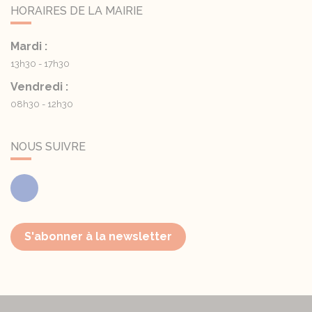
HORAIRES DE LA MAIRIE
Mardi :
13h30 - 17h30
Vendredi :
08h30 - 12h30
NOUS SUIVRE
Facebook
S'abonner à la newsletter