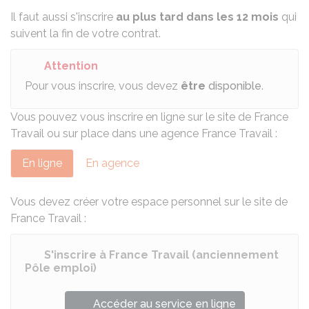
Il faut aussi s'inscrire
au plus tard dans les 12 mois
qui
suivent la fin de votre contrat.
Attention
Pour vous inscrire, vous devez
être
disponible
.
Vous pouvez vous inscrire en ligne sur le site de France
Travail ou sur place dans une agence France Travail :
En ligne
En agence
Vous devez créer votre espace personnel sur le site de
France Travail :
S'inscrire à France Travail (anciennement
Pôle emploi)
Accéder au service en ligne