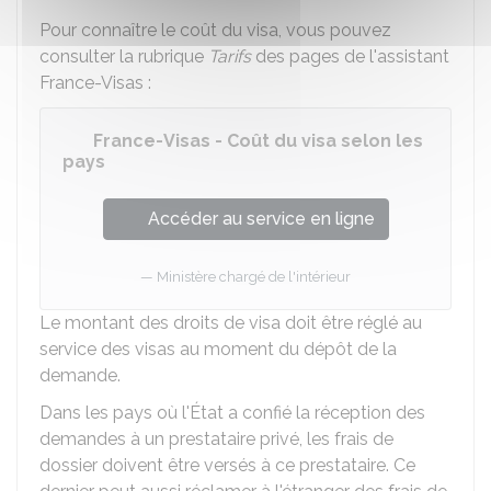
Pour connaître le coût du visa, vous pouvez
consulter la rubrique
Tarifs
des pages de l'assistant
France-Visas :
France-Visas - Coût du visa selon les
pays
Accéder au service en ligne
Ministère chargé de l'intérieur
Le montant des droits de visa doit être réglé au
service des visas au moment du dépôt de la
demande.
Dans les pays où l'État a confié la réception des
demandes à un prestataire privé, les frais de
dossier doivent être versés à ce prestataire. Ce