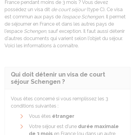
France pendant moins de 3 mois ? Vous devez
possédez un visa dit
de court séjour
(type C). Ce visa
est commun aux pays de
l'espace Schengen
. Il permet
de séjourner en France et dans les autres pays de
l'espace
Schengen
, sauf exception. Il faut aussi détenir
d'autres documents qui varient selon l'objet du séjour.
Voici les informations à connaître.
Qui doit détenir un visa de court
séjour Schengen ?
Vous êtes concerné si vous remplissez les 3
conditions suivantes :
Vous êtes
étranger
Votre séjour est d'une
durée maximale
de 3 mois
en France (ou dans un autre