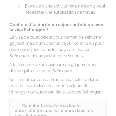
Exercice d'une activité rémunérée qui peut
nécessiter une
autorisation de travail
.
Quelle est la durée du séjour autorisée avec
le visa Schengen ?
Le visa de court séjour vous permet de séjourner
90 jours maximum pour un séjour continu ou pour
plusieurs séjours dans les pays de l'espace
Schengen
sur une période de 180 jours.
À la fin de ce délai maximum de 90 jours, vous
devez quitter l'espace
Schengen
.
Un simulateur vous permet de calculer la durée
maximale autorisée des courts séjours de
l'étranger non européen dans l'espace Schengen :
Calculer la durée maximale
autorisée de courts séjours dans les
pays Schengen