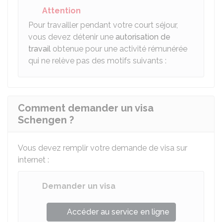
Attention
Pour travailler pendant votre court séjour,
vous devez détenir une
autorisation de
travail
obtenue pour une activité rémunérée
qui ne relève pas des motifs suivants :
Comment demander un visa
Schengen ?
Vous devez remplir votre demande de visa sur
internet :
Demander un visa
Accéder au service en ligne