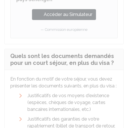
Accéder au Simulateur
Commission européenne
Quels sont les documents demandés
pour un court séjour, en plus du visa ?
En fonction du motif de votre séjour, vous devez
présenter les documents suivants, en plus du visa :
Justificatifs de vos moyens d'existence
(espèces, chèques de voyage, cartes
bancaires internationales, etc.)
Justificatifs des garanties de votre
rapatriement (billet de transport de retour,