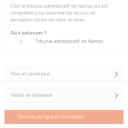
C'est le tribunal administratif de Nantes qui est
compétent pour examiner les recours en
annulation contre les refus de visas.
Où s'adresser ?
Tribunal administratif de Nantes
Pour en savoir plus
Textes de référence
Services en ligne et formulaires