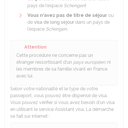
pays de l'espace
Schengen
)
Vous n'avez pas de titre de séjour
ou
de
visa de long séjour
dans un pays de
l'espace
Schengen
.
Attention
Cette procédure ne concerne pas un
étranger ressortissant d'un
pays européen
, ni
les membres de sa famille vivant en France
avec lui.
Selon votre nationalité et le type de votre
passeport, vous pouvez être dispensé de visa.
Vous pouvez vérifier si vous avez besoin d'un visa
en utilisant le service Assistant visa. La démarche
se fait sur internet :