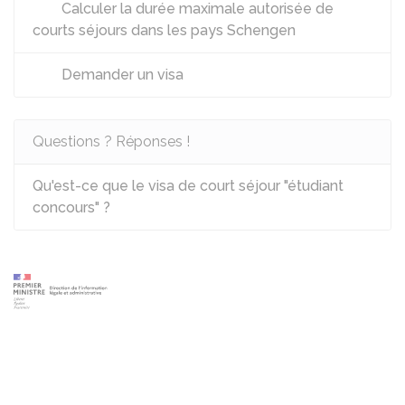
Calculer la durée maximale autorisée de
courts séjours dans les pays Schengen
Demander un visa
Questions ? Réponses !
Qu'est-ce que le visa de court séjour "étudiant
concours" ?