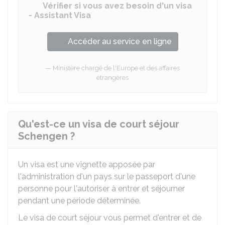
Vérifier si vous avez besoin d'un visa
- Assistant Visa
Accéder au service en ligne
Ministère chargé de l'Europe et des affaires
étrangères
Qu'est-ce un visa de court séjour
Schengen ?
Un visa est une vignette apposée par
l'administration d'un pays sur le passeport d'une
personne pour l'autoriser à entrer et séjourner
pendant une période déterminée.
Le visa de court séjour vous permet d'entrer et de