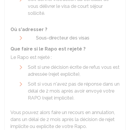
vous délivrer le visa de court séjour
sollicité.
Où s'adresser ?
Sous-directeur des visas
Que faire si le Rapo est rejeté ?
Le
Rapo
est rejeté :
Soit si une décision écrite de refus vous est
adressée (rejet explicite),
Soit si vous n'avez pas de réponse dans un
délai de 2 mois après avoir envoyé votre
RAPO (rejet implicite).
Vous pouvez alors faire un recours en annulation,
dans un délai de 2 mois après la décision de rejet
implicite ou explicite de votre Rapo.