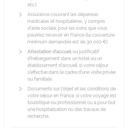
etc.)
Assurance couvrant les dépenses
médicales et hospitalières, y compris
d'aide sociale, pour les soins que vous
pourriez recevoir en France (la couverture
minimum demandée est de
30 000 €
)
Attestation d'accueil
ou justificatif
d'hébergement dans un hôtel ou un
établissement d'accueil, si votre séjour
s'effectue dans le cadre d'une visite privée
ou familiale
Documents sur l'objet et les conditions de
votre séjour en France, si votre voyage est
touristique ou professionnel ou a pour but
une hospitalisation ou des travaux de
recherche.