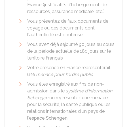
France
(justificatifs d'hébergement, de
ressources, assurance médicale, etc.)
Vous présentez de faux documents de
voyage ou des documents dont
l'authenticité est douteuse
Vous avez déjà séjourné 90 jours au cours
de la période actuelle de 180 jours sur le
territoire Français
Votre présence en France représenterait
une
menace pour l'ordre public
Vous êtes enregistré aux fins de non-
admission dans le
système d'information
Schengen
ou représentez une menace
pour la sécurité, la santé publique ou les
relations internationales d'un pays de
l'espace Schengen