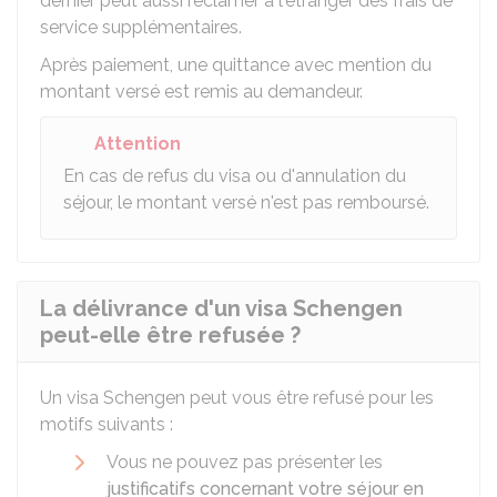
dernier peut aussi réclamer à l'étranger des frais de
service supplémentaires.
Après paiement, une quittance avec mention du
montant versé est remis au demandeur.
Attention
En cas de refus du visa ou d'annulation du
séjour, le montant versé n'est pas remboursé.
La délivrance d'un visa Schengen
peut-elle être refusée ?
Un visa Schengen peut vous être refusé pour les
motifs suivants :
Vous ne pouvez pas présenter les
justificatifs concernant votre séjour en