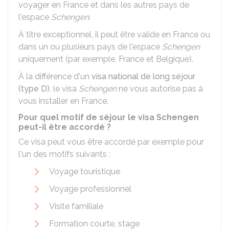
voyager en France et dans les autres pays de
l'espace
Schengen
.
À titre exceptionnel, il peut être valide en France ou
dans un ou plusieurs pays de l'espace
Schengen
uniquement (par exemple, France et Belgique).
À la différence d'un
visa national de long séjour
(type D)
, le visa
Schengen
ne vous autorise pas à
vous installer en France.
Pour quel motif de séjour le visa Schengen
peut-il être accordé ?
Ce visa peut vous être accordé par exemple pour
l'un des motifs suivants :
Voyage touristique
Voyage professionnel
Visite familiale
Formation courte, stage