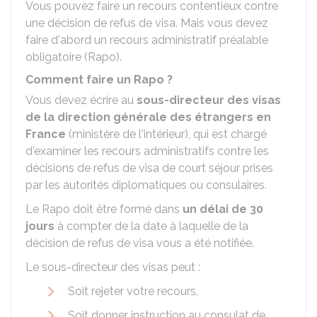
Vous pouvez faire un recours contentieux contre
une décision de refus de visa. Mais vous devez
faire d'abord un recours administratif préalable
obligatoire (Rapo).
Comment faire un Rapo ?
Vous devez écrire au
sous-directeur des visas
de la direction générale des étrangers en
France
(ministère de l'intérieur), qui est chargé
d'examiner les recours administratifs contre les
décisions de refus de visa de court séjour prises
par les autorités diplomatiques ou consulaires.
Le Rapo doit être formé dans
un délai de 30
jours
à compter de la date à laquelle de la
décision de refus de visa vous a été notifiée.
Le sous-directeur des visas peut :
Soit rejeter votre recours,
Soit donner instruction au consulat de