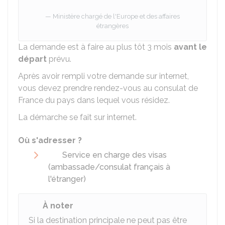
Ministère chargé de l'Europe et des affaires
étrangères
La demande est à faire au plus tôt 3 mois
avant le
départ
prévu.
Après avoir rempli votre demande sur internet,
vous devez prendre rendez-vous au consulat de
France du pays dans lequel vous résidez.
La démarche se fait sur internet.
Où s'adresser ?
Service en charge des visas
(ambassade/consulat français à
l'étranger)
À noter
Si la destination principale ne peut pas être