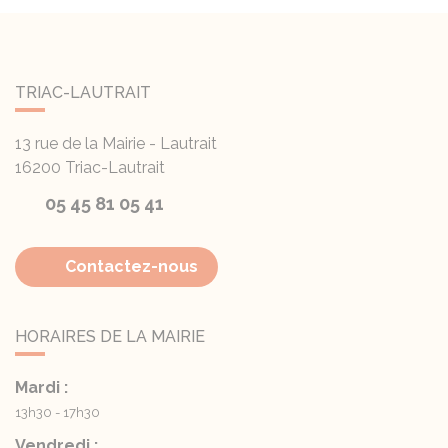
TRIAC-LAUTRAIT
13 rue de la Mairie - Lautrait
16200
Triac-Lautrait
05 45 81 05 41
Contactez-nous
HORAIRES DE LA MAIRIE
Mardi :
13h30 - 17h30
Vendredi :