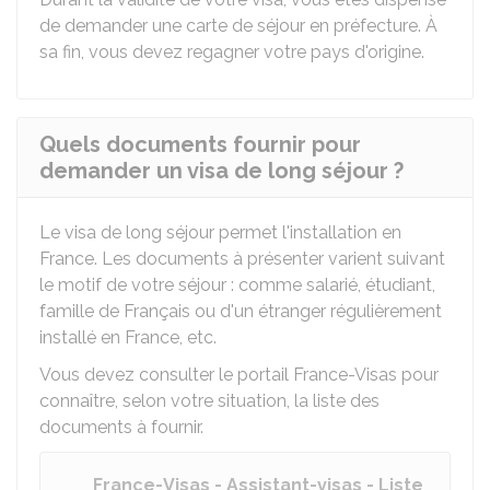
de demander une carte de séjour en préfecture. À
sa fin, vous devez regagner votre pays d'origine.
Quels documents fournir pour
demander un visa de long séjour ?
Le visa de long séjour permet l'installation en
France. Les documents à présenter varient suivant
le motif de votre séjour : comme salarié, étudiant,
famille de Français ou d'un étranger régulièrement
installé en France, etc.
Vous devez consulter le portail France-Visas pour
connaître, selon votre situation, la liste des
documents à fournir.
France-Visas - Assistant-visas - Liste