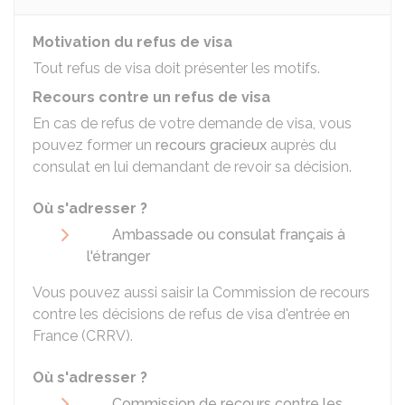
Motivation du refus de visa
Tout refus de visa doit présenter les motifs.
Recours contre un refus de visa
En cas de refus de votre demande de visa, vous
pouvez former un
recours gracieux
auprès du
consulat en lui demandant de revoir sa décision.
Où s'adresser ?
Ambassade ou consulat français à
l'étranger
Vous pouvez aussi saisir la Commission de recours
contre les décisions de refus de visa d'entrée en
France (CRRV).
Où s'adresser ?
Commission de recours contre les