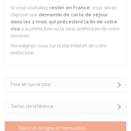
Si vous souhaitez
rester en France
, vous devez
déposer une
demande de carte de séjour
dans les 2 mois qui précèdent la fin de votre
visa
à la préfecture ou la sous-préfecture de votre
domicile.
Renseignez-vous sur le site internet de votre
préfecture.
Pour en savoir plus
Textes de référence
Services en ligne et formulaires