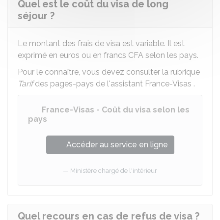
Quel est le coût du visa de long
séjour ?
Le montant des frais de visa est variable. Il est
exprimé en euros ou en francs CFA selon les pays.
Pour le connaître, vous devez consulter la rubrique
Tarif
des pages-pays de l'assistant France-Visas .
France-Visas - Coût du visa selon les
pays
Accéder au service en ligne
Ministère chargé de l'intérieur
Quel recours en cas de refus de visa ?