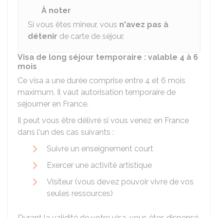
À noter
Si vous êtes mineur, vous
n'avez pas à
détenir
de carte de séjour.
Visa de long séjour temporaire : valable 4 à 6
mois
Ce visa a une durée comprise entre 4 et 6 mois
maximum. Il vaut autorisation temporaire de
séjourner en France.
Il peut vous être délivré si vous venez en France
dans l'un des cas suivants :
Suivre un enseignement court
Exercer une activité artistique
Visiteur (vous devez pouvoir vivre de vos
seules ressources)
Durant la validité de votre visa, vous êtes dispensé