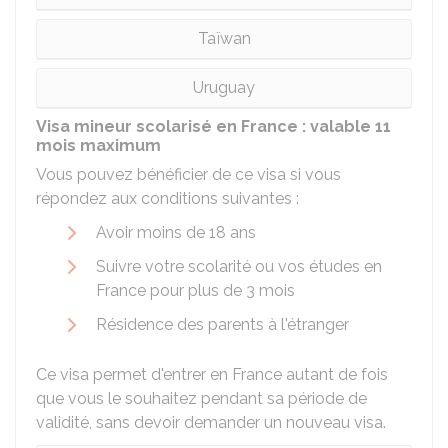
Taïwan
Uruguay
Visa mineur scolarisé en France : valable 11
mois maximum
Vous pouvez bénéficier de ce visa si vous
répondez aux conditions suivantes :
Avoir moins de 18 ans
Suivre votre scolarité ou vos études en
France pour plus de 3 mois
Résidence des parents à l'étranger
Ce visa permet d'entrer en France autant de fois
que vous le souhaitez pendant sa période de
validité, sans devoir demander un nouveau visa.