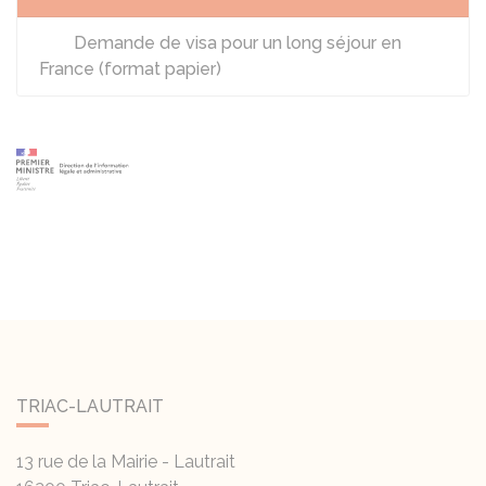
Demande de visa pour un long séjour en
France (format papier)
TRIAC-LAUTRAIT
13 rue de la Mairie - Lautrait