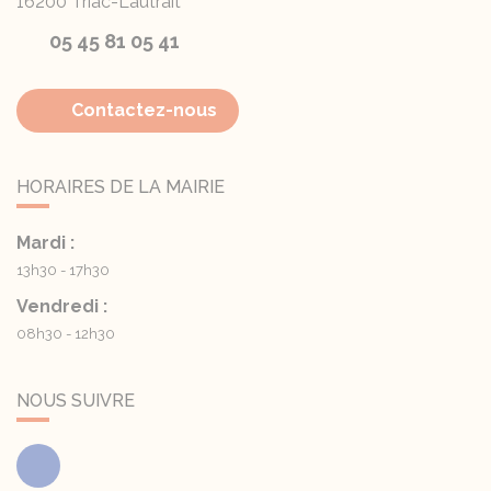
16200
Triac-Lautrait
05 45 81 05 41
Contactez-nous
HORAIRES DE LA MAIRIE
Mardi :
13h30 - 17h30
Vendredi :
08h30 - 12h30
NOUS SUIVRE
Facebook