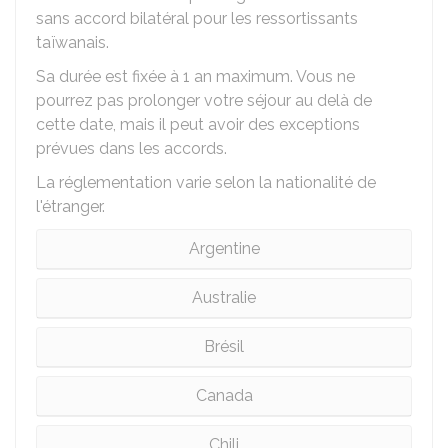
sans accord bilatéral pour les ressortissants
taïwanais.
Sa durée est fixée à 1 an maximum. Vous ne
pourrez pas prolonger votre séjour au delà de
cette date, mais il peut avoir des exceptions
prévues dans les accords.
La réglementation varie selon la nationalité de
l'étranger.
Argentine
Australie
Brésil
Canada
Chili