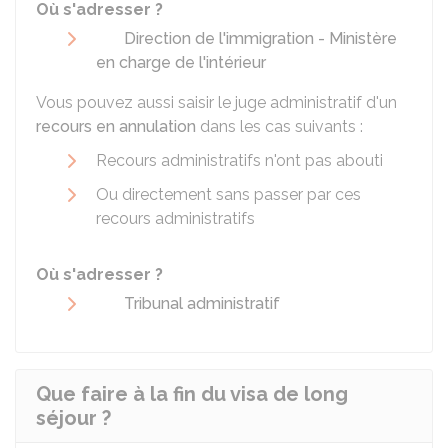
Où s'adresser ?
Direction de l'immigration - Ministère
en charge de l'intérieur
Vous pouvez aussi saisir le juge administratif d'un
recours en annulation
dans les cas suivants :
Recours administratifs n'ont pas abouti
Ou directement sans passer par ces
recours administratifs
Où s'adresser ?
Tribunal administratif
Que faire à la fin du visa de long
séjour ?