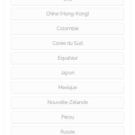
Chine (Hong-Kong)
Colombie
Corée du Sud
Equateur
Japon
Mexique
Nouvelle-Zélande
Pérou
Russie