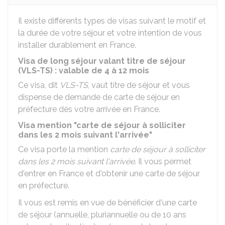
Il existe différents types de visas suivant le motif et
la durée de votre séjour et votre intention de vous
installer durablement en France.
Visa de long séjour valant titre de séjour
(VLS-TS) : valable de 4 à 12 mois
Ce visa, dit
VLS-TS
, vaut titre de séjour et vous
dispense de demande de carte de séjour en
préfecture dès votre arrivée en France.
Visa mention "carte de séjour à solliciter
dans les 2 mois suivant l'arrivée"
Ce visa porte la mention
carte de séjour à solliciter
dans les 2 mois suivant l'arrivée
. Il vous permet
d'entrer en France et d'obtenir une carte de séjour
en préfecture.
Il vous est remis en vue de bénéficier d'une carte
de séjour (annuelle, pluriannuelle ou de 10 ans