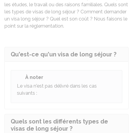
les études, le travail ou des raisons familiales. Quels sont
les types de visas de long séjour ? Comment demander
un visa long séjour ? Quel est son coût ? Nous faisons le
point sur la réglementation.
Qu'est-ce qu'un visa de long séjour ?
À noter
Le visa n'est pas délivré dans les cas
suivants :
Quels sont les différents types de
visas de long séjour ?