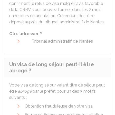
confirment le refus de visa malgré l'avis favorable
de la CRRV, vous pouvez former, dans les 2 mois,
un recours en annulation. Ce recours doit être
déposé auprès du tribunal administratif de Nantes.
Où s'adresser ?
Tribunal administratif de Nantes
Un visa de long séjour peut-il être
abrogé ?
Votre visa de long séjour valant titre de séjour peut
être
abrogé
par le préfet pour un des 3 motifs
suivants :
Obtention frauduleuse de votre visa
Entrée en France en vue d'une installation