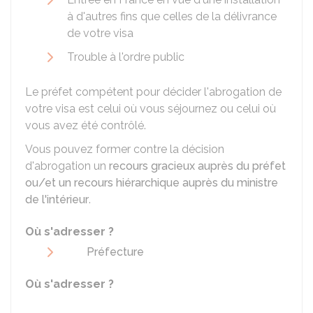
à d'autres fins que celles de la délivrance
de votre visa
Trouble à l'ordre public
Le préfet compétent pour décider l'abrogation de
votre visa est celui où vous séjournez ou celui où
vous avez été contrôlé.
Vous pouvez former contre la décision
d'abrogation un
recours gracieux auprès du préfet
ou/et un recours hiérarchique auprès du ministre
de l'intérieur
.
Où s'adresser ?
Préfecture
Où s'adresser ?