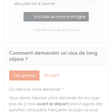
des pièces à fournir
Accéder au service en ligne
Ministère chargé de l'intérieur
Comment demander un visa de long
séjour ?
Cas général
Étudiant
Où déposer votre demande ?
Vous devez déposer votre demande de visa (pas
plus de 3 mois
avant le départ
prévu) auprès des
autorités consulaires françaises du pays où vous