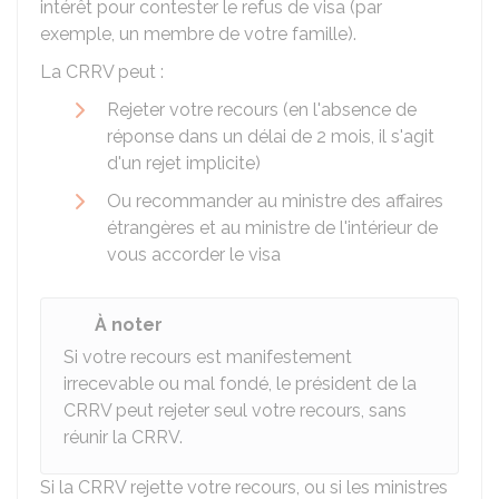
intérêt pour contester le refus de visa (par
exemple, un membre de votre famille).
La CRRV peut :
Rejeter votre recours (en l'absence de
réponse dans un délai de 2 mois, il s'agit
d'un rejet implicite)
Ou recommander au ministre des affaires
étrangères et au ministre de l'intérieur de
vous accorder le visa
À noter
Si votre recours est manifestement
irrecevable ou mal fondé, le président de la
CRRV peut rejeter seul votre recours, sans
réunir la CRRV.
Si la CRRV rejette votre recours, ou si les ministres