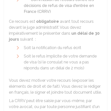
décisions de refus de visa d'entrée en
France (CRRV)
Ce recours est
obligatoire
avant tout recours
devant le juge administratif. Vous devez
impérativement le présenter dans
un délai de 30
jours
suivant :
Soit la notification du refus écrit
Soit le refus implicite de votre demande
de visa (si le consulat ne vous a pas
répondu dans un délai de 2 mois)
Vous devez motiver votre recours (exposer les
éléments de droit et de fait). Vous devez le rédiger
en français, le signer et joindre tout document utile.
La CRRV peut être saisie par vous-même, par
votre avocat, ou par toute personne justifiant d'un