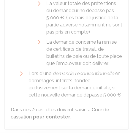
La valeur totale des prétentions
du demandeur ne dépasse pas
5 000 €
(les frais de justice de la
partie adverse notamment ne sont
pas pris en compte)
La demande concerne la remise
de certificats de travail, de
bulletins de paie ou de toute pièce
que l'employeur doit délivrer.
Lors d'une
demande reconventionnelle
en
dommages-intérêts, fondée
exclusivement sur la demande initiale, si
cette nouvelle demande dépasse
5 000 €
Dans ces 2 cas, elles doivent saisir la
Cour de
cassation
pour contester
.