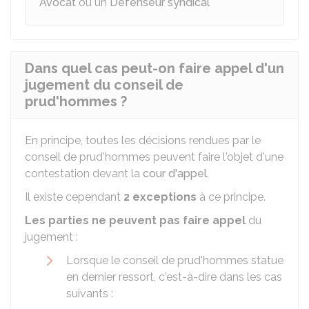
Avocat
ou un
Défenseur syndical
Dans quel cas peut-on faire appel d'un
jugement du conseil de
prud'hommes ?
En principe, toutes les décisions rendues par le
conseil de prud'hommes peuvent faire l'objet d'une
contestation devant la
cour d'appel
.
Il existe cependant
2 exceptions
à ce principe.
Les parties ne peuvent pas faire appel
du
jugement :
Lorsque le conseil de prud'hommes statue
en dernier ressort, c'est-à-dire dans les cas
suivants :