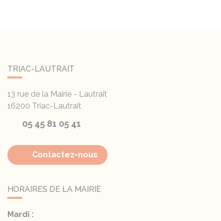
TRIAC-LAUTRAIT
13 rue de la Mairie - Lautrait
16200
Triac-Lautrait
05 45 81 05 41
Contactez-nous
HORAIRES DE LA MAIRIE
Mardi :