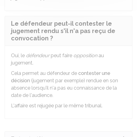
Le défendeur peut-il contester le
jugement rendu s'il n'a pas reçu de
convocation ?
Oui, le
défendeur
peut faire
opposition
au
jugement.
Cela permet au défendeur de
contester une
décision
(jugement par exemple) rendue en son
absence lorsqu'il n'a pas eu connaissance de la
date de l'audience.
L'affaire est rejugée par le même tribunal.