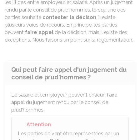
les litiges entre employeur et salarié. Après un jugement
rendu par le conseil de prud'hommes, lorsqu'une des
parties souhaite
contester la décison
, il existe
plusieurs voies de recours. En principe, les parties
peuvent
faire appel
de la décision, mais il existe des
exceptions. Nous faisons un point sur la réglementation.
Qui peut faire appel d'un jugement du
conseil de prud'hommes ?
Le salarié et l'employeur peuvent chacun
faire
appel
du jugement rendu par le conseil de
prud'hommes.
Attention
Les parties doivent être représentées par un