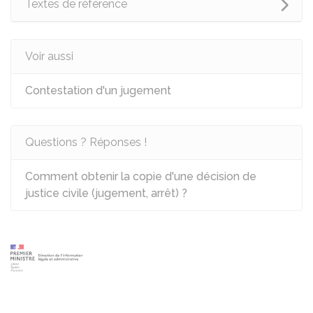
Textes de référence
Voir aussi
Contestation d'un jugement
Questions ? Réponses !
Comment obtenir la copie d'une décision de
justice civile (jugement, arrêt) ?