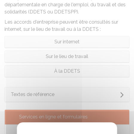
départementale en charge de l'emploi, du travail et des
solidarités (
DDETS
ou
DDETSPP
).
Les accords d'entreprise peuvent être consultés sur
internet, sur le lieu de travail ou à la DDETS :
Sur internet
Sur le lieu de travail
À la DDETS
Textes de référence
Services en ligne et formulaires
Consulter un accord d'entreprise