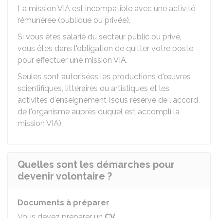
La mission VIA est incompatible avec une activité
rémunérée (publique ou privée).
Si vous êtes salarié du secteur public ou privé,
vous êtes dans l'obligation de quitter votre poste
pour effectuer une mission VIA.
Seules sont autorisées les productions d'œuvres
scientifiques, littéraires ou artistiques et les
activités d'enseignement (sous réserve de l'accord
de l'organisme auprès duquel est accompli la
mission VIA).
Quelles sont les démarches pour
devenir volontaire ?
Documents à préparer
Vous devez préparer un
CV
.