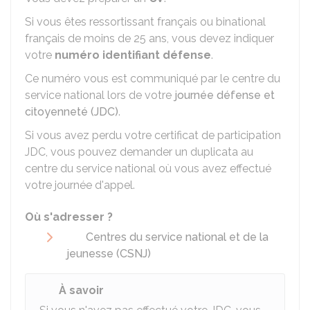
Si vous êtes ressortissant français ou binational
français de moins de 25 ans, vous devez indiquer
votre
numéro identifiant défense
.
Ce numéro vous est communiqué par le centre du
service national lors de votre
journée défense et
citoyenneté (JDC)
.
Si vous avez perdu votre certificat de participation
JDC, vous pouvez demander un duplicata au
centre du service national où vous avez effectué
votre journée d'appel.
Où s'adresser ?
Centres du service national et de la
jeunesse (CSNJ)
À savoir