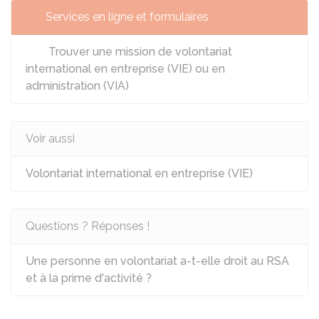
Services en ligne et formulaires
Trouver une mission de volontariat
international en entreprise (VIE) ou en
administration (VIA)
Voir aussi
Volontariat international en entreprise (VIE)
Questions ? Réponses !
Une personne en volontariat a-t-elle droit au RSA
et à la prime d'activité ?