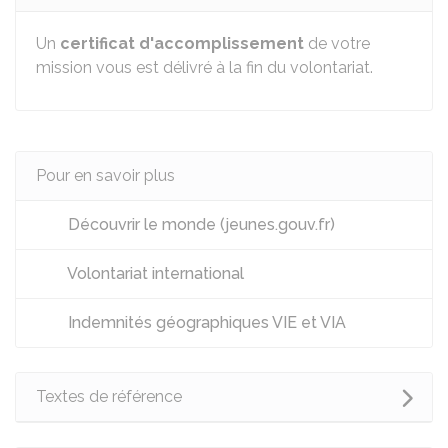
Un
certificat d'accomplissement
de votre
mission vous est délivré à la fin du volontariat.
Pour en savoir plus
Découvrir le monde (jeunes.gouv.fr)
Volontariat international
Indemnités géographiques VIE et VIA
Textes de référence