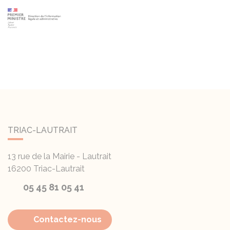
TRIAC-LAUTRAIT
13 rue de la Mairie - Lautrait
16200
Triac-Lautrait
05 45 81 05 41
Contactez-nous