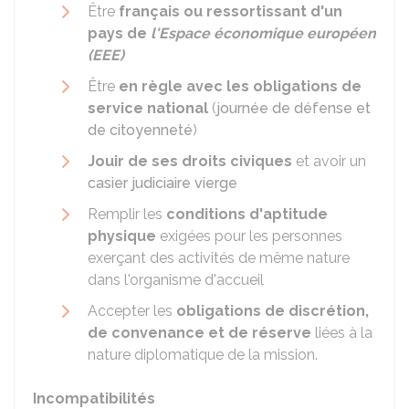
Être
français ou ressortissant d'un
pays de
l'Espace économique européen
(EEE)
Être
en règle avec les obligations de
service national
(
journée de défense et
de citoyenneté
)
Jouir de ses droits civiques
et avoir un
casier judiciaire vierge
Remplir les
conditions d'aptitude
physique
exigées pour les personnes
exerçant des activités de même nature
dans l'organisme d'accueil
Accepter les
obligations de discrétion,
de convenance et de réserve
liées à la
nature diplomatique de la mission.
Incompatibilités