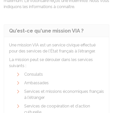
maximum. Le volontaire reçoit une indemnité. Nous vous
indiquons les informations à connaître.
Qu'est-ce qu'une mission VIA ?
Une mission VIA est un service civique effectué
pour des services de l'État français à l'étranger.
La mission peut se dérouler dans les services
suivants :
Consulats
Ambassades
Services et missions économiques français
à l'étranger
Services de coopération et d'action
culturelle.