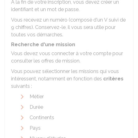
À la fin de votre inscription, vous devez créer un
identifiant et un mot de passe.
Vous recevez un numéro (composé d'un V suivi de
9 chiffres). Conservez-le, il vous sera utile pour
toutes vos démarches.
Recherche d'une mission
Vous devez vous connecter à votre compte pour
consulter les offres de mission.
Vous pouvez sélectionner les missions qui vous
intéressent, notamment en fonction des
critères
suivants :
Métier
Durée
Continents
Pays