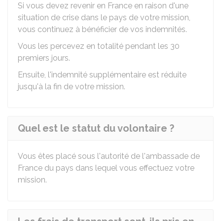
Si vous devez revenir en France en raison d'une
situation de crise dans le pays de votre mission,
vous continuez à bénéficier de vos indemnités.
Vous les percevez en totalité pendant les 30
premiers jours.
Ensuite, l'indemnité supplémentaire est réduite
jusqu'à la fin de votre mission.
Quel est le statut du volontaire ?
Vous êtes placé sous l'autorité de l'ambassade de
France du pays dans lequel vous effectuez votre
mission.