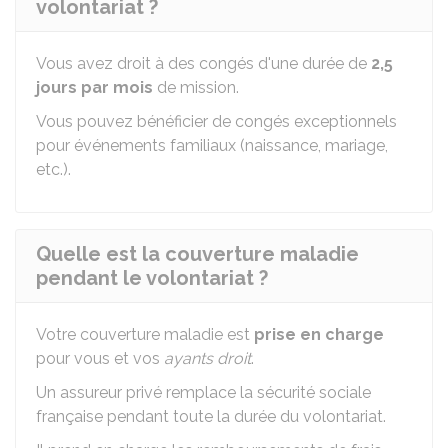
volontariat ?
Vous avez droit à des congés d'une durée de
2,5
jours par mois
de mission.
Vous pouvez bénéficier de congés exceptionnels
pour événements familiaux (naissance, mariage,
etc.).
Quelle est la couverture maladie
pendant le volontariat ?
Votre couverture maladie est
prise en charge
pour vous et vos
ayants droit
.
Un assureur privé remplace la sécurité sociale
française pendant toute la durée du volontariat.