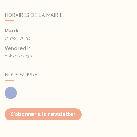
HORAIRES DE LA MAIRIE
Mardi :
13h30 - 17h30
Vendredi :
08h30 - 12h30
NOUS SUIVRE
Facebook
S'abonner à la newsletter