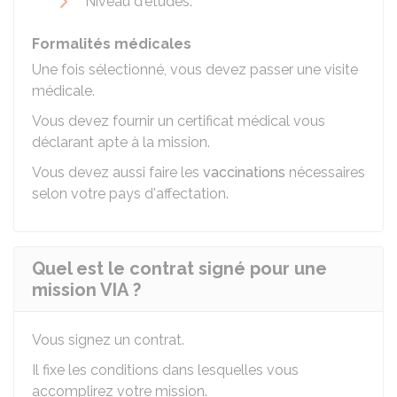
Niveau d'études.
Formalités médicales
Une fois sélectionné, vous devez passer une visite
médicale.
Vous devez fournir un certificat médical vous
déclarant apte à la mission.
Vous devez aussi faire les
vaccinations
nécessaires
selon votre pays d'affectation.
Quel est le contrat signé pour une
mission VIA ?
Vous signez un contrat.
Il fixe les conditions dans lesquelles vous
accomplirez votre mission.