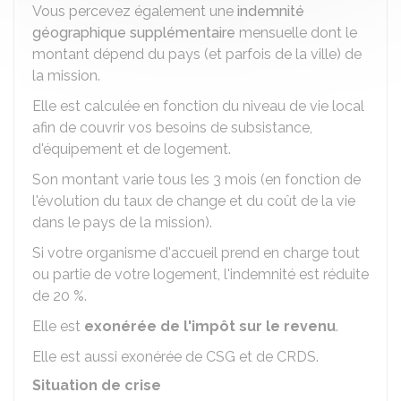
Vous percevez également une
indemnité
géographique supplémentaire
mensuelle dont le
montant dépend du pays (et parfois de la ville) de
la mission.
Elle est calculée en fonction du niveau de vie local
afin de couvrir vos besoins de subsistance,
d'équipement et de logement.
Son montant varie tous les 3 mois (en fonction de
l'évolution du taux de change et du coût de la vie
dans le pays de la mission).
Si votre organisme d'accueil prend en charge tout
ou partie de votre logement, l'indemnité est réduite
de 20 %.
Elle est
exonérée de l'impôt sur le revenu
.
Elle est aussi exonérée de
CSG
et de
CRDS
.
Situation de crise