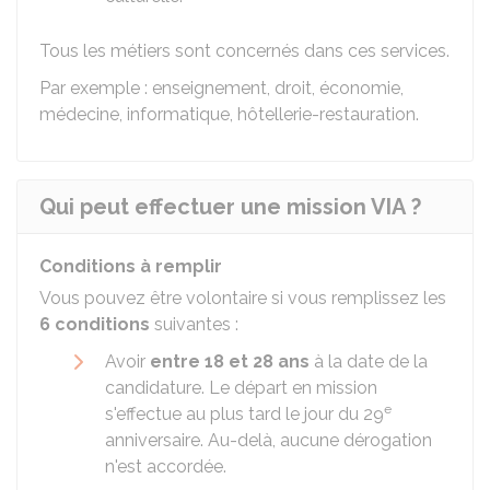
Tous les métiers sont concernés dans ces services.
Par exemple : enseignement, droit, économie,
médecine, informatique, hôtellerie-restauration.
Qui peut effectuer une mission VIA ?
Conditions à remplir
Vous pouvez être volontaire si vous remplissez les
6 conditions
suivantes :
Avoir
entre 18 et 28 ans
à la date de la
candidature. Le départ en mission
e
s'effectue au plus tard le jour du 29
anniversaire. Au-delà, aucune dérogation
n'est accordée.