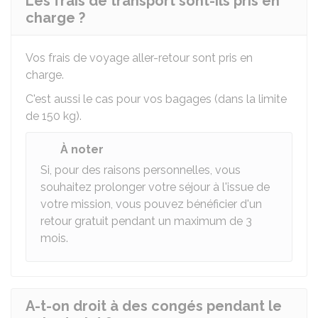
Les frais de transport sont-ils pris en
charge ?
Vos frais de voyage aller-retour sont pris en
charge.
C'est aussi le cas pour vos bagages (dans la limite
de 150 kg).
À noter
Si, pour des raisons personnelles, vous
souhaitez prolonger votre séjour à l'issue de
votre mission, vous pouvez bénéficier d'un
retour gratuit pendant un maximum de 3
mois.
A-t-on droit à des congés pendant le