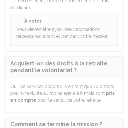
Il prend en charge les remboursements de frais
médicaux.
À noter
Vous devez être à jour des vaccinations
nécessaires, avant et pendant votre mission.
Acquiert-on des droits à la retraite
pendant le volontariat ?
Oui, les services accomplis en tant que volontaire
pour une durée au moins égale à 6 mois sont
pris
en compte
pour le calcul de votre retraite.
Comment se termine la mission ?