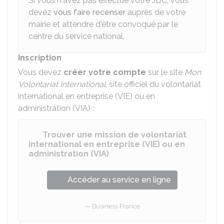
Si vous n'avez pas effectué votre JDC, vous
devez
vous faire recenser
auprès de votre
mairie et attendre d'être convoqué par le
centre du service national.
Inscription
Vous devez
créer votre compte
sur le site
Mon
Volontariat International
, site officiel du volontariat
international en entreprise (VIE) ou en
administration (VIA) :
Trouver une mission de volontariat
international en entreprise (VIE) ou en
administration (VIA)
Accéder au service en ligne
Business France