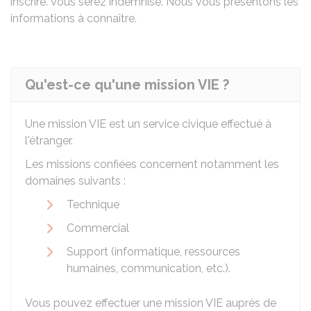
inscrire. Vous serez indemnisé. Nous vous présentons les
informations à connaître.
Qu'est-ce qu'une mission VIE ?
Une mission VIE est un service civique effectué à
l'étranger.
Les missions confiées concernent notamment les
domaines suivants :
Technique
Commercial
Support (informatique, ressources
humaines, communication, etc.).
Vous pouvez effectuer une mission VIE auprès de