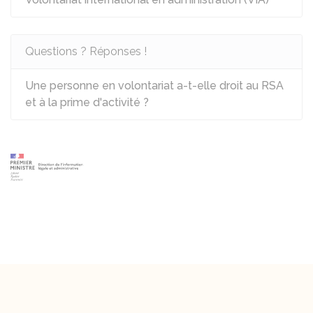
Questions ? Réponses !
Une personne en volontariat a-t-elle droit au RSA
et à la prime d'activité ?