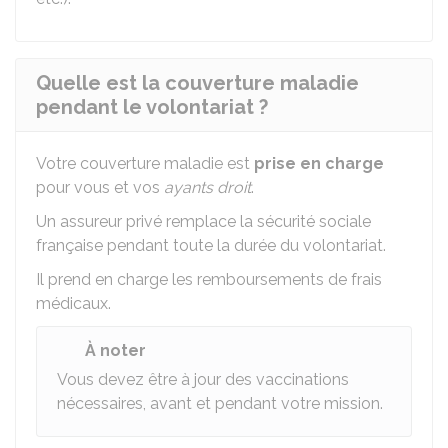
Quelle est la couverture maladie
pendant le volontariat ?
Votre couverture maladie est
prise en charge
pour vous et vos
ayants droit
.
Un assureur privé remplace la sécurité sociale
française pendant toute la durée du volontariat.
Il prend en charge les remboursements de frais
médicaux.
À noter
Vous devez être à jour des vaccinations
nécessaires, avant et pendant votre mission.