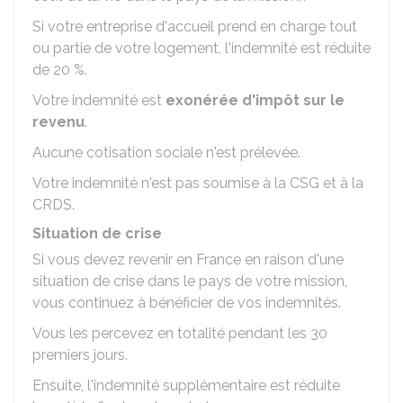
Si votre entreprise d'accueil prend en charge tout
ou partie de votre logement, l'indemnité est réduite
de 20 %.
Votre indemnité est
exonérée d'impôt sur le
revenu
.
Aucune cotisation sociale n'est prélevée.
Votre indemnité n'est pas soumise à la
CSG
et à la
CRDS
.
Situation de crise
Si vous devez revenir en France en raison d'une
situation de crise dans le pays de votre mission,
vous continuez à bénéficier de vos indemnités.
Vous les percevez en totalité pendant les 30
premiers jours.
Ensuite, l'indemnité supplémentaire est réduite