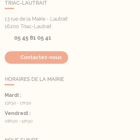
TRIAC-LAUTRAIT
13 rue de la Mairie - Lautrait
16200
Triac-Lautrait
05 45 81 05 41
Contactez-nous
HORAIRES DE LA MAIRIE
Mardi :
13h30 - 17h30
Vendredi :
08h30 - 12h30