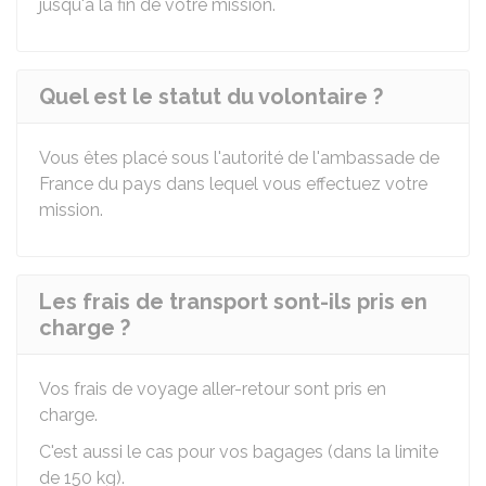
jusqu'à la fin de votre mission.
Quel est le statut du volontaire ?
Vous êtes placé sous l'autorité de l'ambassade de
France du pays dans lequel vous effectuez votre
mission.
Les frais de transport sont-ils pris en
charge ?
Vos frais de voyage aller-retour sont pris en
charge.
C'est aussi le cas pour vos bagages (dans la limite
de 150 kg).