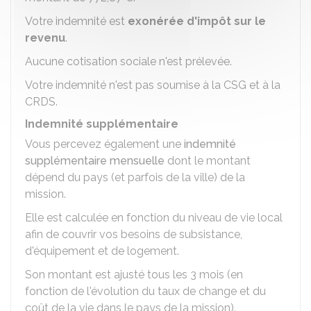
Votre indemnité est
exonérée d'impôt sur le
revenu
.
Aucune cotisation sociale n'est prélevée.
Votre indemnité n'est pas soumise à la
CSG
et à la
CRDS
.
Indemnité supplémentaire
Vous percevez également une
indemnité
supplémentaire mensuelle
dont le montant
dépend du pays (et parfois de la ville) de la
mission.
Elle est calculée en fonction du niveau de vie local
afin de couvrir vos besoins de subsistance,
d'équipement et de logement.
Son montant est ajusté tous les 3 mois (en
fonction de l'évolution du taux de change et du
coût de la vie dans le pays de la mission).