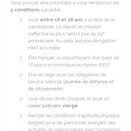
Vous pouvez être volontaire si vous remplissez les
5 conditions
suivantes :
Avoir
entre 18 et 28 ans
à la date de la
candidature. Le départ en mission
e
s'effectue au plus tard le jour du 29
anniversaire. Au-delà, aucune dérogation
n'est accordée.
Être français ou ressortissant d'un pays de
l'Espace économique européen (EEE)
Être en règle avec les obligations de
service national (
journée de défense et
de citoyenneté
)
Jouir de ses droits civiques et avoir un
casier judiciaire
vierge
Remplir les conditions d'aptitude physique
exigées pour les personnes exerçant des
activités de même nature dans l'organisme