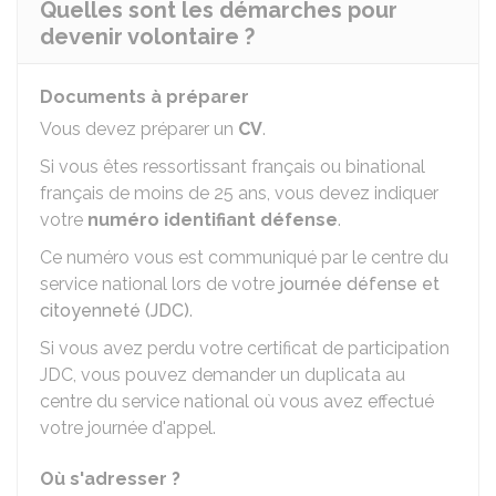
Quelles sont les démarches pour
devenir volontaire ?
Documents à préparer
Vous devez préparer un
CV
.
Si vous êtes ressortissant français ou binational
français de moins de 25 ans, vous devez indiquer
votre
numéro identifiant défense
.
Ce numéro vous est communiqué par le centre du
service national lors de votre
journée défense et
citoyenneté (JDC)
.
Si vous avez perdu votre certificat de participation
JDC, vous pouvez demander un duplicata au
centre du service national où vous avez effectué
votre journée d'appel.
Où s'adresser ?