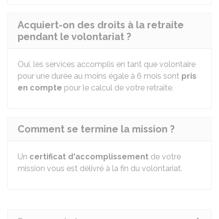
Acquiert-on des droits à la retraite
pendant le volontariat ?
Oui, les services accomplis en tant que volontaire
pour une durée au moins égale à 6 mois sont
pris
en compte
pour le calcul de votre retraite.
Comment se termine la mission ?
Un
certificat d'accomplissement
de votre
mission vous est délivré à la fin du volontariat.