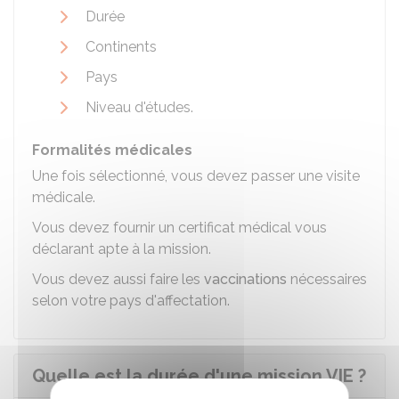
Durée
Continents
Pays
Niveau d'études.
Formalités médicales
Une fois sélectionné, vous devez passer une visite
médicale.
Vous devez fournir un certificat médical vous
déclarant apte à la mission.
Vous devez aussi faire les
vaccinations
nécessaires
selon votre pays d'affectation.
Quelle est la durée d'une mission VIE ?