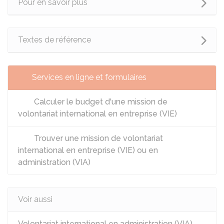
Pour en savoir plus
Textes de référence
Services en ligne et formulaires
Calculer le budget d'une mission de
volontariat international en entreprise (VIE)
Trouver une mission de volontariat
international en entreprise (VIE) ou en
administration (VIA)
Voir aussi
Volontariat international en administration (VIA)