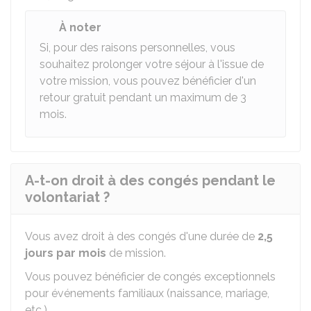
À noter
Si, pour des raisons personnelles, vous
souhaitez prolonger votre séjour à l'issue de
votre mission, vous pouvez bénéficier d'un
retour gratuit pendant un maximum de 3
mois.
A-t-on droit à des congés pendant le
volontariat ?
Vous avez droit à des congés d'une durée de
2,5
jours par mois
de mission.
Vous pouvez bénéficier de congés exceptionnels
pour événements familiaux (naissance, mariage,
etc.).