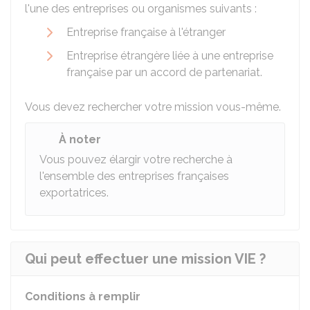
l'une des entreprises ou organismes suivants :
Entreprise française à l'étranger
Entreprise étrangère liée à une entreprise
française par un accord de partenariat.
Vous devez rechercher votre mission vous-même.
À noter
Vous pouvez élargir votre recherche à
l'ensemble des entreprises françaises
exportatrices.
Qui peut effectuer une mission VIE ?
Conditions à remplir