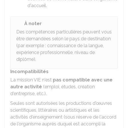
d'accueil.
À noter
Des compétences particulières peuvent vous
être demandées selon le pays de destination
(par exemple : connaissance de la langue,
expérience professionnelle, niveau de
diplôme).
Incompatibilités
La mission VIE n'est
pas compatible avec une
autre activité
(emploi, études, création
d'entreprise, etc.).
Seules sont autorisées les productions d'œuvres
scientifiques, littéraires ou artistiques et les
activités d'enseignement (sous réserve de l'accord
de l'organisme auprès duquel est accompli la