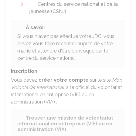
Centres du service national et de la
jeunesse (CSNJ)
À savoir
Si vous n'avez pas effectué votre JDC, vous
devez
vous faire recenser
auprès de votre
mairie et attendre d'être convoqué par le
centre du service national.
Inscription
Vous devez
créer votre compte
sur le site
Mon
Volontariat International
, site officiel du volontariat
international en entreprise (VIE) ou en
administration (VIA) :
Trouver une mission de volontariat
international en entreprise (VIE) ou en
administration (VIA)