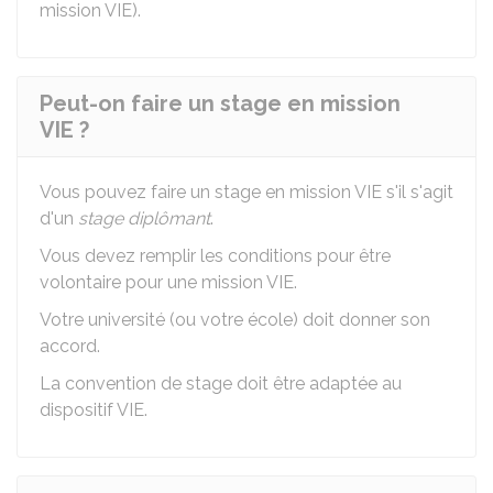
mission VIE).
Peut-on faire un stage en mission
VIE ?
Vous pouvez faire un stage en mission VIE s'il s'agit
d'un
stage diplômant
.
Vous devez remplir les conditions pour être
volontaire pour une mission VIE.
Votre université (ou votre école) doit donner son
accord.
La convention de stage doit être adaptée au
dispositif VIE.