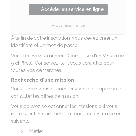
Accéder au service en ligne
Business France
À la fin de votre inscription, vous devez créer un
identifiant et un mot de passe.
Vous recevez un numéro (composé d'un V suivi de
9 chiffres). Conservez-le, il vous sera utile pour
toutes vos démarches.
Recherche d'une mission
Vous devez vous connecter à votre compte pour
consulter les offres de mission.
Vous pouvez sélectionner les missions qui vous
intéressent, notamment en fonction des
critères
suivants :
Métier