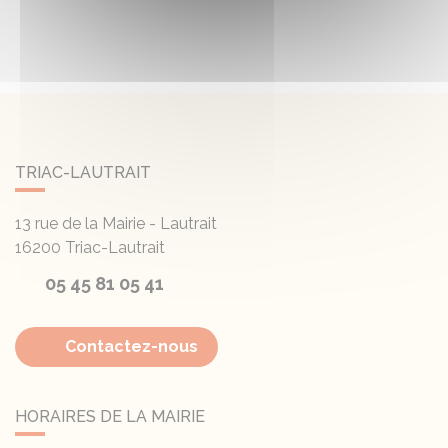
TRIAC-LAUTRAIT
13 rue de la Mairie - Lautrait
16200
Triac-Lautrait
05 45 81 05 41
Contactez-nous
HORAIRES DE LA MAIRIE