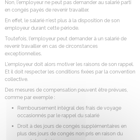
Non, l'employeur ne peut pas demander au salarié parti
en congés payés de revenir travailler.
En effet, le salarié n'est plus à la disposition de son
employeur durant cette période.
Toutefois, l'employeur peut demander à un salarié de
revenir travailler en cas de circonstances
exceptionnelles.
L'employeur doit alors motiver les raisons de son rappel.
Et il doit respecter les conditions fixées par la convention
collective.
Des mesures de compensation peuvent être prévues,
comme par exemple :
Remboursement intégral des frais de voyage
occasionnés par le rappel du salarié
Droit à des jours de congés supplémentaires en
plus des jours de congés non pris en raison du