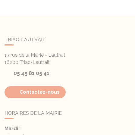
TRIAC-LAUTRAIT
13 rue de la Mairie - Lautrait
16200
Triac-Lautrait
05 45 81 05 41
Contactez-nous
HORAIRES DE LA MAIRIE
Mardi :