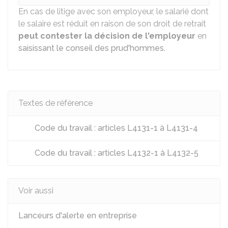
En cas de litige avec son employeur, le salarié dont
le salaire est réduit en raison de son droit de retrait
peut contester la décision de l'employeur
en
saisissant le conseil des prud'hommes
.
Textes de référence
Code du travail : articles L4131-1 à L4131-4
Code du travail : articles L4132-1 à L4132-5
Voir aussi
Lanceurs d'alerte en entreprise