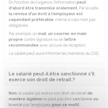
En fonction de l'urgence, l'information
peut
d'abord être transmise oralement
. Par la suite,
la remise d'un écrit à l'employeur est
cependant préférable
, même si cela n'est pas
obligatoire.
Par exemple, un
mail
,
un courrier en main
propre
contre signature ou en
lettre
recommandée
avec accusé de réception.
Le salarié peut aussi informer les membres du
CSE
.
Le salarié peut-il être sanctionné s'il
exerce son droit de retrait ?
Non
, le salarié qui exerce son droit de retrait
de
manière
légitime
ne peut pas être
sanctionné
ou
licencié
par l'employeur
pour ce motif.