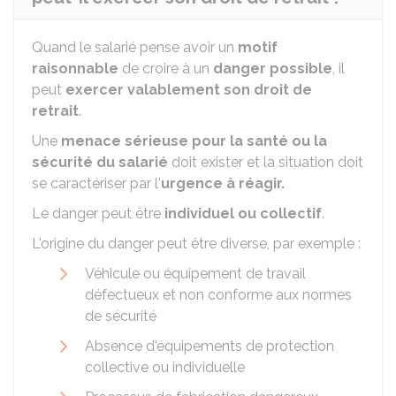
Quand le salarié pense avoir un
motif
raisonnable
de croire à un
danger possible
, il
peut
exercer valablement son droit de
retrait
.
Une
menace sérieuse pour la santé ou la
sécurité du salarié
doit exister et la situation doit
se caractériser par l'
urgence à réagir.
Le danger peut être
individuel ou collectif
.
L'origine du danger peut être diverse, par exemple :
Véhicule ou équipement de travail
défectueux et non conforme aux normes
de sécurité
Absence d'équipements de protection
collective ou individuelle