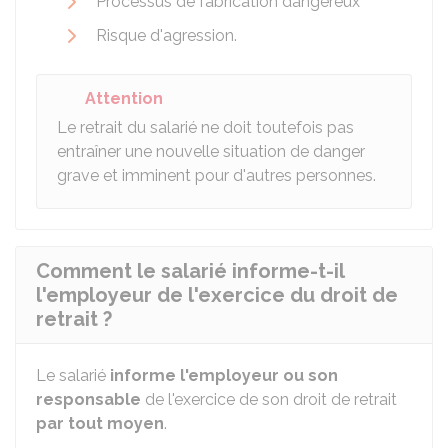
Processus de fabrication dangereux
Risque d'agression.
Attention
Le retrait du salarié ne doit toutefois pas
entraîner une nouvelle situation de danger
grave et imminent pour d'autres personnes.
Comment le salarié informe-t-il
l'employeur de l'exercice du droit de
retrait ?
Le salarié
informe l'employeur ou son
responsable
de l'exercice de son droit de retrait
par tout moyen
.