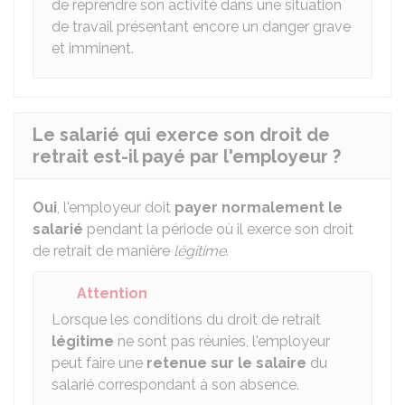
de reprendre son activité dans une situation
de travail présentant encore un danger grave
et imminent.
Le salarié qui exerce son droit de
retrait est-il payé par l'employeur ?
Oui
, l'employeur doit
payer normalement le
salarié
pendant la période où il exerce son droit
de retrait de manière
légitime
.
Attention
Lorsque les conditions du droit de retrait
légitime
ne sont pas réunies, l'employeur
peut faire une
retenue sur le salaire
du
salarié correspondant à son absence.