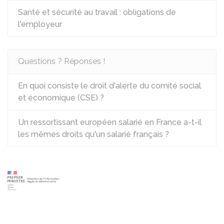
Santé et sécurité au travail : obligations de
l'employeur
Questions ? Réponses !
En quoi consiste le droit d'alerte du comité social
et économique (CSE) ?
Un ressortissant européen salarié en France a-t-il
les mêmes droits qu'un salarié français ?