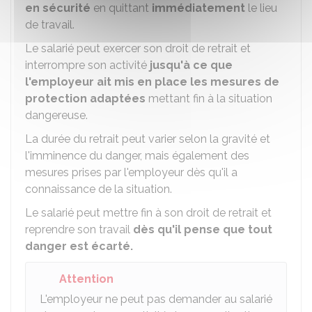
en sécurité
en quittant
immédiatement
le lieu
de travail.
Le salarié peut exercer son droit de retrait et
interrompre son activité
jusqu'à ce que
l'employeur ait mis en place
les mesures de
protection adaptées
mettant fin à la situation
dangereuse.
La durée du retrait peut varier selon la gravité et
l'imminence du danger, mais également des
mesures prises par l'employeur dès qu'il a
connaissance de la situation.
Le salarié peut mettre fin à son droit de retrait et
reprendre son travail
dès qu'il pense que tout
danger est écarté.
Attention
L'employeur ne peut pas demander au salarié